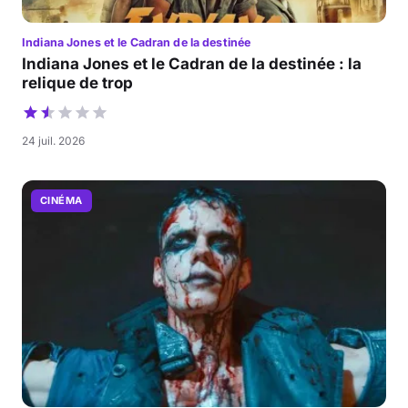
Indiana Jones et le Cadran de la destinée
Indiana Jones et le Cadran de la destinée : la
relique de trop
24 juil. 2026
CINÉMA