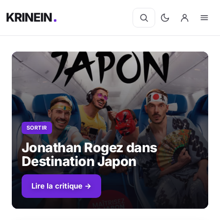
KRINEIN
SORTIR
Jonathan Rogez dans
Destination Japon
Lire la critique →