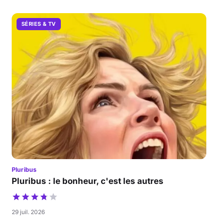
SÉRIES & TV
Pluribus
Pluribus : le bonheur, c'est les autres
29 juil. 2026