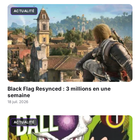
ACTUALITÉ
Black Flag Resynced : 3 millions en une
semaine
18 juil. 2026
ACTUALITÉ