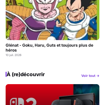
Glénat - Goku, Haru, Guts et toujours plus de
héros
10 juil. 2026
À (re)découvrir
Voir tout →