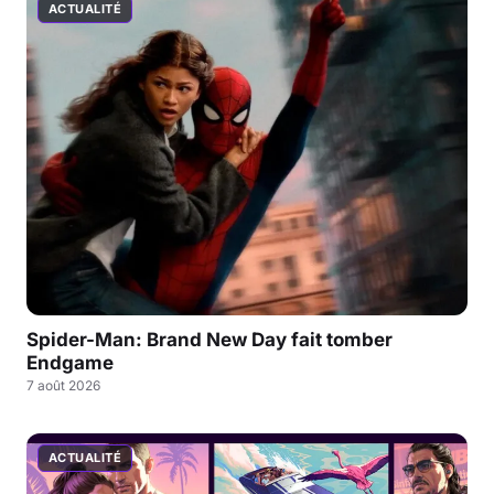
ACTUALITÉ
Spider-Man: Brand New Day fait tomber
Endgame
7 août 2026
ACTUALITÉ