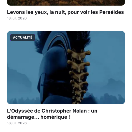
Levons les yeux, la nuit, pour voir les Perséides
18 juil. 2026
ACTUALITÉ
L'Odyssée de Christopher Nolan : un
démarrage... homérique !
18 juil. 2026