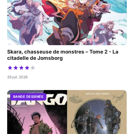
Skara, chasseuse de monstres – Tome 2 - La
citadelle de Jomsborg
29 juil. 2026
BANDE DESSINÉE