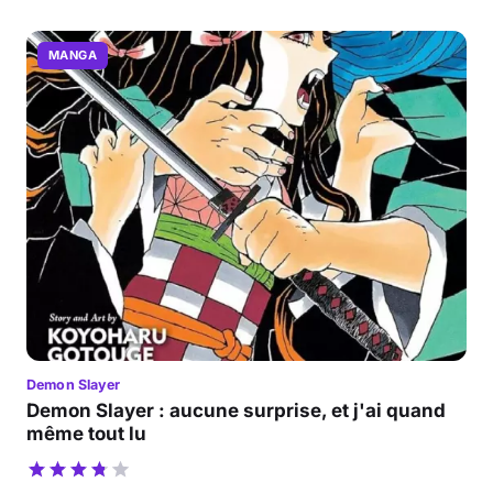
MANGA
Demon Slayer
Demon Slayer : aucune surprise, et j'ai quand
même tout lu