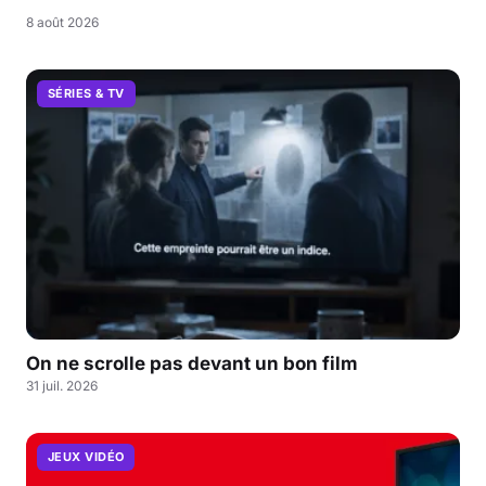
8 août 2026
SÉRIES & TV
On ne scrolle pas devant un bon film
31 juil. 2026
JEUX VIDÉO