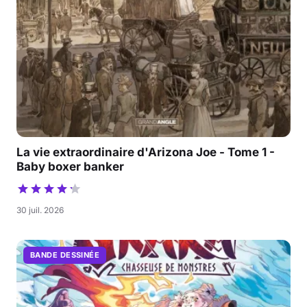
La vie extraordinaire d'Arizona Joe - Tome 1 -
Baby boxer banker
30 juil. 2026
BANDE DESSINÉE