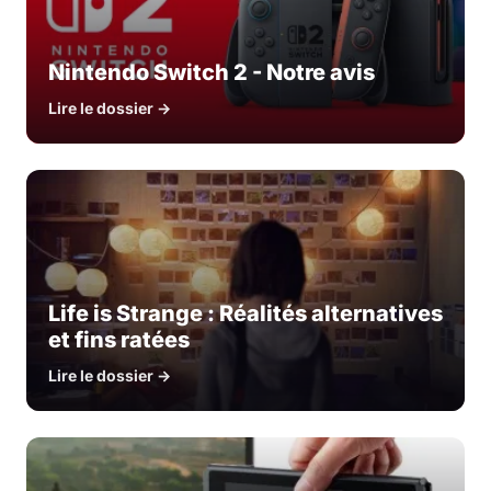
Nintendo Switch 2 - Notre avis
Lire le dossier →
Life is Strange : Réalités alternatives
et fins ratées
Lire le dossier →