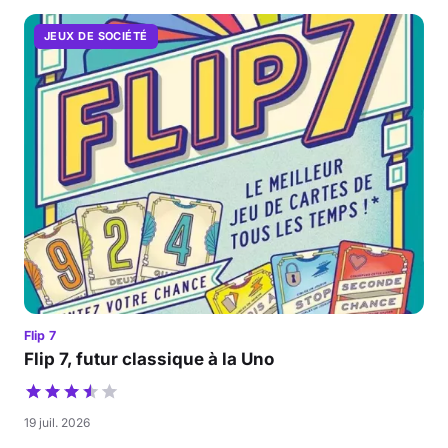
JEUX DE SOCIÉTÉ
Flip 7
Flip 7, futur classique à la Uno
19 juil. 2026