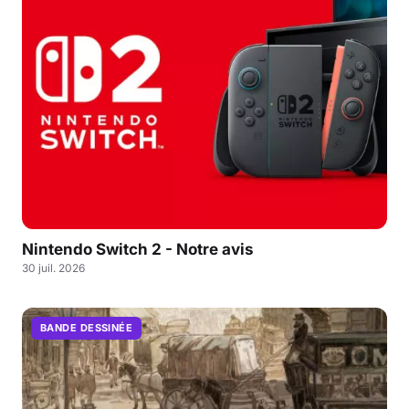
Nintendo Switch 2 - Notre avis
30 juil. 2026
BANDE DESSINÉE