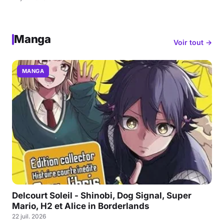
Manga
Voir tout →
MANGA
Delcourt Soleil - Shinobi, Dog Signal, Super
Mario, H2 et Alice in Borderlands
22 juil. 2026