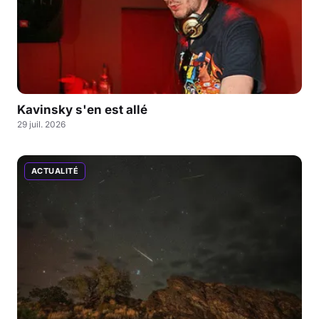
Kavinsky s'en est allé
29 juil. 2026
ACTUALITÉ