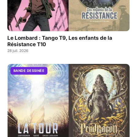
Le Lombard : Tango T9, Les enfants de la
Résistance T10
28 juil. 2026
BANDE DESSINÉE