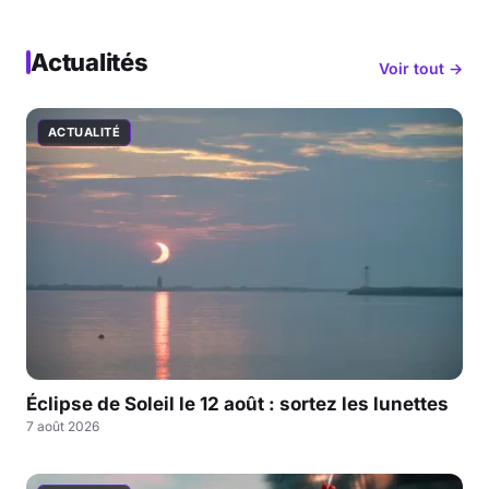
Actualités
Voir tout →
ACTUALITÉ
Éclipse de Soleil le 12 août : sortez les lunettes
7 août 2026