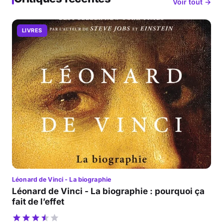
Voir tout →
LIVRES
Léonard de Vinci - La biographie
Léonard de Vinci - La biographie : pourquoi ça
fait de l’effet