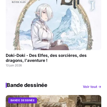
Doki-Doki - Des Elfes, des sorcières, des
dragons, l'aventure !
13 juin 2026
Bande dessinée
Voir tout →
BANDE DESSINÉE