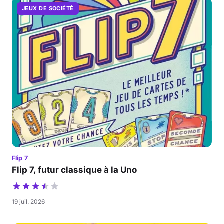
JEUX DE SOCIÉTÉ
Flip 7
Flip 7, futur classique à la Uno
19 juil. 2026