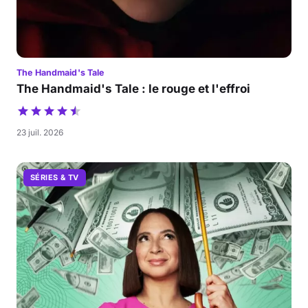
The Handmaid's Tale
The Handmaid's Tale : le rouge et l'effroi
23 juil. 2026
SÉRIES & TV