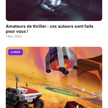
Amateurs de thriller : ces auteurs sont faits
pour vous !
1 févr. 2023
LIVRES