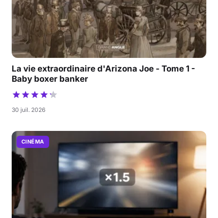
La vie extraordinaire d'Arizona Joe - Tome 1 -
Baby boxer banker
30 juil. 2026
CINÉMA