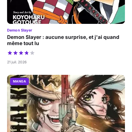
Demon Slayer
Demon Slayer : aucune surprise, et j'ai quand
même tout lu
21 juil. 2026
MANGA