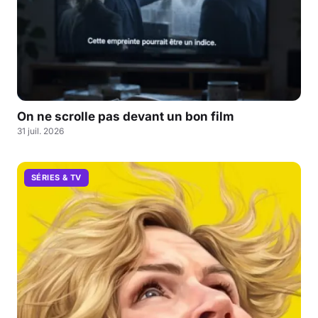
On ne scrolle pas devant un bon film
31 juil. 2026
SÉRIES & TV