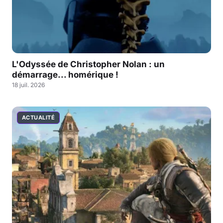
L'Odyssée de Christopher Nolan : un
démarrage... homérique !
18 juil. 2026
ACTUALITÉ