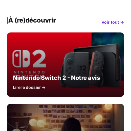
À (re)découvrir
Voir tout →
Nintendo Switch 2 - Notre avis
Lire le dossier →