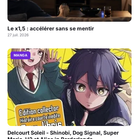
Le x1,5 : accélérer sans se mentir
27 juil. 2026
MANGA
Delcourt Soleil - Shinobi, Dog Signal, Super