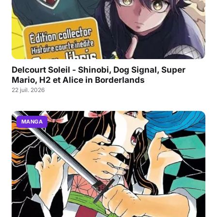
Delcourt Soleil - Shinobi, Dog Signal, Super
Mario, H2 et Alice in Borderlands
22 juil. 2026
MANGA