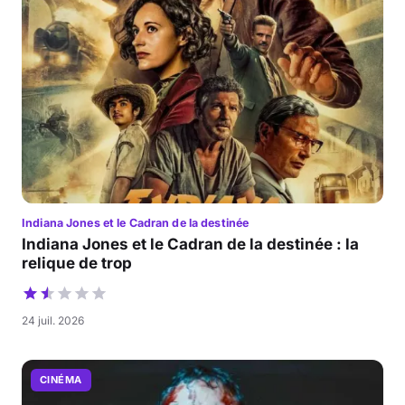
Indiana Jones et le Cadran de la destinée
Indiana Jones et le Cadran de la destinée : la
relique de trop
24 juil. 2026
CINÉMA