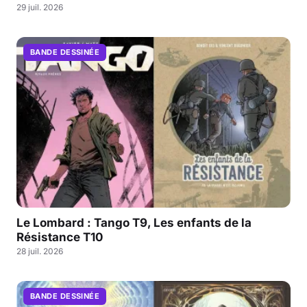
29 juil. 2026
BANDE DESSINÉE
Le Lombard : Tango T9, Les enfants de la
Résistance T10
28 juil. 2026
BANDE DESSINÉE