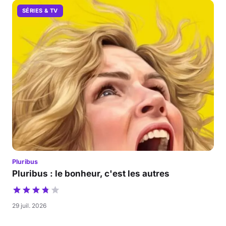
SÉRIES & TV
Pluribus
Pluribus : le bonheur, c'est les autres
29 juil. 2026