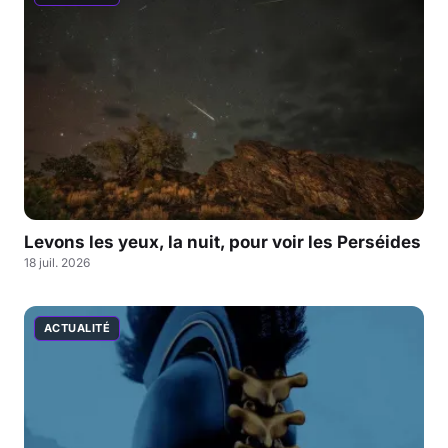
Levons les yeux, la nuit, pour voir les Perséides
18 juil. 2026
ACTUALITÉ