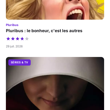
Pluribus
Pluribus : le bonheur, c'est les autres
29 juil. 2026
SÉRIES & TV