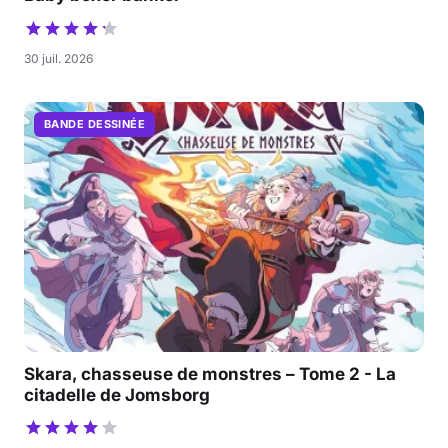
30 juil. 2026
BANDE DESSINÉE
Skara, chasseuse de monstres – Tome 2 - La
citadelle de Jomsborg