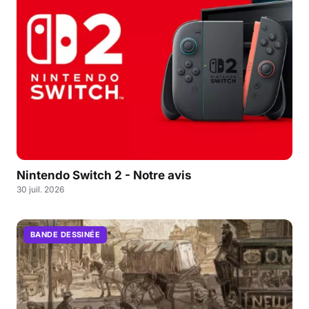
Nintendo Switch 2 - Notre avis
30 juil. 2026
BANDE DESSINÉE