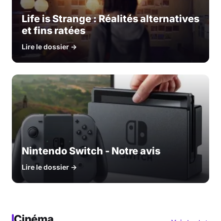
Life is Strange : Réalités alternatives
et fins ratées
Lire le dossier →
Nintendo Switch - Notre avis
Lire le dossier →
Cinéma