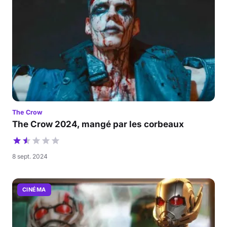
The Crow
The Crow 2024, mangé par les corbeaux
8 sept. 2024
CINÉMA