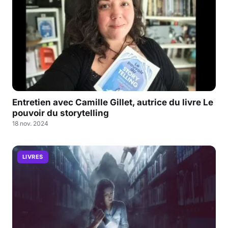
Entretien avec Camille Gillet, autrice du livre Le
pouvoir du storytelling
18 nov. 2024
LIVRES