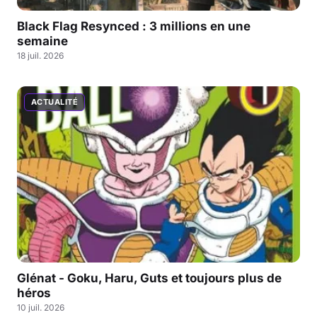
Black Flag Resynced : 3 millions en une
semaine
18 juil. 2026
ACTUALITÉ
Glénat - Goku, Haru, Guts et toujours plus de
héros
10 juil. 2026