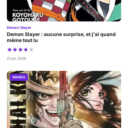
Demon Slayer
Demon Slayer : aucune surprise, et j'ai quand
même tout lu
21 juil. 2026
MANGA