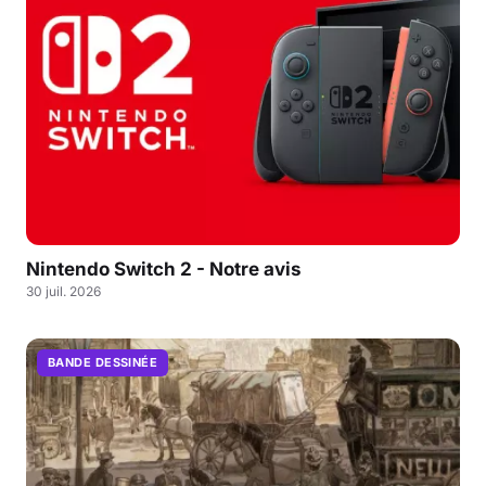
Nintendo Switch 2 - Notre avis
30 juil. 2026
BANDE DESSINÉE