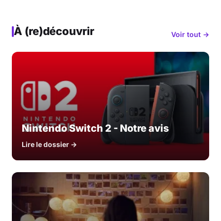
À (re)découvrir
Voir tout →
Nintendo Switch 2 - Notre avis
Lire le dossier →