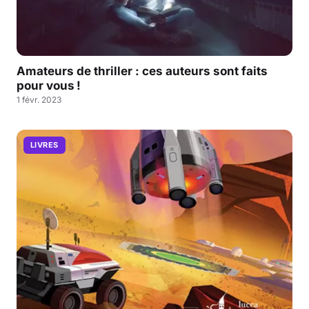
Amateurs de thriller : ces auteurs sont faits
pour vous !
1 févr. 2023
LIVRES