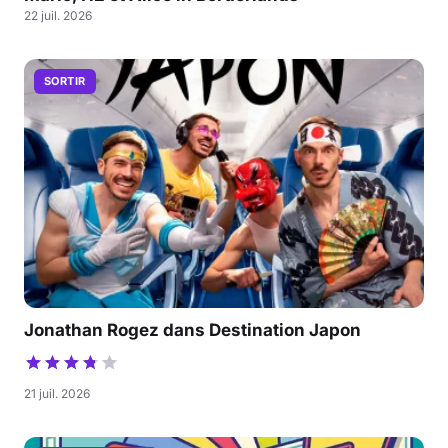
22 juil. 2026
SORTIR
Jonathan Rogez dans Destination Japon
21 juil. 2026