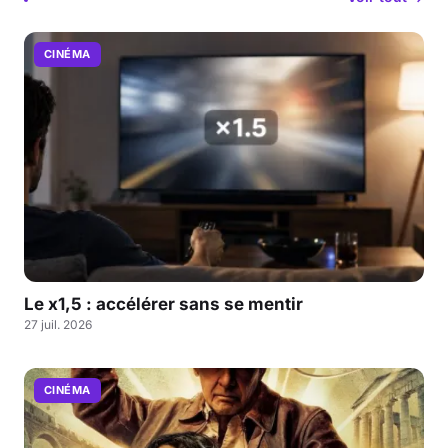
CINÉMA
Le x1,5 : accélérer sans se mentir
27 juil. 2026
CINÉMA