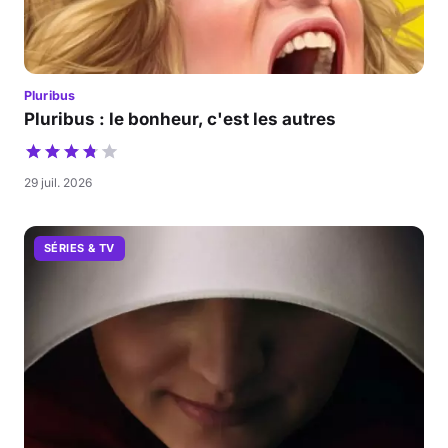
Pluribus
Pluribus : le bonheur, c'est les autres
29 juil. 2026
SÉRIES & TV