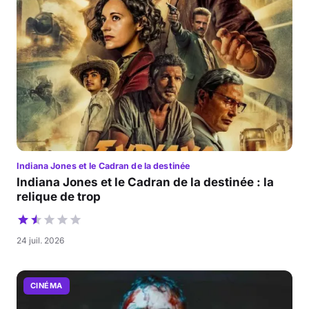
Indiana Jones et le Cadran de la destinée
Indiana Jones et le Cadran de la destinée : la
relique de trop
24 juil. 2026
CINÉMA