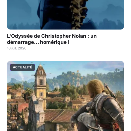
L'Odyssée de Christopher Nolan : un
démarrage... homérique !
18 juil. 2026
ACTUALITÉ