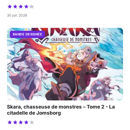
30 juil. 2026
BANDE DESSINÉE
Skara, chasseuse de monstres – Tome 2 - La
citadelle de Jomsborg