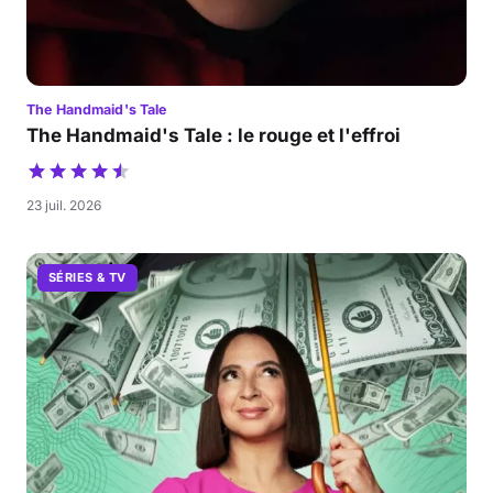
The Handmaid's Tale
The Handmaid's Tale : le rouge et l'effroi
23 juil. 2026
SÉRIES & TV