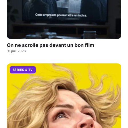
On ne scrolle pas devant un bon film
31 juil. 2026
SÉRIES & TV