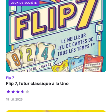
JEUX DE SOCIÉTÉ
Flip 7
Flip 7, futur classique à la Uno
19 juil. 2026