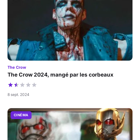
The Crow
The Crow 2024, mangé par les corbeaux
8 sept. 2024
CINÉMA