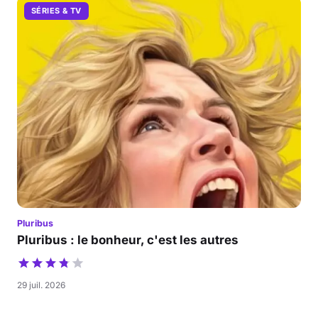
SÉRIES & TV
Pluribus
Pluribus : le bonheur, c'est les autres
29 juil. 2026