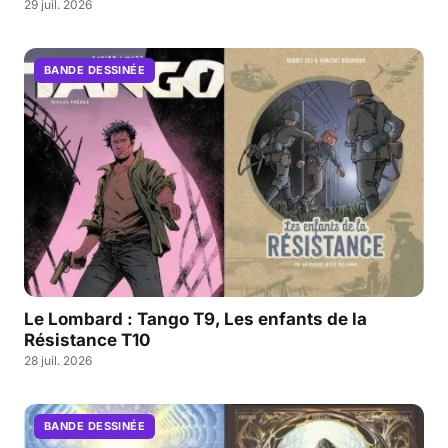
29 juil. 2026
BANDE DESSINÉE
Le Lombard : Tango T9, Les enfants de la
Résistance T10
28 juil. 2026
BANDE DESSINÉE