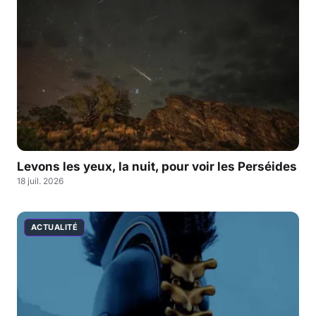
Levons les yeux, la nuit, pour voir les Perséides
18 juil. 2026
ACTUALITÉ