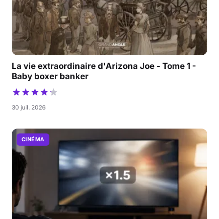
La vie extraordinaire d'Arizona Joe - Tome 1 -
Baby boxer banker
30 juil. 2026
CINÉMA