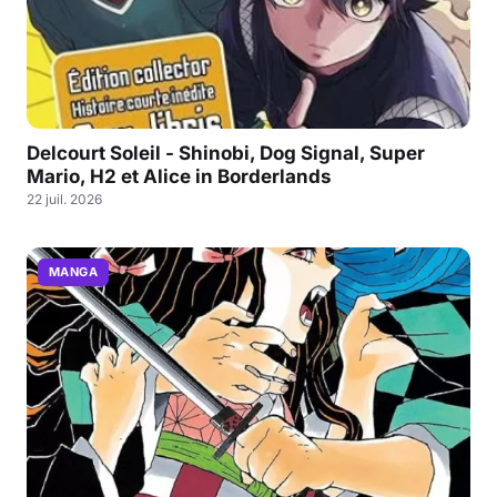
Delcourt Soleil - Shinobi, Dog Signal, Super
Mario, H2 et Alice in Borderlands
22 juil. 2026
MANGA