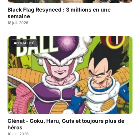
Black Flag Resynced : 3 millions en une
semaine
18 juil. 2026
ACTUALITÉ
Glénat - Goku, Haru, Guts et toujours plus de
héros
10 juil. 2026