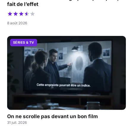
fait de l’effet
8 août 2026
SÉRIES & TV
On ne scrolle pas devant un bon film
31 juil. 2026