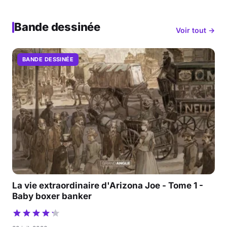
Bande dessinée
Voir tout →
BANDE DESSINÉE
La vie extraordinaire d'Arizona Joe - Tome 1 -
Baby boxer banker