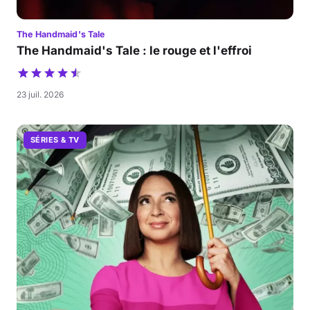
The Handmaid's Tale
The Handmaid's Tale : le rouge et l'effroi
23 juil. 2026
SÉRIES & TV