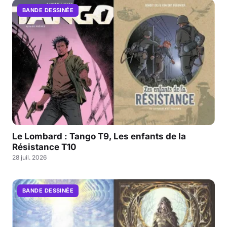
BANDE DESSINÉE
Le Lombard : Tango T9, Les enfants de la
Résistance T10
28 juil. 2026
BANDE DESSINÉE