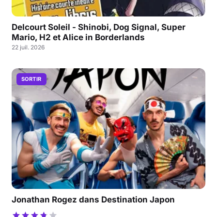
Delcourt Soleil - Shinobi, Dog Signal, Super
Mario, H2 et Alice in Borderlands
22 juil. 2026
SORTIR
Jonathan Rogez dans Destination Japon