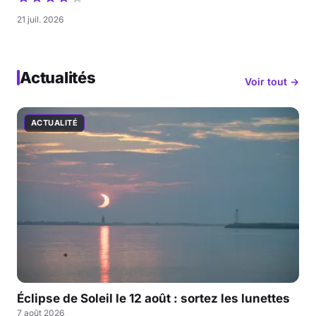
21 juil. 2026
Actualités
Voir tout →
ACTUALITÉ
Éclipse de Soleil le 12 août : sortez les lunettes
7 août 2026