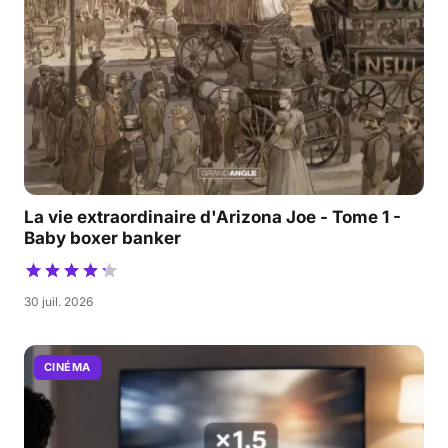
La vie extraordinaire d'Arizona Joe - Tome 1 -
Baby boxer banker
30 juil. 2026
CINÉMA