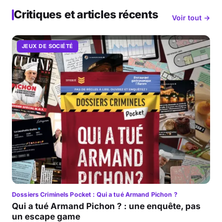
Critiques et articles récents
Voir tout →
JEUX DE SOCIÉTÉ
Dossiers Criminels Pocket : Qui a tué Armand Pichon ?
Qui a tué Armand Pichon ? : une enquête, pas
un escape game