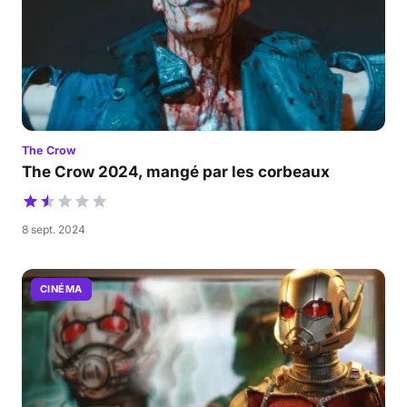
The Crow
The Crow 2024, mangé par les corbeaux
8 sept. 2024
CINÉMA