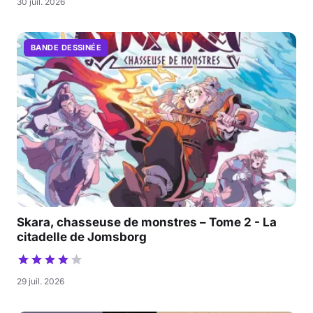
30 juil. 2026
BANDE DESSINÉE
Skara, chasseuse de monstres – Tome 2 - La
citadelle de Jomsborg
29 juil. 2026