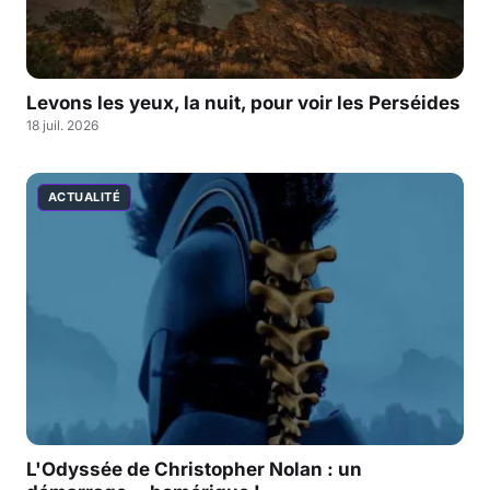
Levons les yeux, la nuit, pour voir les Perséides
18 juil. 2026
ACTUALITÉ
L'Odyssée de Christopher Nolan : un