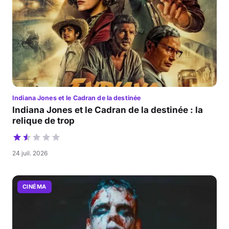
Indiana Jones et le Cadran de la destinée
Indiana Jones et le Cadran de la destinée : la
relique de trop
24 juil. 2026
CINÉMA