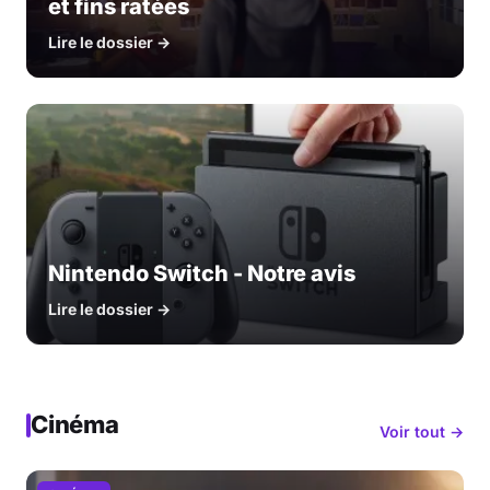
et fins ratées
Lire le dossier →
Nintendo Switch - Notre avis
Lire le dossier →
Cinéma
Voir tout →