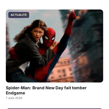
ACTUALITÉ
Spider-Man: Brand New Day fait tomber
Endgame
7 août 2026