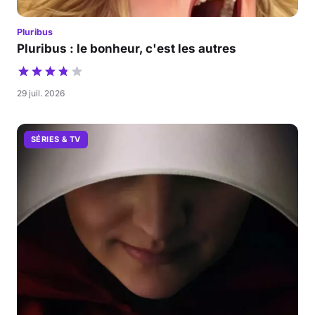
Pluribus
Pluribus : le bonheur, c'est les autres
29 juil. 2026
SÉRIES & TV