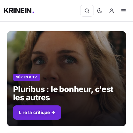
KRINEIN
SÉRIES & TV
Pluribus : le bonheur, c'est
les autres
Lire la critique →