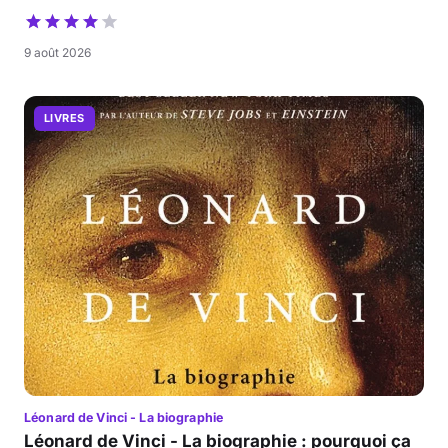
9 août 2026
LIVRES
Léonard de Vinci - La biographie
Léonard de Vinci - La biographie : pourquoi ça