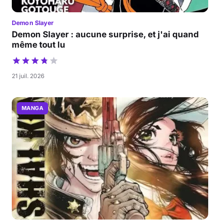
Demon Slayer
Demon Slayer : aucune surprise, et j'ai quand
même tout lu
21 juil. 2026
MANGA