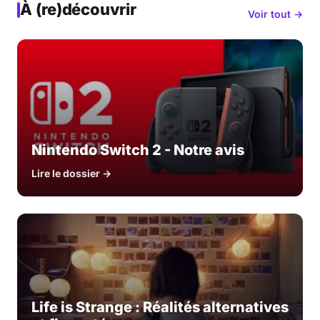
À (re)découvrir
Voir tout →
Nintendo Switch 2 - Notre avis
Lire le dossier →
Life is Strange : Réalités alternatives