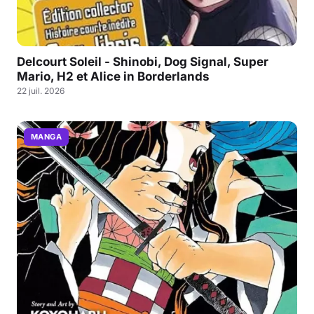
Delcourt Soleil - Shinobi, Dog Signal, Super
Mario, H2 et Alice in Borderlands
22 juil. 2026
MANGA