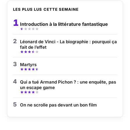
LES PLUS LUS CETTE SEMAINE
1
Introduction à la littérature fantastique
2
Léonard de Vinci - La biographie : pourquoi ça
fait de l’effet
3
Martyrs
4
Qui a tué Armand Pichon ? : une enquête, pas
un escape game
5
On ne scrolle pas devant un bon film