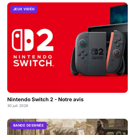
JEUX VIDÉO
Nintendo Switch 2 - Notre avis
30 juil. 2026
BANDE DESSINÉE