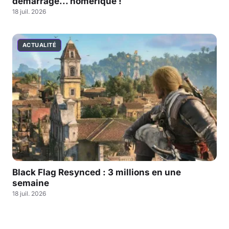
démarrage... homérique !
18 juil. 2026
ACTUALITÉ
Black Flag Resynced : 3 millions en une
semaine
18 juil. 2026