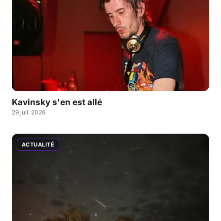
Kavinsky s'en est allé
29 juil. 2026
ACTUALITÉ