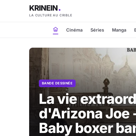
KRINEIN
LA CULTURE AU CRIBLE
Cinéma
Séries
Manga
BANDE DESSINÉE
La vie extraord
d'Arizona Joe 
Baby boxer ba