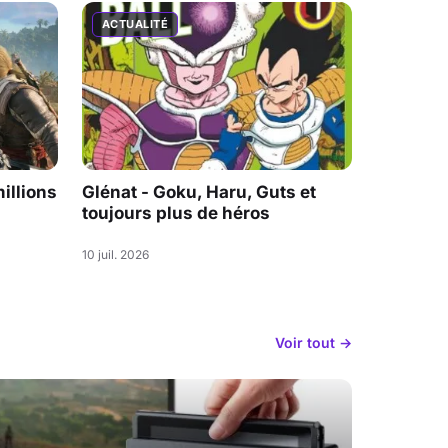
ACTUALITÉ
illions
Glénat - Goku, Haru, Guts et
toujours plus de héros
10 juil. 2026
Voir tout →