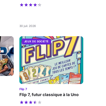
30 juil. 2026
JEUX DE SOCIÉTÉ
Flip 7
Flip 7, futur classique à la Uno