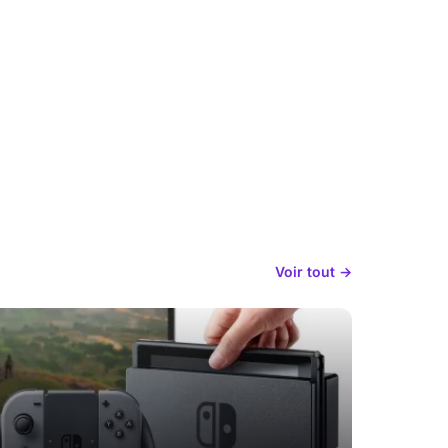
Voir tout →