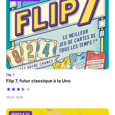
Flip 7
Flip 7, futur classique à la Uno
19 juil. 2026
SÉRIES & TV