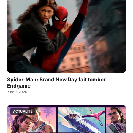
Spider-Man: Brand New Day fait tomber
Endgame
7 août 2026
ACTUALITÉ