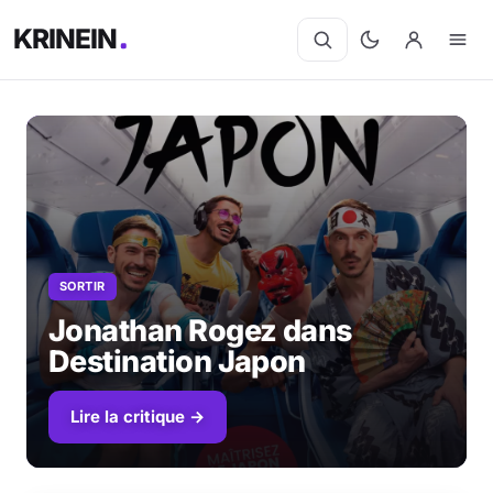
KRINEIN
SORTIR
Jonathan Rogez dans
Destination Japon
Lire la critique →