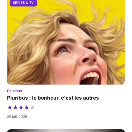
SÉRIES & TV
Pluribus
Pluribus : le bonheur, c'est les autres
29 juil. 2026