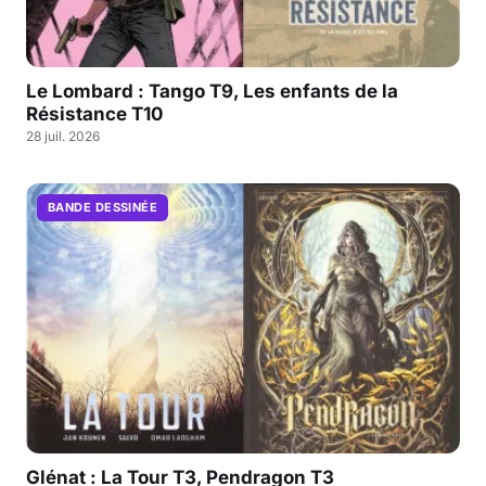
Le Lombard : Tango T9, Les enfants de la
Résistance T10
28 juil. 2026
BANDE DESSINÉE
Glénat : La Tour T3, Pendragon T3