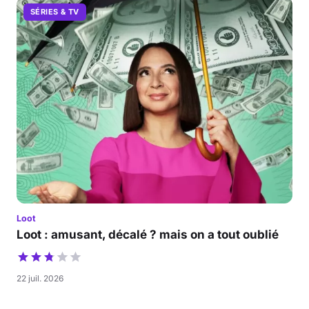
SÉRIES & TV
Loot
Loot : amusant, décalé ? mais on a tout oublié
22 juil. 2026