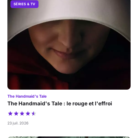
SÉRIES & TV
The Handmaid's Tale
The Handmaid's Tale : le rouge et l'effroi
23 juil. 2026