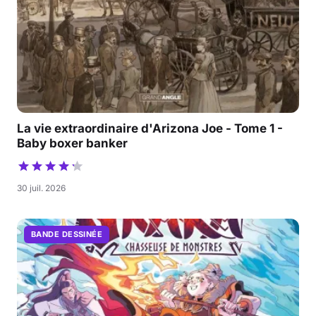
La vie extraordinaire d'Arizona Joe - Tome 1 -
Baby boxer banker
30 juil. 2026
BANDE DESSINÉE