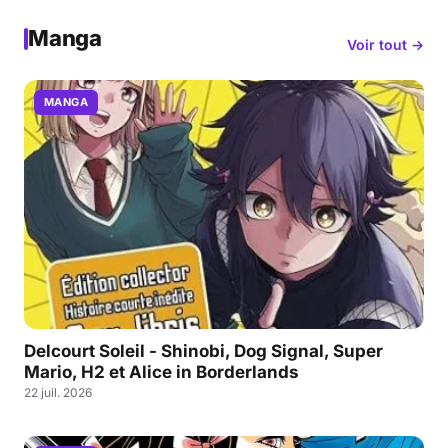
Manga
Voir tout →
MANGA
Delcourt Soleil - Shinobi, Dog Signal, Super
Mario, H2 et Alice in Borderlands
22 juil. 2026