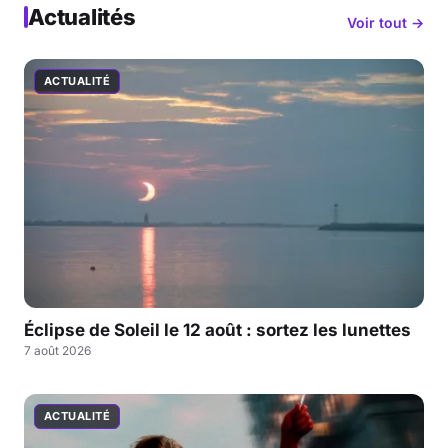
Actualités
Voir tout →
ACTUALITÉ
Éclipse de Soleil le 12 août : sortez les lunettes
7 août 2026
ACTUALITÉ