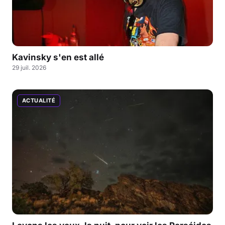
Kavinsky s'en est allé
29 juil. 2026
ACTUALITÉ