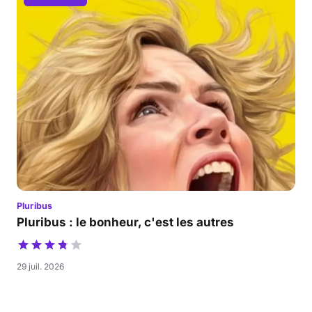
Pluribus
Pluribus : le bonheur, c'est les autres
29 juil. 2026