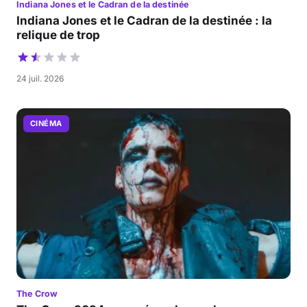
Indiana Jones et le Cadran de la destinée
Indiana Jones et le Cadran de la destinée : la
relique de trop
24 juil. 2026
CINÉMA
The Crow