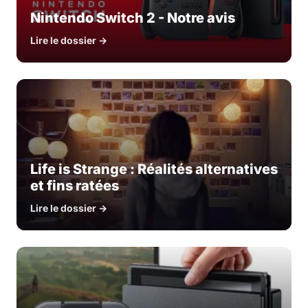
Nintendo Switch 2 - Notre avis
Lire le dossier →
Life is Strange : Réalités alternatives
et fins ratées
Lire le dossier →