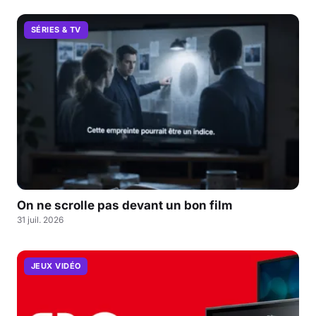
SÉRIES & TV
On ne scrolle pas devant un bon film
31 juil. 2026
JEUX VIDÉO