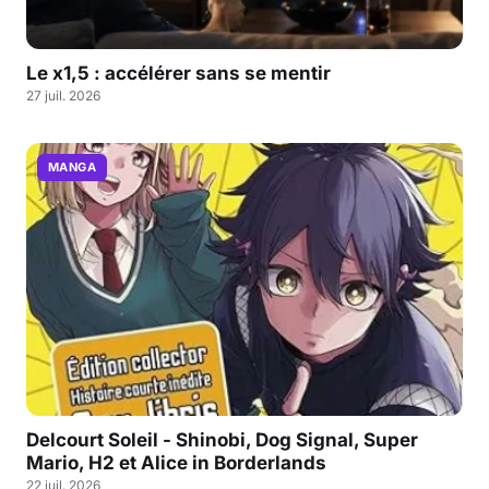
Le x1,5 : accélérer sans se mentir
27 juil. 2026
MANGA
Delcourt Soleil - Shinobi, Dog Signal, Super
Mario, H2 et Alice in Borderlands
22 juil. 2026