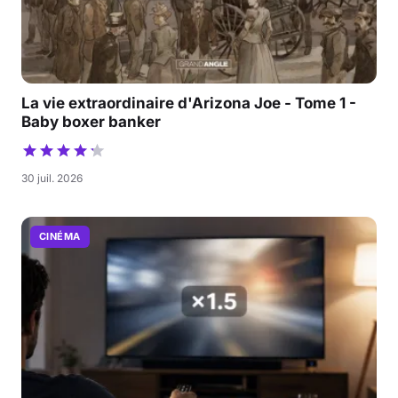
La vie extraordinaire d'Arizona Joe - Tome 1 -
Baby boxer banker
30 juil. 2026
CINÉMA