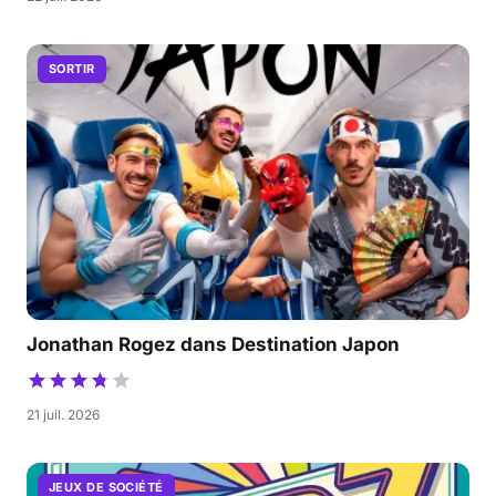
SORTIR
Jonathan Rogez dans Destination Japon
21 juil. 2026
JEUX DE SOCIÉTÉ