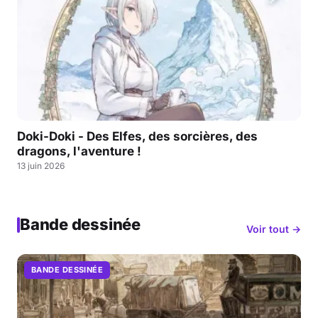
Doki-Doki - Des Elfes, des sorcières, des
dragons, l'aventure !
13 juin 2026
Bande dessinée
Voir tout →
BANDE DESSINÉE