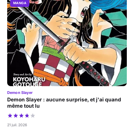
MANGA
Demon Slayer
Demon Slayer : aucune surprise, et j'ai quand
même tout lu
21 juil. 2026