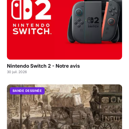
Nintendo Switch 2 - Notre avis
30 juil. 2026
BANDE DESSINÉE