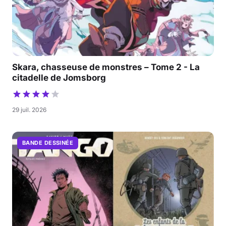
Skara, chasseuse de monstres – Tome 2 - La
citadelle de Jomsborg
29 juil. 2026
BANDE DESSINÉE