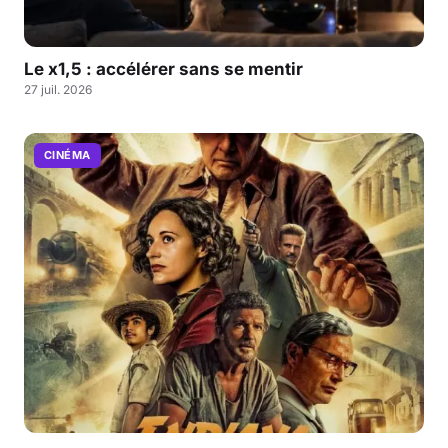
Le x1,5 : accélérer sans se mentir
27 juil. 2026
CINÉMA