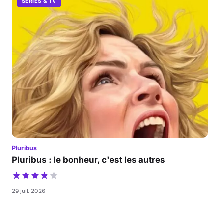
SÉRIES & TV
Pluribus
Pluribus : le bonheur, c'est les autres
29 juil. 2026