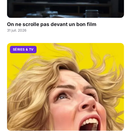
On ne scrolle pas devant un bon film
31 juil. 2026
SÉRIES & TV