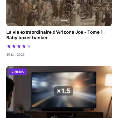
La vie extraordinaire d'Arizona Joe - Tome 1 -
Baby boxer banker
30 juil. 2026
CINÉMA