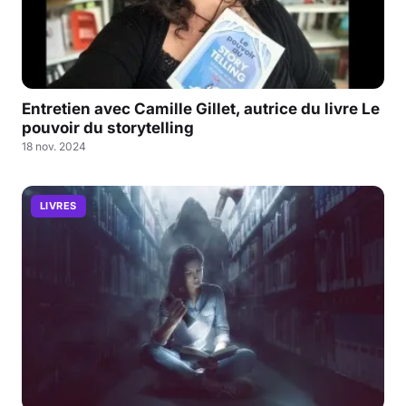
Entretien avec Camille Gillet, autrice du livre Le
pouvoir du storytelling
18 nov. 2024
LIVRES