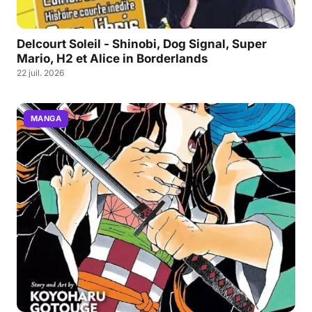
Delcourt Soleil - Shinobi, Dog Signal, Super
Mario, H2 et Alice in Borderlands
22 juil. 2026
MANGA