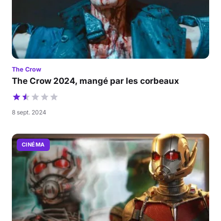
The Crow
The Crow 2024, mangé par les corbeaux
8 sept. 2024
CINÉMA