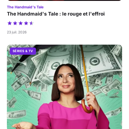
The Handmaid's Tale
The Handmaid's Tale : le rouge et l'effroi
23 juil. 2026
SÉRIES & TV