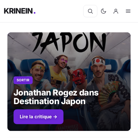
KRINEIN
SORTIR
Jonathan Rogez dans
Destination Japon
Lire la critique →