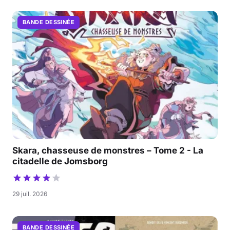
BANDE DESSINÉE
Skara, chasseuse de monstres – Tome 2 - La
citadelle de Jomsborg
29 juil. 2026
BANDE DESSINÉE