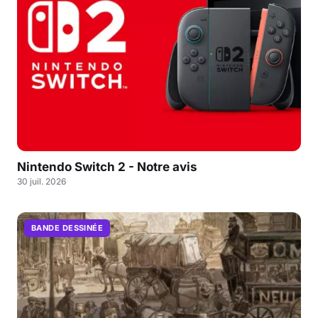
Nintendo Switch 2 - Notre avis
30 juil. 2026
BANDE DESSINÉE