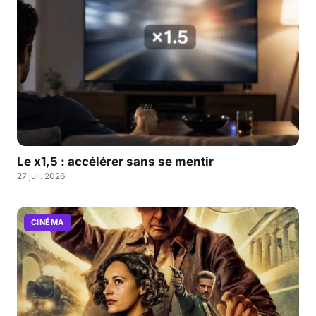
Le x1,5 : accélérer sans se mentir
27 juil. 2026
CINÉMA