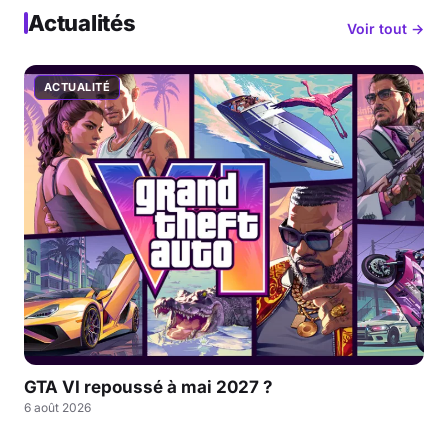
Actualités
Voir tout →
ACTUALITÉ
GTA VI repoussé à mai 2027 ?
6 août 2026