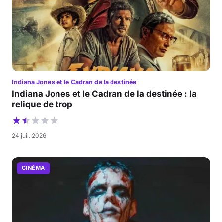
Indiana Jones et le Cadran de la destinée
Indiana Jones et le Cadran de la destinée : la
relique de trop
24 juil. 2026
CINÉMA