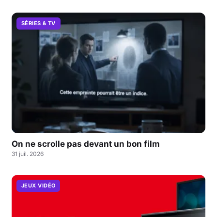
SÉRIES & TV
On ne scrolle pas devant un bon film
31 juil. 2026
JEUX VIDÉO