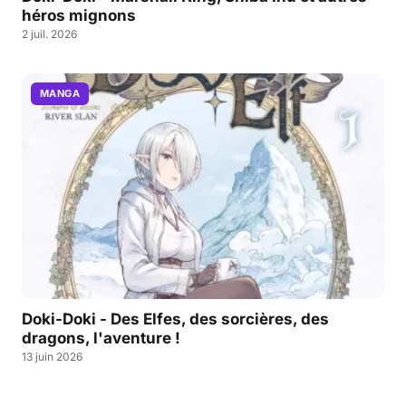
héros mignons
2 juil. 2026
MANGA
Doki-Doki - Des Elfes, des sorcières, des
dragons, l'aventure !
13 juin 2026