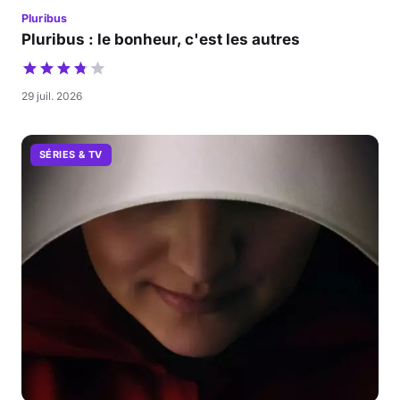
Pluribus
Pluribus : le bonheur, c'est les autres
29 juil. 2026
SÉRIES & TV