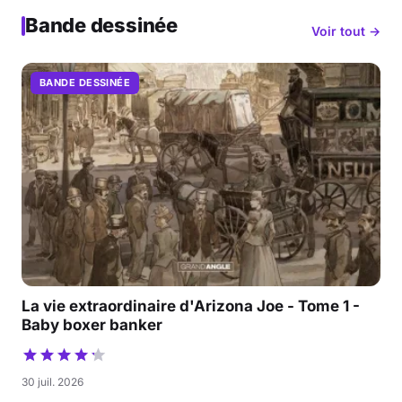
Bande dessinée
Voir tout →
BANDE DESSINÉE
La vie extraordinaire d'Arizona Joe - Tome 1 -
Baby boxer banker
30 juil. 2026