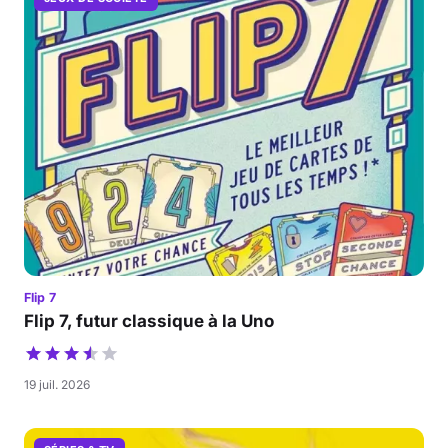
Flip 7
Flip 7, futur classique à la Uno
19 juil. 2026