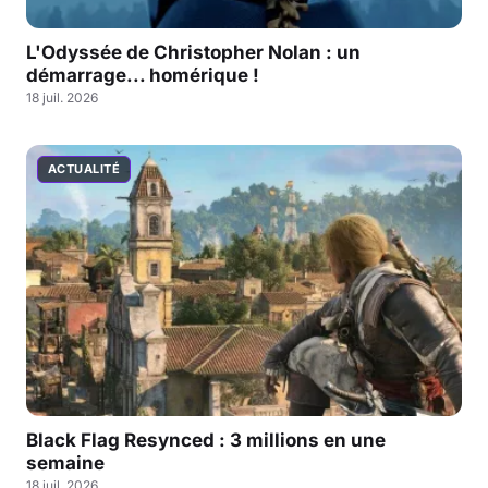
L'Odyssée de Christopher Nolan : un
démarrage... homérique !
18 juil. 2026
ACTUALITÉ
Black Flag Resynced : 3 millions en une
semaine
18 juil. 2026