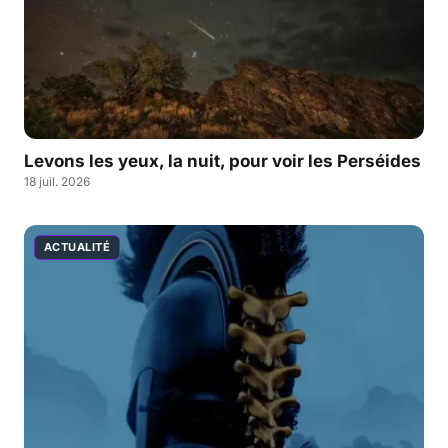
Levons les yeux, la nuit, pour voir les Perséides
18 juil. 2026
ACTUALITÉ