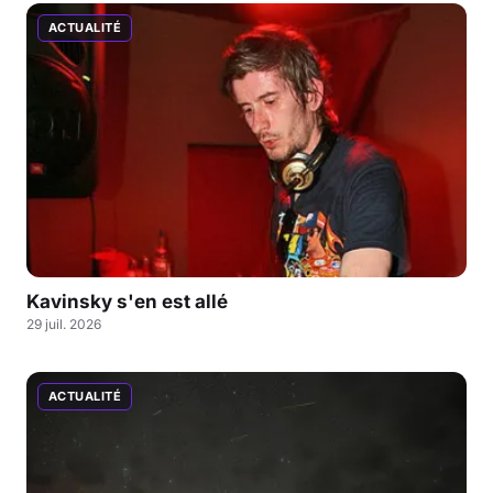
ACTUALITÉ
Kavinsky s'en est allé
29 juil. 2026
ACTUALITÉ