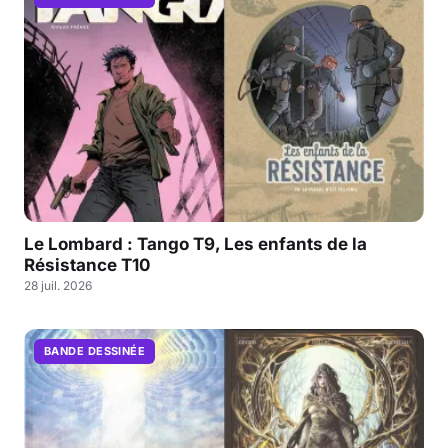
Le Lombard : Tango T9, Les enfants de la
Résistance T10
28 juil. 2026
BANDE DESSINÉE