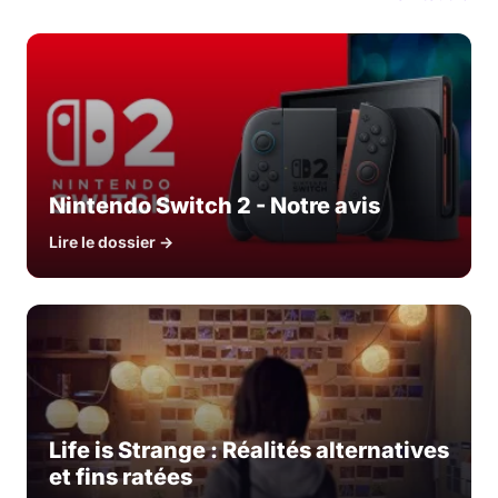
Nintendo Switch 2 - Notre avis
Lire le dossier →
Life is Strange : Réalités alternatives
et fins ratées