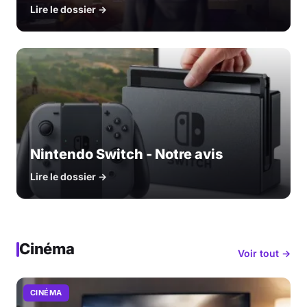
Lire le dossier →
Nintendo Switch - Notre avis
Lire le dossier →
Cinéma
Voir tout →
CINÉMA