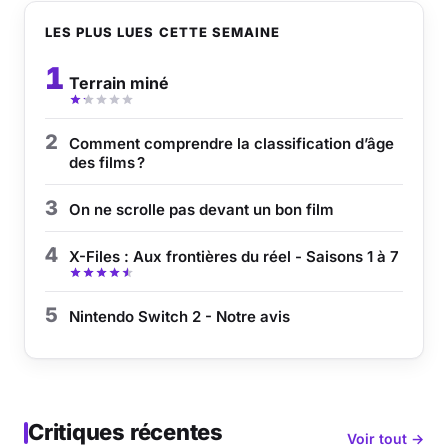
LES PLUS LUES CETTE SEMAINE
1
Terrain miné
2
Comment comprendre la classification d’âge
des films ?
3
On ne scrolle pas devant un bon film
4
X-Files : Aux frontières du réel - Saisons 1 à 7
5
Nintendo Switch 2 - Notre avis
Critiques récentes
Voir tout →