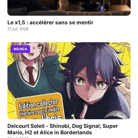
Le x1,5 : accélérer sans se mentir
27 juil. 2026
MANGA
Delcourt Soleil - Shinobi, Dog Signal, Super
Mario, H2 et Alice in Borderlands