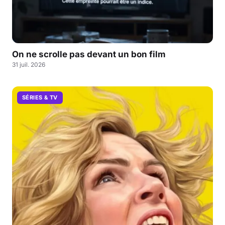
On ne scrolle pas devant un bon film
31 juil. 2026
SÉRIES & TV