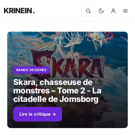
KRINEIN
BANDE DESSINÉE
Skara, chasseuse de
monstres – Tome 2 - La
citadelle de Jomsborg
Lire la critique →