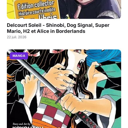
Delcourt Soleil - Shinobi, Dog Signal, Super
Mario, H2 et Alice in Borderlands
22 juil. 2026
MANGA