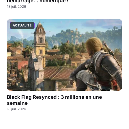
démarrage... homérique !
18 juil. 2026
ACTUALITÉ
Black Flag Resynced : 3 millions en une
semaine
18 juil. 2026