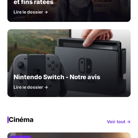
et fins ratées
Lire le dossier →
Nintendo Switch - Notre avis
Lire le dossier →
Cinéma
Voir tout →