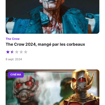
The Crow
The Crow 2024, mangé par les corbeaux
8 sept. 2024
CINÉMA