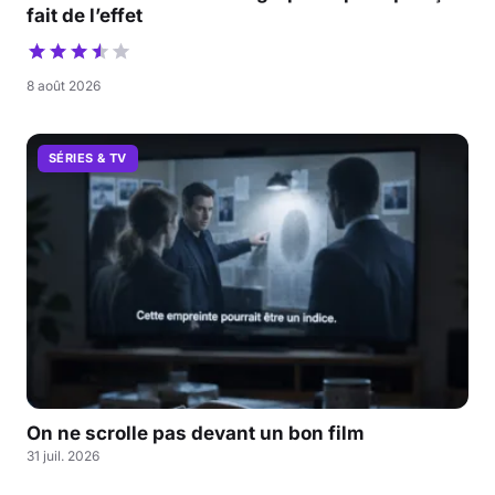
fait de l’effet
8 août 2026
SÉRIES & TV
On ne scrolle pas devant un bon film
31 juil. 2026