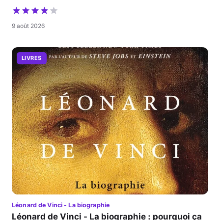
9 août 2026
LIVRES
Léonard de Vinci - La biographie
Léonard de Vinci - La biographie : pourquoi ça