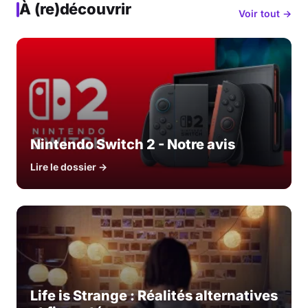
À (re)découvrir
Voir tout →
Nintendo Switch 2 - Notre avis
Lire le dossier →
Life is Strange : Réalités alternatives