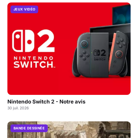
JEUX VIDÉO
Nintendo Switch 2 - Notre avis
30 juil. 2026
BANDE DESSINÉE