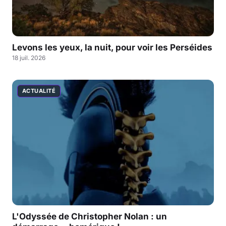
Levons les yeux, la nuit, pour voir les Perséides
18 juil. 2026
ACTUALITÉ
L'Odyssée de Christopher Nolan : un