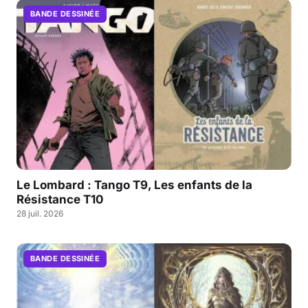
BANDE DESSINÉE
Le Lombard : Tango T9, Les enfants de la
Résistance T10
28 juil. 2026
BANDE DESSINÉE