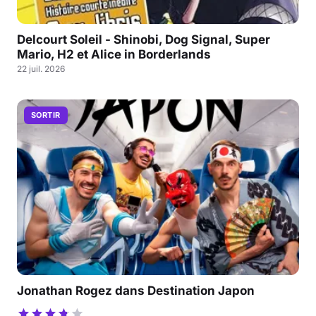
Delcourt Soleil - Shinobi, Dog Signal, Super
Mario, H2 et Alice in Borderlands
22 juil. 2026
SORTIR
Jonathan Rogez dans Destination Japon