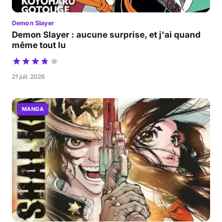
Demon Slayer
Demon Slayer : aucune surprise, et j'ai quand
même tout lu
21 juil. 2026
MANGA