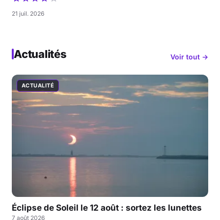
21 juil. 2026
Actualités
Voir tout →
ACTUALITÉ
Éclipse de Soleil le 12 août : sortez les lunettes
7 août 2026