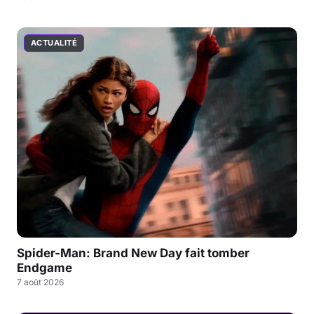
ACTUALITÉ
Spider-Man: Brand New Day fait tomber
Endgame
7 août 2026