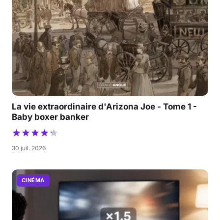
La vie extraordinaire d'Arizona Joe - Tome 1 -
Baby boxer banker
30 juil. 2026
CINÉMA