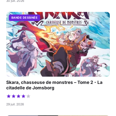
30 juil. 2026
BANDE DESSINÉE
Skara, chasseuse de monstres – Tome 2 - La
citadelle de Jomsborg
29 juil. 2026