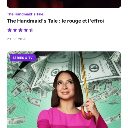
The Handmaid's Tale
The Handmaid's Tale : le rouge et l'effroi
23 juil. 2026
SÉRIES & TV