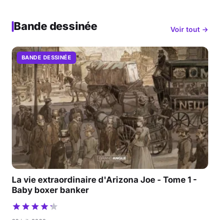
Bande dessinée
Voir tout →
BANDE DESSINÉE
La vie extraordinaire d'Arizona Joe - Tome 1 -
Baby boxer banker