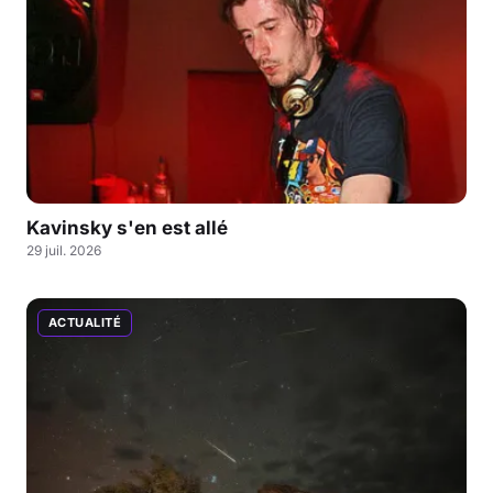
Kavinsky s'en est allé
29 juil. 2026
ACTUALITÉ