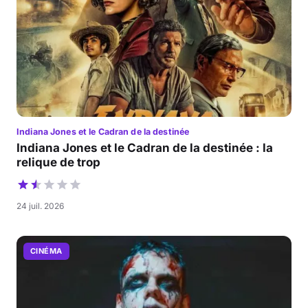
Indiana Jones et le Cadran de la destinée
Indiana Jones et le Cadran de la destinée : la
relique de trop
24 juil. 2026
CINÉMA