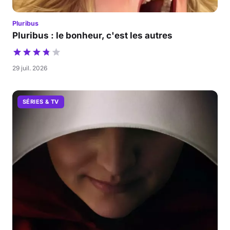
Pluribus
Pluribus : le bonheur, c'est les autres
29 juil. 2026
SÉRIES & TV