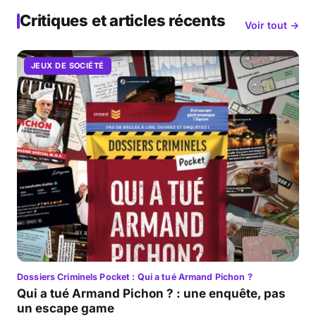
Critiques et articles récents
Voir tout →
JEUX DE SOCIÉTÉ
Dossiers Criminels Pocket : Qui a tué Armand Pichon ?
Qui a tué Armand Pichon ? : une enquête, pas
un escape game