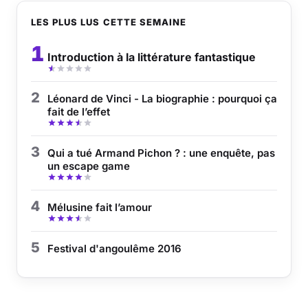
LES PLUS LUS CETTE SEMAINE
1
Introduction à la littérature fantastique
2
Léonard de Vinci - La biographie : pourquoi ça
fait de l’effet
3
Qui a tué Armand Pichon ? : une enquête, pas
un escape game
4
Mélusine fait l’amour
5
Festival d'angoulême 2016