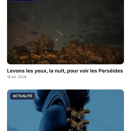
Levons les yeux, la nuit, pour voir les Perséides
18 juil. 2026
ACTUALITÉ