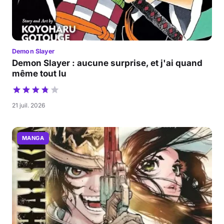
Demon Slayer
Demon Slayer : aucune surprise, et j'ai quand
même tout lu
21 juil. 2026
MANGA