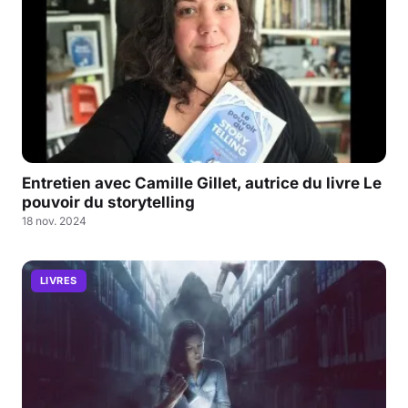
Entretien avec Camille Gillet, autrice du livre Le
pouvoir du storytelling
18 nov. 2024
LIVRES