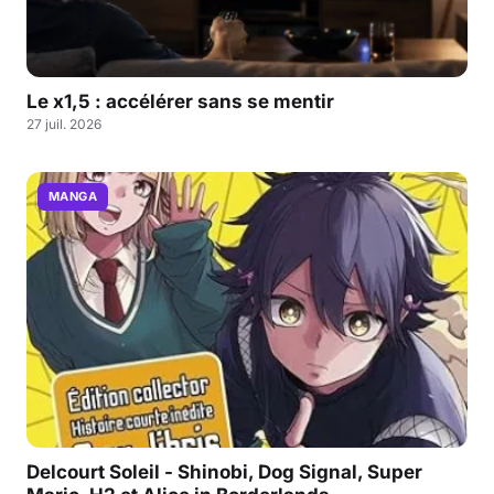
Le x1,5 : accélérer sans se mentir
27 juil. 2026
MANGA
Delcourt Soleil - Shinobi, Dog Signal, Super