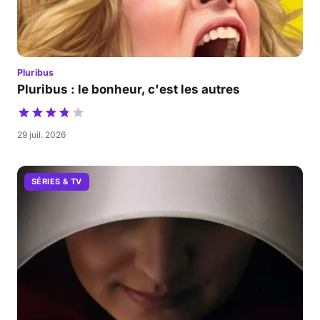
Pluribus
Pluribus : le bonheur, c'est les autres
29 juil. 2026
SÉRIES & TV