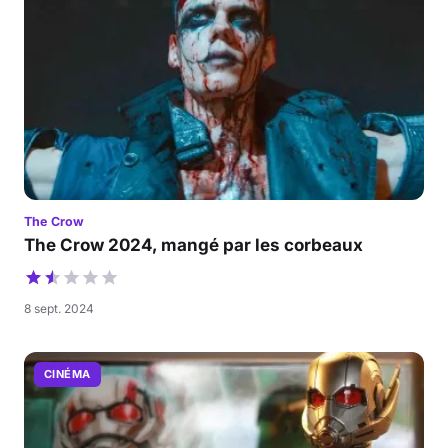
The Crow
The Crow 2024, mangé par les corbeaux
8 sept. 2024
CINÉMA