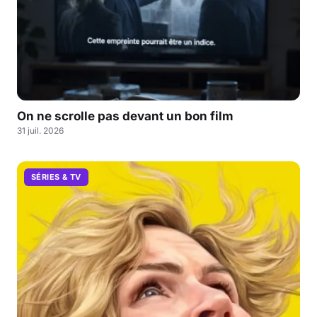
On ne scrolle pas devant un bon film
31 juil. 2026
SÉRIES & TV