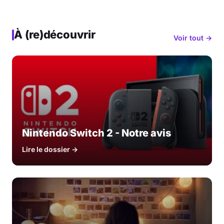
À (re)découvrir
Voir tout →
Nintendo Switch 2 - Notre avis
Lire le dossier →