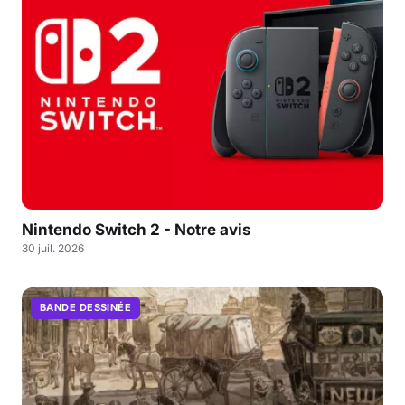
Nintendo Switch 2 - Notre avis
30 juil. 2026
BANDE DESSINÉE