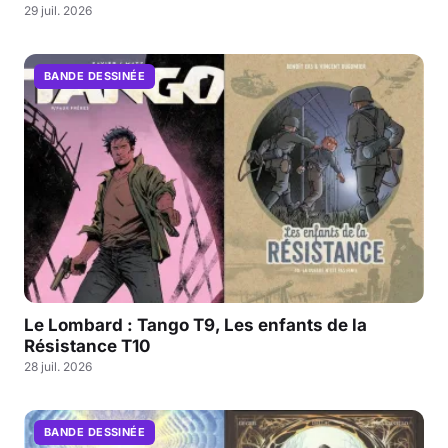
29 juil. 2026
BANDE DESSINÉE
Le Lombard : Tango T9, Les enfants de la
Résistance T10
28 juil. 2026
BANDE DESSINÉE