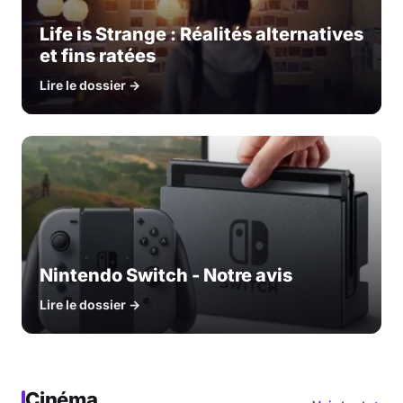
Life is Strange : Réalités alternatives
et fins ratées
Lire le dossier →
Nintendo Switch - Notre avis
Lire le dossier →
Cinéma