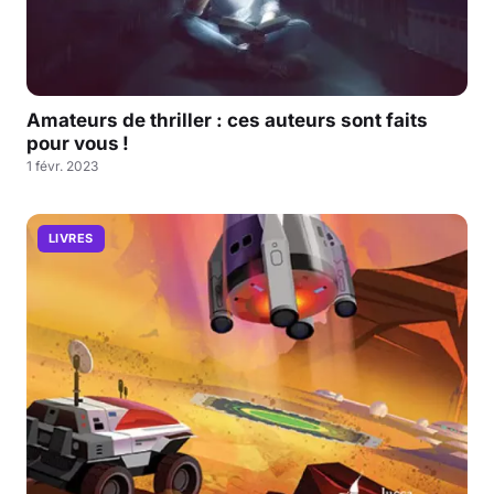
Amateurs de thriller : ces auteurs sont faits
pour vous !
1 févr. 2023
LIVRES