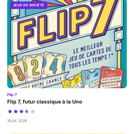
JEUX DE SOCIÉTÉ
Flip 7
Flip 7, futur classique à la Uno
19 juil. 2026