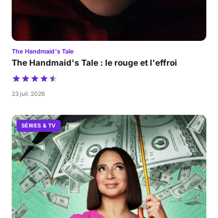
The Handmaid's Tale
The Handmaid's Tale : le rouge et l'effroi
23 juil. 2026
SÉRIES & TV