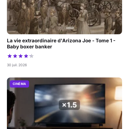
La vie extraordinaire d'Arizona Joe - Tome 1 -
Baby boxer banker
30 juil. 2026
CINÉMA