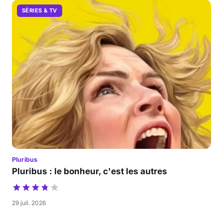
SÉRIES & TV
Pluribus
Pluribus : le bonheur, c'est les autres
29 juil. 2026