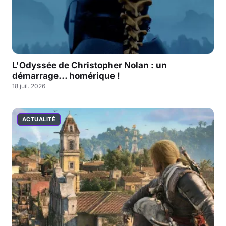
L'Odyssée de Christopher Nolan : un
démarrage... homérique !
18 juil. 2026
ACTUALITÉ