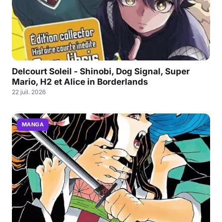
Delcourt Soleil - Shinobi, Dog Signal, Super
Mario, H2 et Alice in Borderlands
22 juil. 2026
MANGA