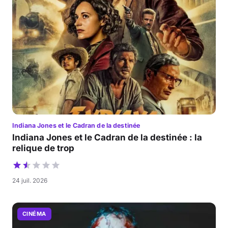
Indiana Jones et le Cadran de la destinée
Indiana Jones et le Cadran de la destinée : la
relique de trop
24 juil. 2026
CINÉMA