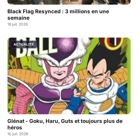
Black Flag Resynced : 3 millions en une
semaine
18 juil. 2026
ACTUALITÉ
Glénat - Goku, Haru, Guts et toujours plus de
héros
10 juil. 2026