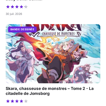
30 juil. 2026
BANDE DESSINÉE
Skara, chasseuse de monstres – Tome 2 - La
citadelle de Jomsborg