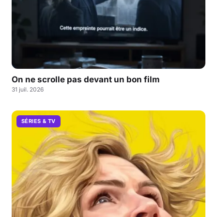
On ne scrolle pas devant un bon film
31 juil. 2026
SÉRIES & TV