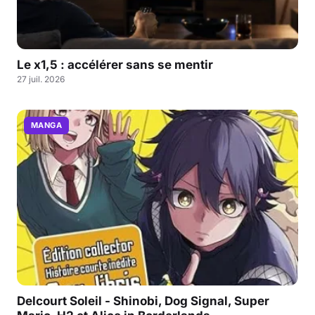
Le x1,5 : accélérer sans se mentir
27 juil. 2026
MANGA
Delcourt Soleil - Shinobi, Dog Signal, Super