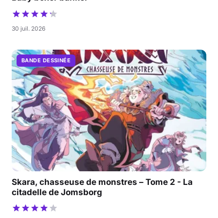
30 juil. 2026
BANDE DESSINÉE
Skara, chasseuse de monstres – Tome 2 - La
citadelle de Jomsborg