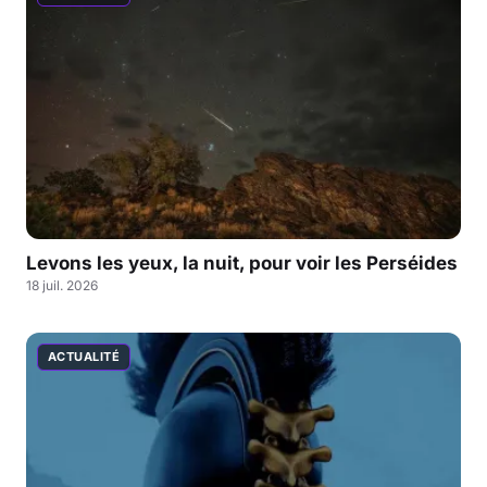
Levons les yeux, la nuit, pour voir les Perséides
18 juil. 2026
ACTUALITÉ