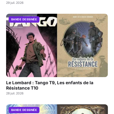
29 juil. 2026
BANDE DESSINÉE
Le Lombard : Tango T9, Les enfants de la
Résistance T10
28 juil. 2026
BANDE DESSINÉE