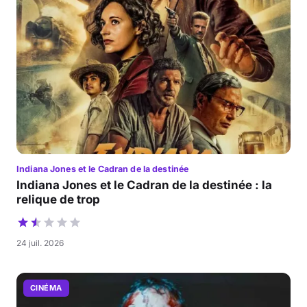
Indiana Jones et le Cadran de la destinée
Indiana Jones et le Cadran de la destinée : la
relique de trop
24 juil. 2026
CINÉMA