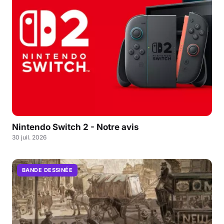
Nintendo Switch 2 - Notre avis
30 juil. 2026
BANDE DESSINÉE