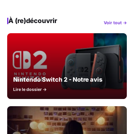
À (re)découvrir
Voir tout →
Nintendo Switch 2 - Notre avis
Lire le dossier →