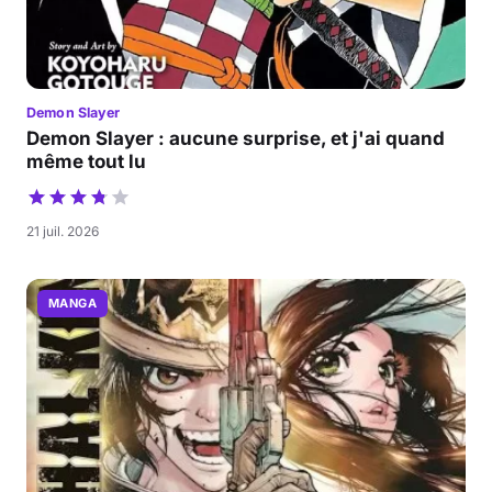
Demon Slayer
Demon Slayer : aucune surprise, et j'ai quand
même tout lu
21 juil. 2026
MANGA