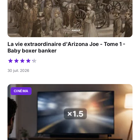
La vie extraordinaire d'Arizona Joe - Tome 1 -
Baby boxer banker
30 juil. 2026
CINÉMA