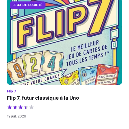
JEUX DE SOCIÉTÉ
Flip 7
Flip 7, futur classique à la Uno
19 juil. 2026