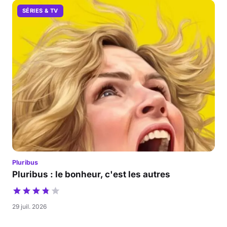
SÉRIES & TV
Pluribus
Pluribus : le bonheur, c'est les autres
29 juil. 2026