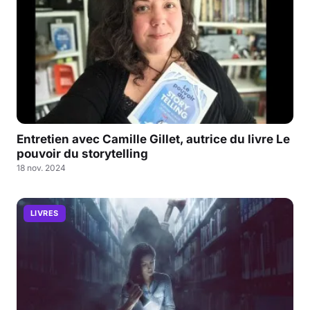
Entretien avec Camille Gillet, autrice du livre Le
pouvoir du storytelling
18 nov. 2024
LIVRES