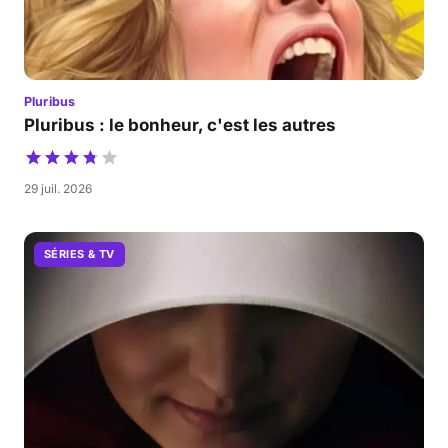
Pluribus
Pluribus : le bonheur, c'est les autres
29 juil. 2026
SÉRIES & TV