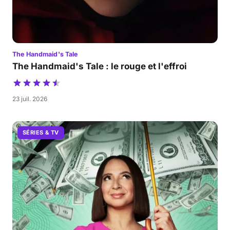
The Handmaid's Tale
The Handmaid's Tale : le rouge et l'effroi
23 juil. 2026
SÉRIES & TV