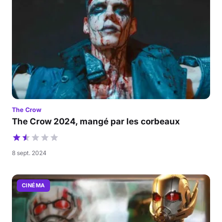
The Crow
The Crow 2024, mangé par les corbeaux
8 sept. 2024
CINÉMA