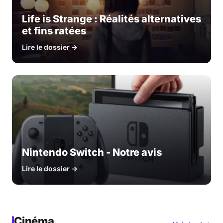
Life is Strange : Réalités alternatives
et fins ratées
Lire le dossier →
Nintendo Switch - Notre avis
Lire le dossier →
Cinéma