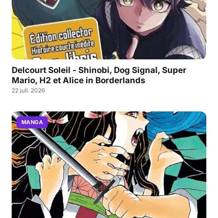
Delcourt Soleil - Shinobi, Dog Signal, Super
Mario, H2 et Alice in Borderlands
22 juil. 2026
MANGA