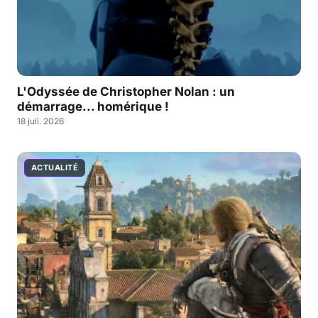
L'Odyssée de Christopher Nolan : un
démarrage... homérique !
18 juil. 2026
ACTUALITÉ