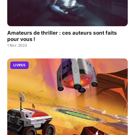
Amateurs de thriller : ces auteurs sont faits
pour vous !
1 févr. 2023
LIVRES