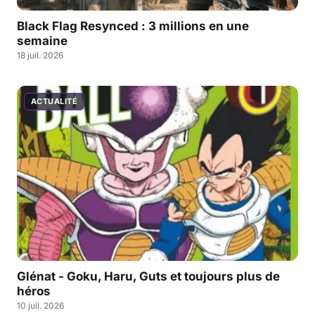
Black Flag Resynced : 3 millions en une
semaine
18 juil. 2026
ACTUALITÉ
Glénat - Goku, Haru, Guts et toujours plus de
héros
10 juil. 2026