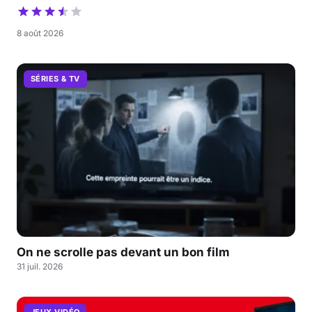
8 août 2026
SÉRIES & TV
On ne scrolle pas devant un bon film
31 juil. 2026