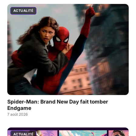
ACTUALITÉ
Spider-Man: Brand New Day fait tomber
Endgame
7 août 2026
ACTUALITÉ