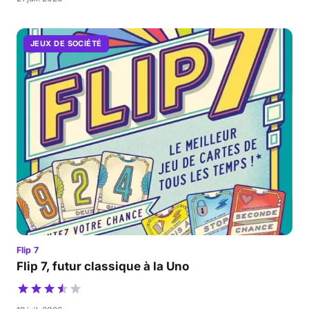
JEUX DE SOCIÉTÉ
Flip 7
Flip 7, futur classique à la Uno