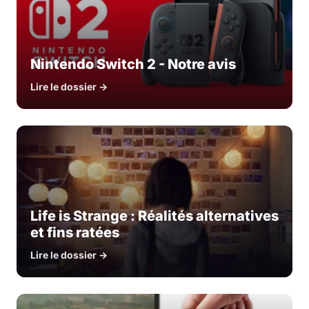
Nintendo Switch 2 - Notre avis
Lire le dossier →
Life is Strange : Réalités alternatives
et fins ratées
Lire le dossier →