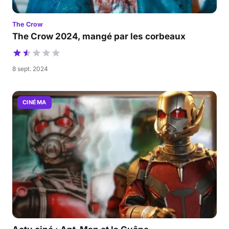
The Crow
The Crow 2024, mangé par les corbeaux
8 sept. 2024
CINÉMA