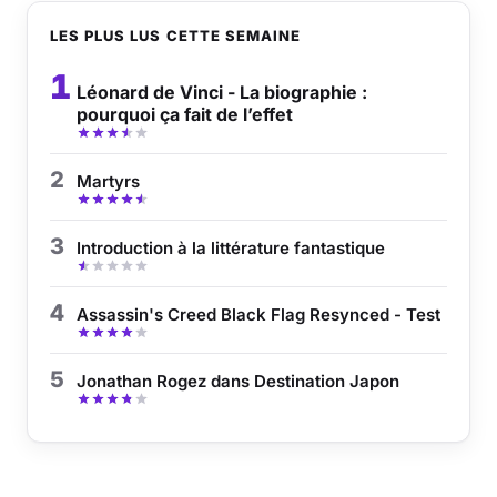
LES PLUS LUS CETTE SEMAINE
1
Léonard de Vinci - La biographie :
pourquoi ça fait de l’effet
2
Martyrs
3
Introduction à la littérature fantastique
4
Assassin's Creed Black Flag Resynced - Test
5
Jonathan Rogez dans Destination Japon