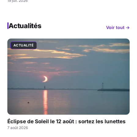
19 juil. 2026
Actualités
Voir tout →
ACTUALITÉ
Éclipse de Soleil le 12 août : sortez les lunettes
7 août 2026