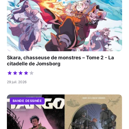
Skara, chasseuse de monstres – Tome 2 - La
citadelle de Jomsborg
29 juil. 2026
BANDE DESSINÉE