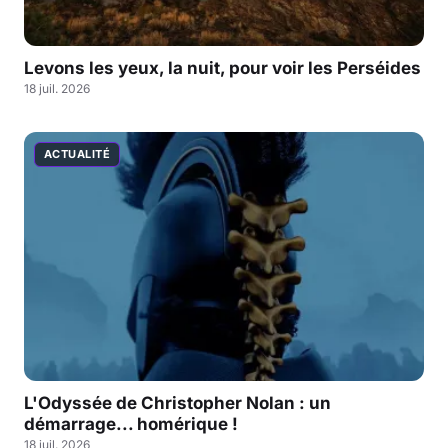
Levons les yeux, la nuit, pour voir les Perséides
18 juil. 2026
ACTUALITÉ
L'Odyssée de Christopher Nolan : un
démarrage... homérique !
18 juil. 2026