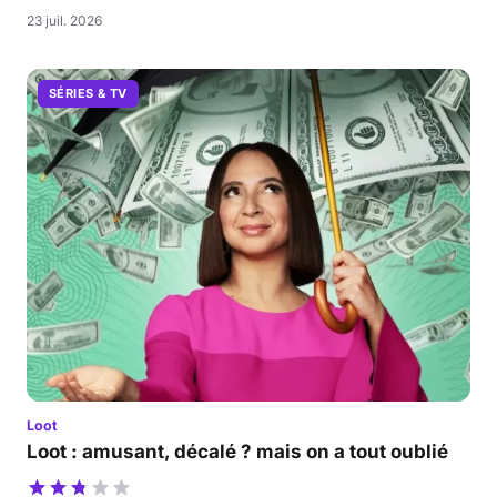
23 juil. 2026
SÉRIES & TV
Loot
Loot : amusant, décalé ? mais on a tout oublié