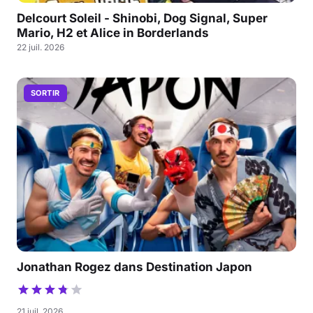
Delcourt Soleil - Shinobi, Dog Signal, Super
Mario, H2 et Alice in Borderlands
22 juil. 2026
SORTIR
Jonathan Rogez dans Destination Japon
21 juil. 2026