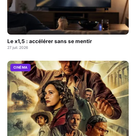
Le x1,5 : accélérer sans se mentir
27 juil. 2026
CINÉMA