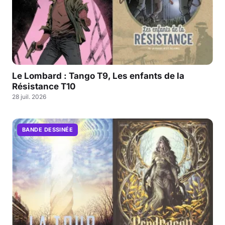
Le Lombard : Tango T9, Les enfants de la
Résistance T10
28 juil. 2026
BANDE DESSINÉE