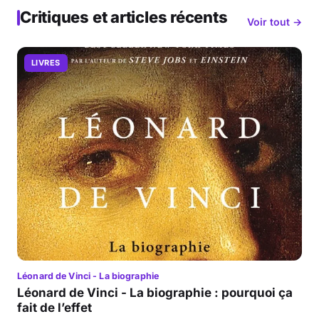
Critiques et articles récents
Voir tout →
LIVRES
Léonard de Vinci - La biographie
Léonard de Vinci - La biographie : pourquoi ça
fait de l’effet