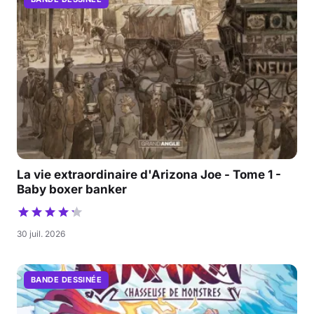
La vie extraordinaire d'Arizona Joe - Tome 1 -
Baby boxer banker
30 juil. 2026
BANDE DESSINÉE