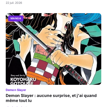
22 juil. 2026
MANGA
Demon Slayer
Demon Slayer : aucune surprise, et j'ai quand
même tout lu