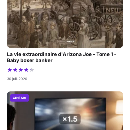
La vie extraordinaire d'Arizona Joe - Tome 1 -
Baby boxer banker
30 juil. 2026
CINÉMA