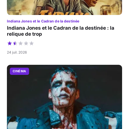
Indiana Jones et le Cadran de la destinée
Indiana Jones et le Cadran de la destinée : la
relique de trop
24 juil. 2026
CINÉMA