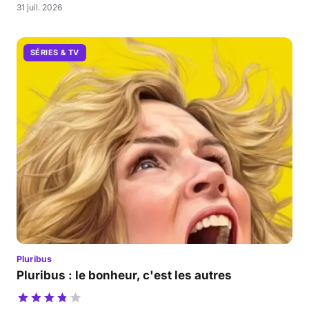
31 juil. 2026
SÉRIES & TV
Pluribus
Pluribus : le bonheur, c'est les autres