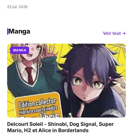
22 juil. 2026
Manga
Voir tout →
MANGA
Delcourt Soleil - Shinobi, Dog Signal, Super
Mario, H2 et Alice in Borderlands