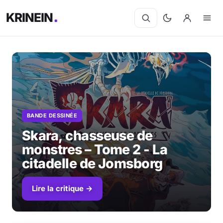
KRINEIN
BANDE DESSINÉE
Skara, chasseuse de
monstres – Tome 2 - La
citadelle de Jomsborg
Lire la critique →