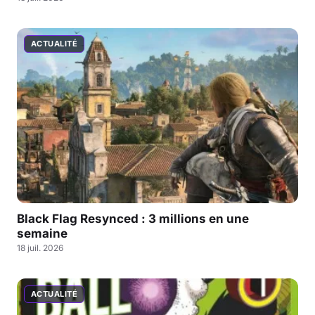
ACTUALITÉ
Black Flag Resynced : 3 millions en une
semaine
18 juil. 2026
ACTUALITÉ