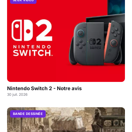
JEUX VIDÉO
Nintendo Switch 2 - Notre avis
30 juil. 2026
BANDE DESSINÉE