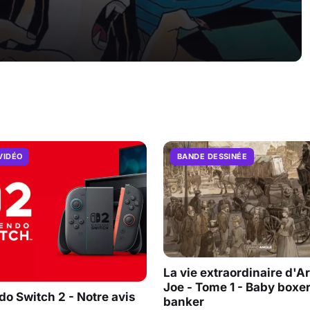
VIDÉO
BANDE DESSINÉE
La vie extraordinaire d'A
Joe - Tome 1 - Baby boxe
do Switch 2 - Notre avis
banker