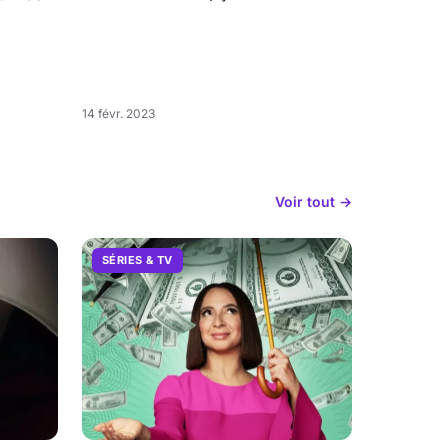
14 févr. 2023
Voir tout →
SÉRIES & TV