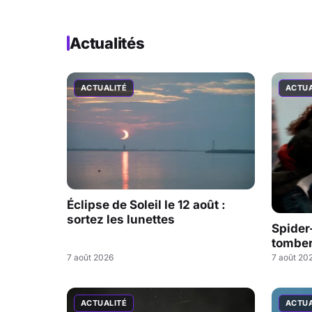
Actualités
ACTUALITÉ
ACTUA
Éclipse de Soleil le 12 août :
sortez les lunettes
Spider
tombe
7 août 2026
7 août 20
ACTUALITÉ
ACTUA