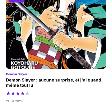
Demon Slayer
Demon Slayer : aucune surprise, et j'ai quand
même tout lu
21 juil. 2026