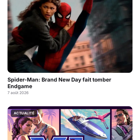
Spider-Man: Brand New Day fait tomber
Endgame
7 août 2026
ACTUALITÉ