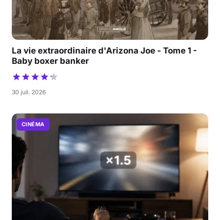
La vie extraordinaire d'Arizona Joe - Tome 1 -
Baby boxer banker
30 juil. 2026
CINÉMA