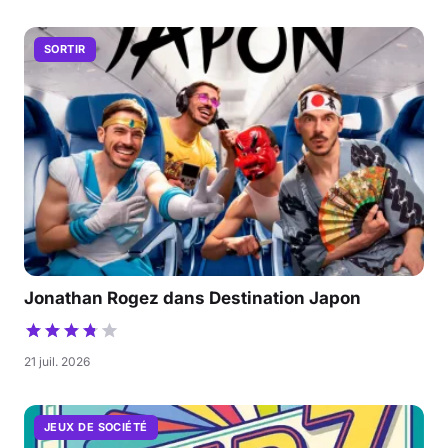
SORTIR
Jonathan Rogez dans Destination Japon
21 juil. 2026
JEUX DE SOCIÉTÉ