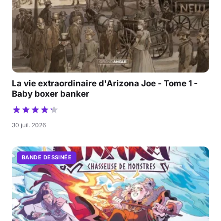
La vie extraordinaire d'Arizona Joe - Tome 1 -
Baby boxer banker
30 juil. 2026
BANDE DESSINÉE