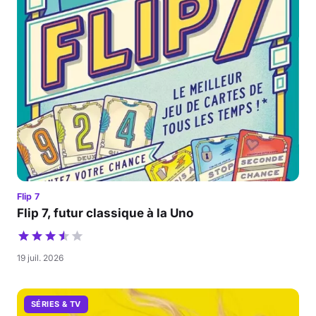
Flip 7
Flip 7, futur classique à la Uno
19 juil. 2026
SÉRIES & TV