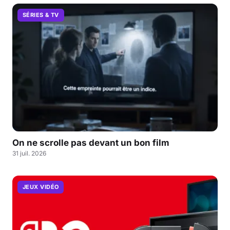
SÉRIES & TV
On ne scrolle pas devant un bon film
31 juil. 2026
JEUX VIDÉO