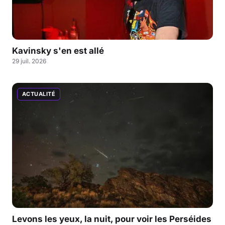
Kavinsky s'en est allé
29 juil. 2026
ACTUALITÉ
Levons les yeux, la nuit, pour voir les Perséides