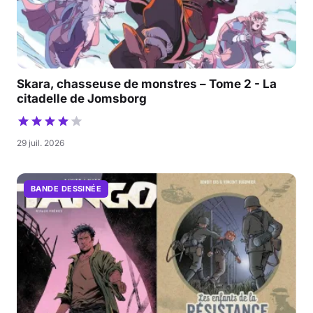
Skara, chasseuse de monstres – Tome 2 - La
citadelle de Jomsborg
29 juil. 2026
BANDE DESSINÉE