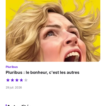
Pluribus
Pluribus : le bonheur, c'est les autres
29 juil. 2026