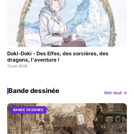
Doki-Doki - Des Elfes, des sorcières, des
dragons, l'aventure !
13 juin 2026
Bande dessinée
Voir tout →
BANDE DESSINÉE