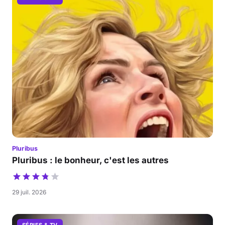
Pluribus
Pluribus : le bonheur, c'est les autres
29 juil. 2026