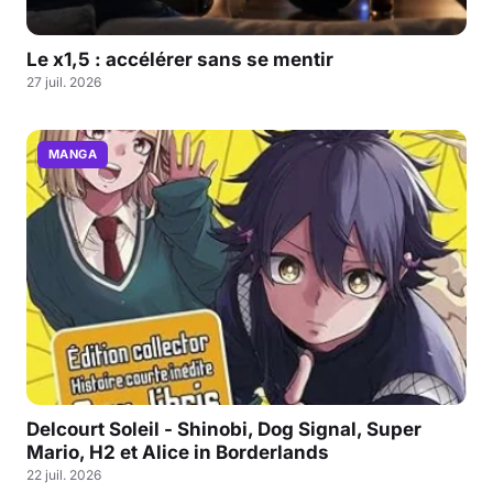
Le x1,5 : accélérer sans se mentir
27 juil. 2026
MANGA
Delcourt Soleil - Shinobi, Dog Signal, Super
Mario, H2 et Alice in Borderlands
22 juil. 2026