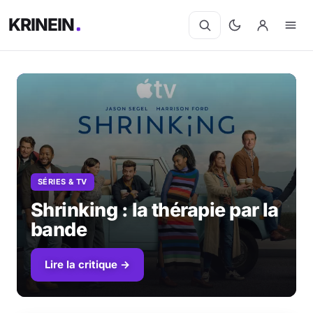
KRINEIN
SÉRIES & TV
Shrinking : la thérapie par la
bande
Lire la critique →