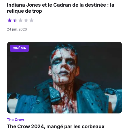
Indiana Jones et le Cadran de la destinée : la
relique de trop
24 juil. 2026
CINÉMA
The Crow
The Crow 2024, mangé par les corbeaux