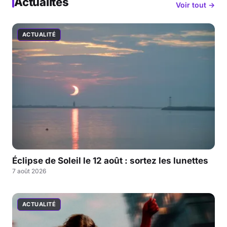
Actualités
Voir tout →
ACTUALITÉ
Éclipse de Soleil le 12 août : sortez les lunettes
7 août 2026
ACTUALITÉ