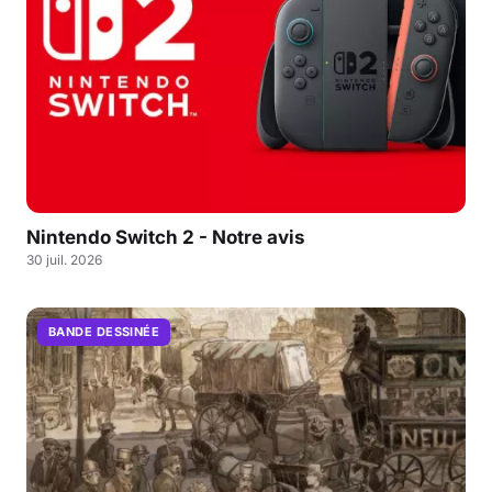
Nintendo Switch 2 - Notre avis
30 juil. 2026
BANDE DESSINÉE