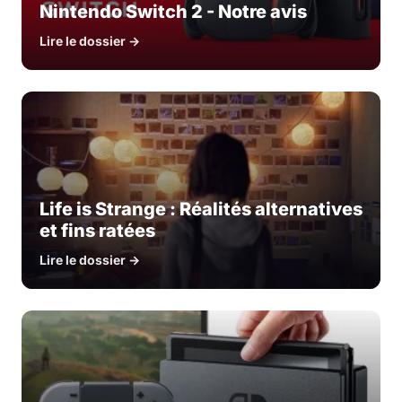
Nintendo Switch 2 - Notre avis
Lire le dossier →
Life is Strange : Réalités alternatives
et fins ratées
Lire le dossier →