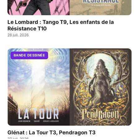
Le Lombard : Tango T9, Les enfants de la
Résistance T10
28 juil. 2026
BANDE DESSINÉE
Glénat : La Tour T3, Pendragon T3
27 juil. 2026