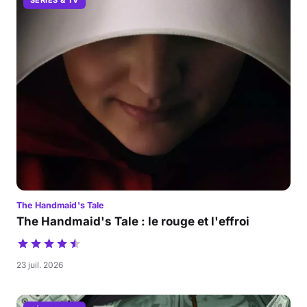
SÉRIES & TV
The Handmaid's Tale
The Handmaid's Tale : le rouge et l'effroi
23 juil. 2026