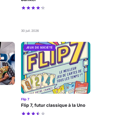
30 juil. 2026
JEUX DE SOCIÉTÉ
Flip 7
Flip 7, futur classique à la Uno