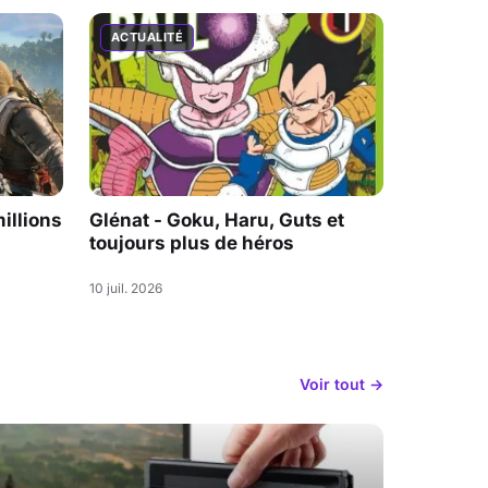
ACTUALITÉ
illions
Glénat - Goku, Haru, Guts et
toujours plus de héros
10 juil. 2026
Voir tout →