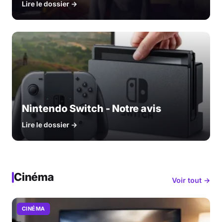
Lire le dossier →
Nintendo Switch - Notre avis
Lire le dossier →
Cinéma
Voir tout →
CINÉMA