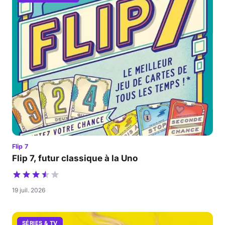
Flip 7
Flip 7, futur classique à la Uno
19 juil. 2026
SÉRIES & TV