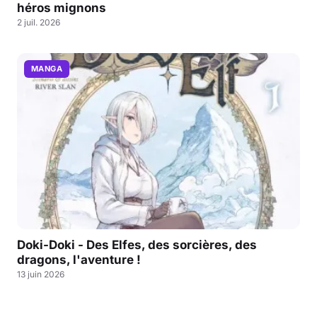
héros mignons
2 juil. 2026
MANGA
Doki-Doki - Des Elfes, des sorcières, des
dragons, l'aventure !
13 juin 2026