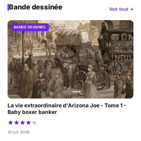
Bande dessinée
Voir tout →
BANDE DESSINÉE
La vie extraordinaire d'Arizona Joe - Tome 1 -
Baby boxer banker
30 juil. 2026