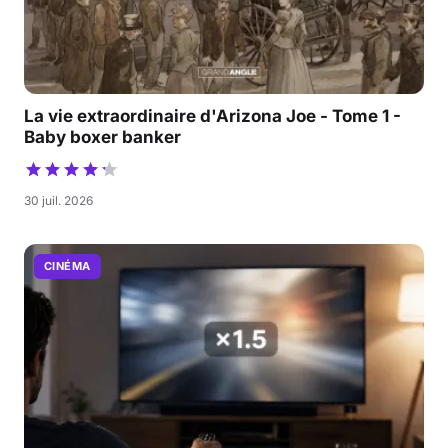
La vie extraordinaire d'Arizona Joe - Tome 1 -
Baby boxer banker
30 juil. 2026
CINÉMA