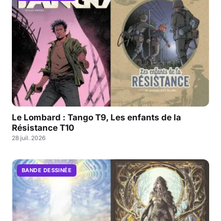
Le Lombard : Tango T9, Les enfants de la
Résistance T10
28 juil. 2026
BANDE DESSINÉE