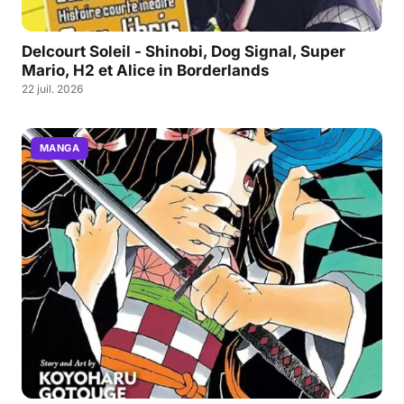
Delcourt Soleil - Shinobi, Dog Signal, Super
Mario, H2 et Alice in Borderlands
22 juil. 2026
MANGA