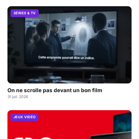
SÉRIES & TV
On ne scrolle pas devant un bon film
31 juil. 2026
JEUX VIDÉO