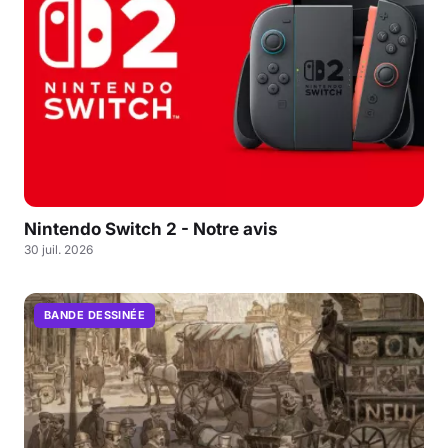
Nintendo Switch 2 - Notre avis
30 juil. 2026
BANDE DESSINÉE