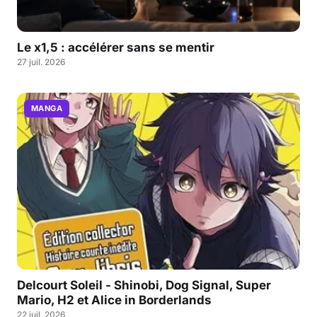
Le x1,5 : accélérer sans se mentir
27 juil. 2026
MANGA
Delcourt Soleil - Shinobi, Dog Signal, Super
Mario, H2 et Alice in Borderlands
22 juil. 2026