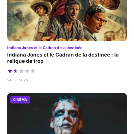
Indiana Jones et le Cadran de la destinée
Indiana Jones et le Cadran de la destinée : la
relique de trop
24 juil. 2026
CINÉMA