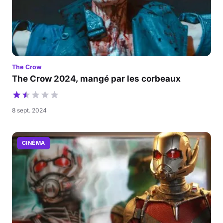
The Crow
The Crow 2024, mangé par les corbeaux
8 sept. 2024
CINÉMA