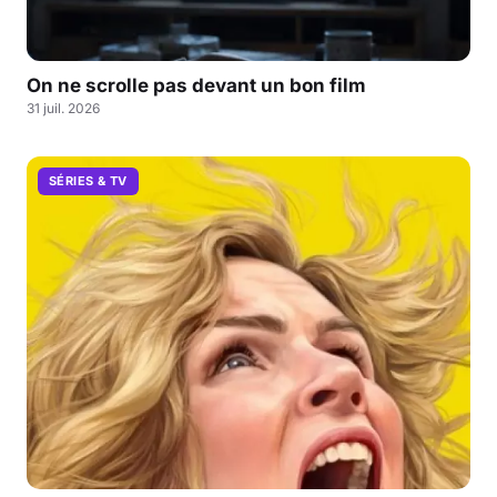
On ne scrolle pas devant un bon film
31 juil. 2026
SÉRIES & TV