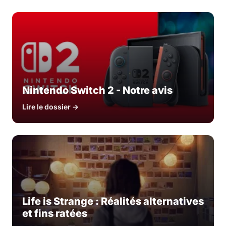
Nintendo Switch 2 - Notre avis
Lire le dossier →
Life is Strange : Réalités alternatives
et fins ratées