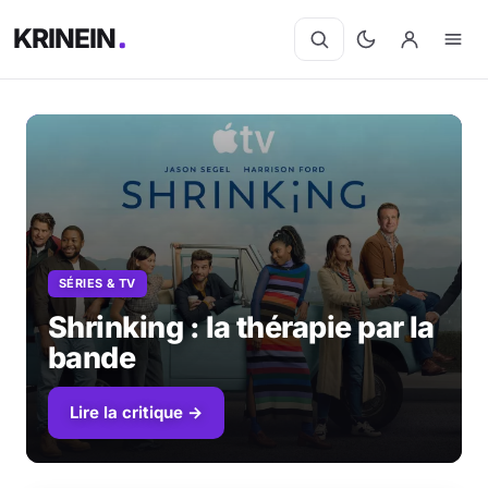
KRINEIN
SÉRIES & TV
Shrinking : la thérapie par la
bande
Lire la critique →