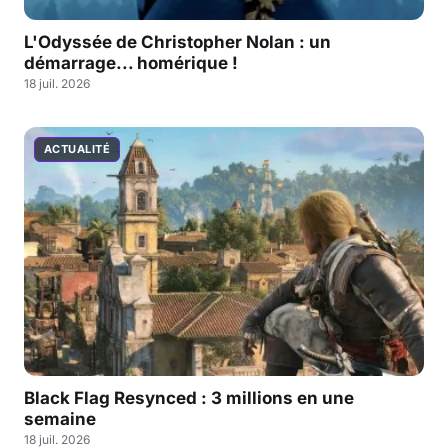
L'Odyssée de Christopher Nolan : un
démarrage... homérique !
18 juil. 2026
ACTUALITÉ
Black Flag Resynced : 3 millions en une
semaine
18 juil. 2026