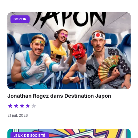
SORTIR
Jonathan Rogez dans Destination Japon
21 juil. 2026
JEUX DE SOCIÉTÉ