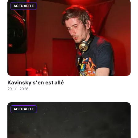
ACTUALITÉ
Kavinsky s'en est allé
29 juil. 2026
ACTUALITÉ