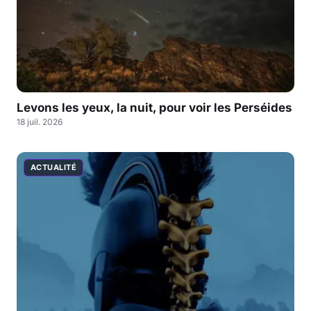
Levons les yeux, la nuit, pour voir les Perséides
18 juil. 2026
ACTUALITÉ