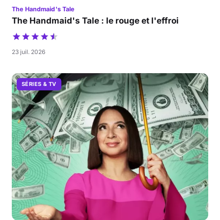
The Handmaid's Tale
The Handmaid's Tale : le rouge et l'effroi
23 juil. 2026
SÉRIES & TV