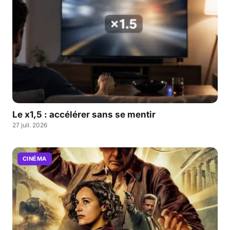
Le x1,5 : accélérer sans se mentir
27 juil. 2026
CINÉMA