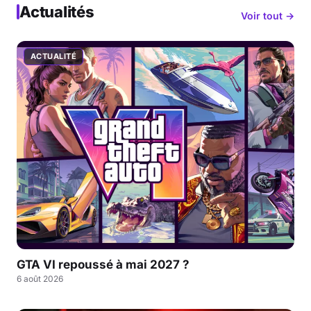
Actualités
Voir tout →
ACTUALITÉ
GTA VI repoussé à mai 2027 ?
6 août 2026