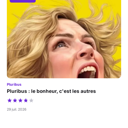
Pluribus
Pluribus : le bonheur, c'est les autres
29 juil. 2026