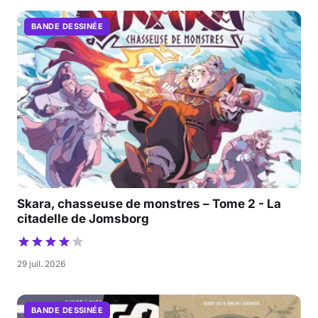
BANDE DESSINÉE
Skara, chasseuse de monstres – Tome 2 - La
citadelle de Jomsborg
29 juil. 2026
BANDE DESSINÉE