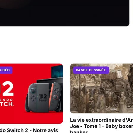
VIDÉO
BANDE DESSINÉE
La vie extraordinaire d'A
Joe - Tome 1 - Baby boxe
do Switch 2 - Notre avis
banker