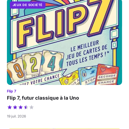
JEUX DE SOCIÉTÉ
Flip 7
Flip 7, futur classique à la Uno
19 juil. 2026