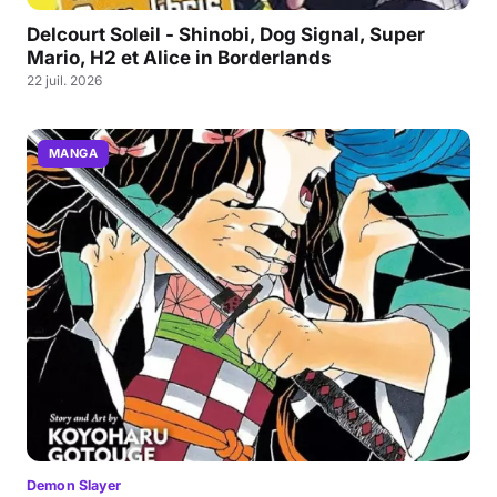
Delcourt Soleil - Shinobi, Dog Signal, Super
Mario, H2 et Alice in Borderlands
22 juil. 2026
MANGA
Demon Slayer