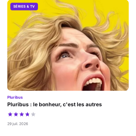
SÉRIES & TV
Pluribus
Pluribus : le bonheur, c'est les autres
29 juil. 2026