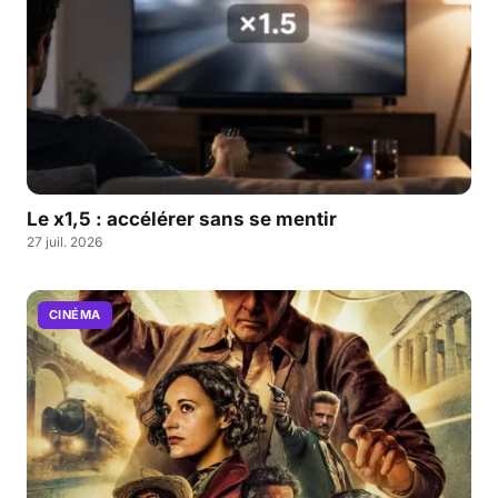
Le x1,5 : accélérer sans se mentir
27 juil. 2026
CINÉMA