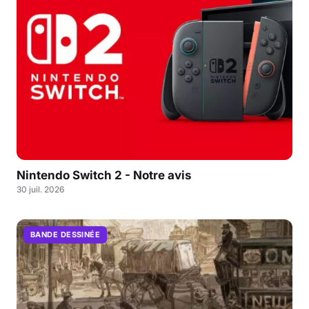
Nintendo Switch 2 - Notre avis
30 juil. 2026
BANDE DESSINÉE