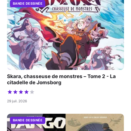
BANDE DESSINÉE
Skara, chasseuse de monstres – Tome 2 - La
citadelle de Jomsborg
29 juil. 2026
BANDE DESSINÉE