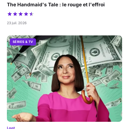
The Handmaid's Tale : le rouge et l'effroi
23 juil. 2026
SÉRIES & TV
Loot