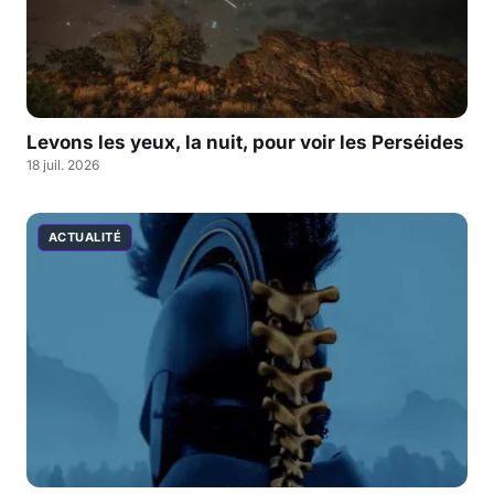
Levons les yeux, la nuit, pour voir les Perséides
18 juil. 2026
ACTUALITÉ