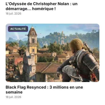
L'Odyssée de Christopher Nolan : un
démarrage... homérique !
18 juil. 2026
ACTUALITÉ
Black Flag Resynced : 3 millions en une
semaine
18 juil. 2026