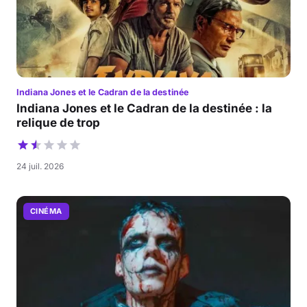
Indiana Jones et le Cadran de la destinée
Indiana Jones et le Cadran de la destinée : la
relique de trop
24 juil. 2026
CINÉMA