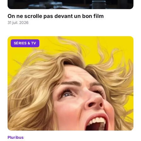
On ne scrolle pas devant un bon film
31 juil. 2026
SÉRIES & TV
Pluribus