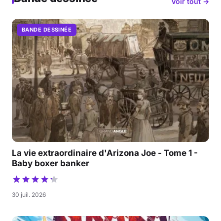
Voir tout →
BANDE DESSINÉE
La vie extraordinaire d'Arizona Joe - Tome 1 -
Baby boxer banker
30 juil. 2026