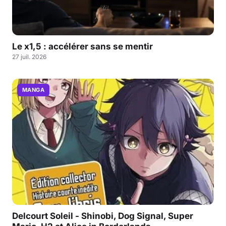
Le x1,5 : accélérer sans se mentir
27 juil. 2026
MANGA
Delcourt Soleil - Shinobi, Dog Signal, Super