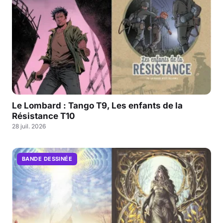
Le Lombard : Tango T9, Les enfants de la
Résistance T10
28 juil. 2026
BANDE DESSINÉE