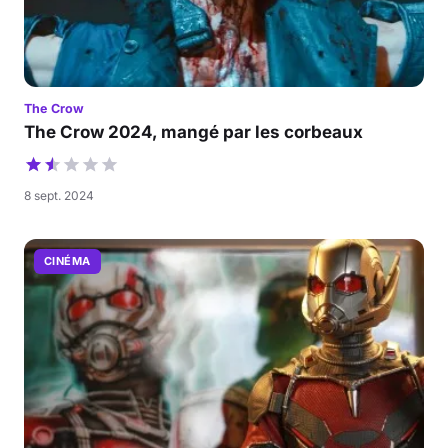
The Crow
The Crow 2024, mangé par les corbeaux
8 sept. 2024
CINÉMA