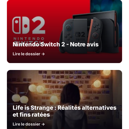
Nintendo Switch 2 - Notre avis
Lire le dossier →
Life is Strange : Réalités alternatives
et fins ratées
Lire le dossier →