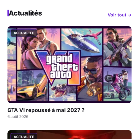
Actualités
Voir tout →
ACTUALITÉ
GTA VI repoussé à mai 2027 ?
6 août 2026
ACTUALITÉ