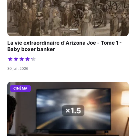
La vie extraordinaire d'Arizona Joe - Tome 1 -
Baby boxer banker
30 juil. 2026
CINÉMA