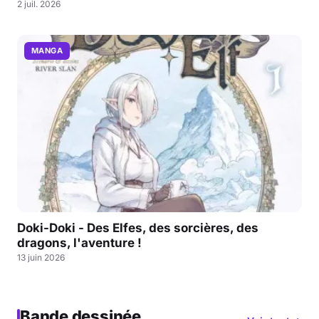
2 juil. 2026
MANGA
Doki-Doki - Des Elfes, des sorcières, des
dragons, l'aventure !
13 juin 2026
Bande dessinée