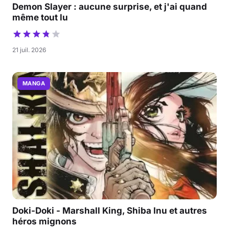
Demon Slayer : aucune surprise, et j'ai quand
même tout lu
21 juil. 2026
MANGA
Doki-Doki - Marshall King, Shiba Inu et autres
héros mignons