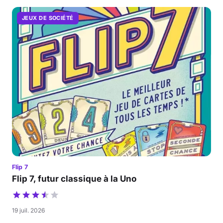
JEUX DE SOCIÉTÉ
Flip 7
Flip 7, futur classique à la Uno
19 juil. 2026