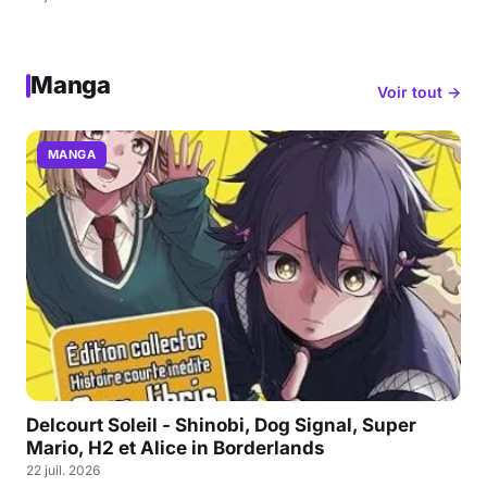
Manga
Voir tout →
MANGA
Delcourt Soleil - Shinobi, Dog Signal, Super
Mario, H2 et Alice in Borderlands
22 juil. 2026