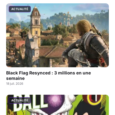
ACTUALITÉ
Black Flag Resynced : 3 millions en une
semaine
18 juil. 2026
ACTUALITÉ