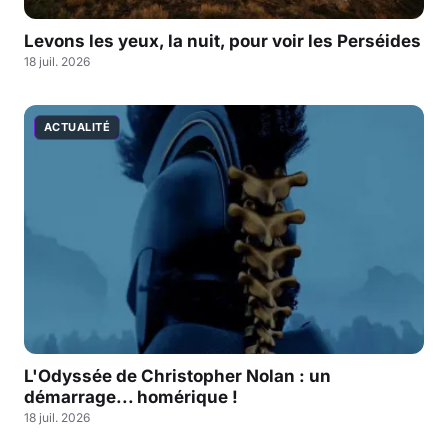
Levons les yeux, la nuit, pour voir les Perséides
18 juil. 2026
ACTUALITÉ
L'Odyssée de Christopher Nolan : un
démarrage... homérique !
18 juil. 2026