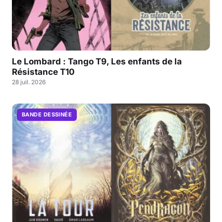
Le Lombard : Tango T9, Les enfants de la
Résistance T10
28 juil. 2026
BANDE DESSINÉE