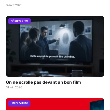
8 août 2026
SÉRIES & TV
On ne scrolle pas devant un bon film
31 juil. 2026
JEUX VIDÉO