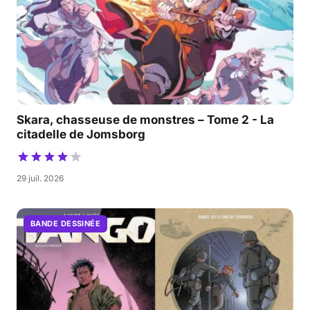
Skara, chasseuse de monstres – Tome 2 - La
citadelle de Jomsborg
29 juil. 2026
BANDE DESSINÉE