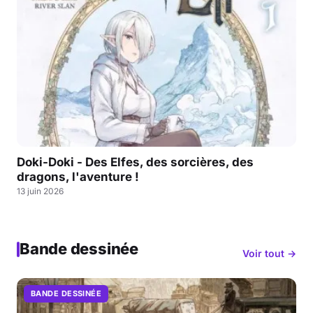
Doki-Doki - Des Elfes, des sorcières, des
dragons, l'aventure !
13 juin 2026
Bande dessinée
Voir tout →
BANDE DESSINÉE