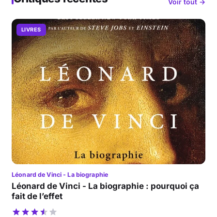
Voir tout →
LIVRES
Léonard de Vinci - La biographie
Léonard de Vinci - La biographie : pourquoi ça
fait de l’effet