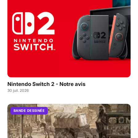
Nintendo Switch 2 - Notre avis
30 juil. 2026
BANDE DESSINÉE