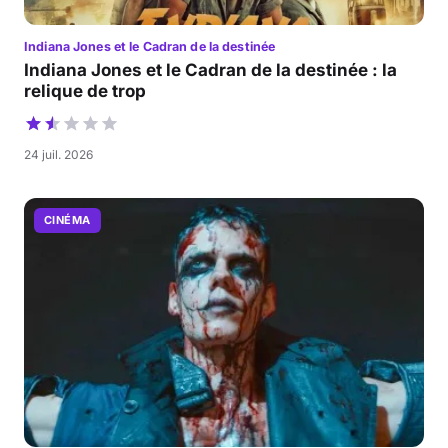
Indiana Jones et le Cadran de la destinée
Indiana Jones et le Cadran de la destinée : la
relique de trop
24 juil. 2026
CINÉMA