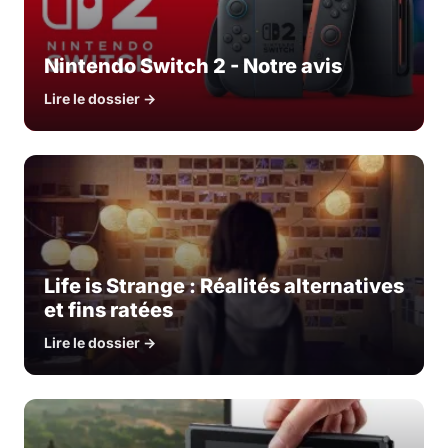
Nintendo Switch 2 - Notre avis
Lire le dossier →
Life is Strange : Réalités alternatives
et fins ratées
Lire le dossier →