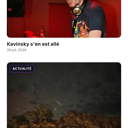
Kavinsky s'en est allé
29 juil. 2026
ACTUALITÉ