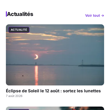
Actualités
Voir tout →
ACTUALITÉ
Éclipse de Soleil le 12 août : sortez les lunettes
7 août 2026