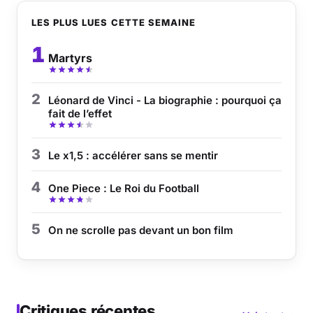
LES PLUS LUES CETTE SEMAINE
1
Martyrs
2
Léonard de Vinci - La biographie : pourquoi ça
fait de l’effet
3
Le x1,5 : accélérer sans se mentir
4
One Piece : Le Roi du Football
5
On ne scrolle pas devant un bon film
Critiques récentes