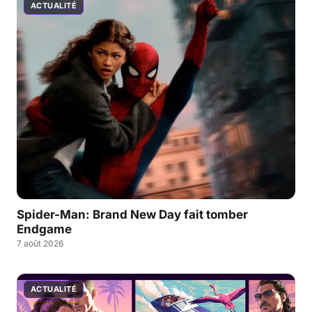
ACTUALITÉ
Spider-Man: Brand New Day fait tomber
Endgame
7 août 2026
ACTUALITÉ