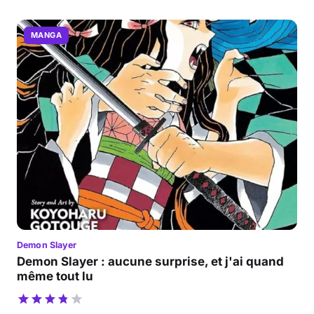
MANGA
Demon Slayer
Demon Slayer : aucune surprise, et j'ai quand
même tout lu