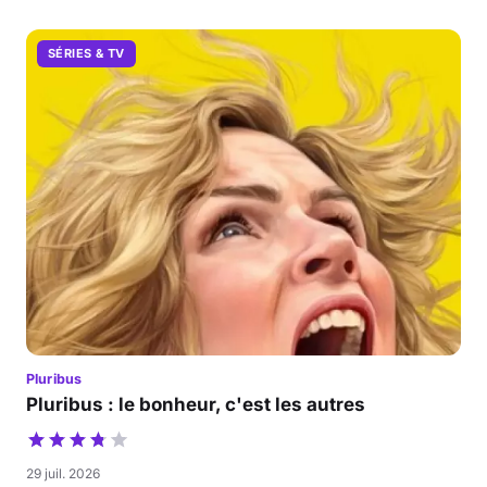
SÉRIES & TV
Pluribus
Pluribus : le bonheur, c'est les autres
29 juil. 2026