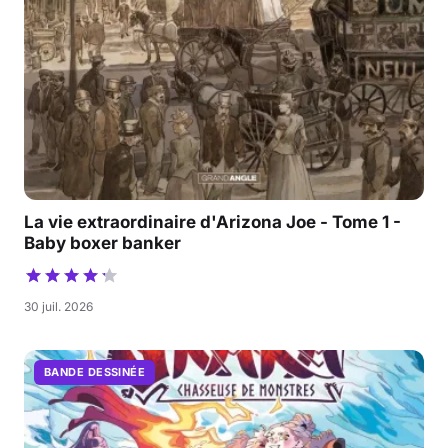
La vie extraordinaire d'Arizona Joe - Tome 1 -
Baby boxer banker
30 juil. 2026
BANDE DESSINÉE