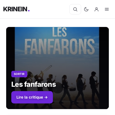
KRINEIN
SORTIR
Les fanfarons
Lire la critique →