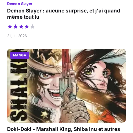
Demon Slayer
Demon Slayer : aucune surprise, et j'ai quand
même tout lu
21 juil. 2026
MANGA
Doki-Doki - Marshall King, Shiba Inu et autres