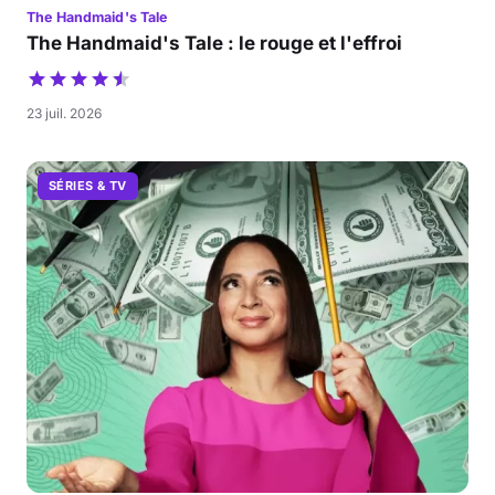
The Handmaid's Tale
The Handmaid's Tale : le rouge et l'effroi
23 juil. 2026
SÉRIES & TV