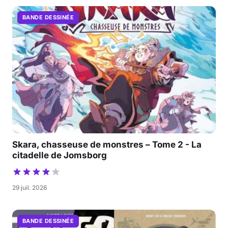
BANDE DESSINÉE
Skara, chasseuse de monstres – Tome 2 - La
citadelle de Jomsborg
29 juil. 2026
BANDE DESSINÉE