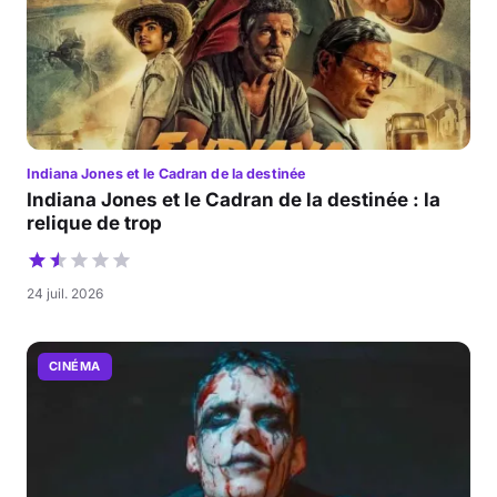
Indiana Jones et le Cadran de la destinée
Indiana Jones et le Cadran de la destinée : la
relique de trop
24 juil. 2026
CINÉMA