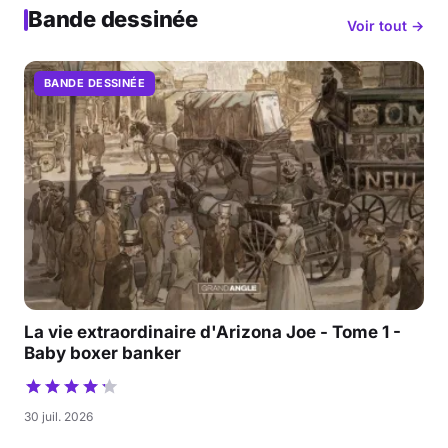
Bande dessinée
Voir tout →
BANDE DESSINÉE
La vie extraordinaire d'Arizona Joe - Tome 1 -
Baby boxer banker
30 juil. 2026