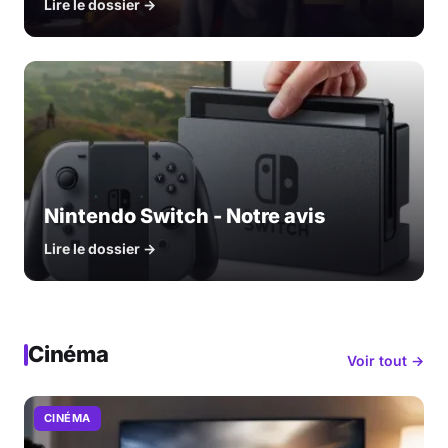
Lire le dossier →
Nintendo Switch - Notre avis
Lire le dossier →
Cinéma
Voir tout →
CINÉMA