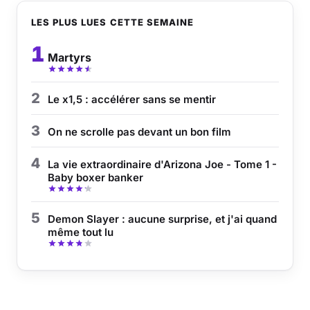
LES PLUS LUES CETTE SEMAINE
1
Martyrs
2
Le x1,5 : accélérer sans se mentir
3
On ne scrolle pas devant un bon film
4
La vie extraordinaire d'Arizona Joe - Tome 1 -
Baby boxer banker
5
Demon Slayer : aucune surprise, et j'ai quand
même tout lu