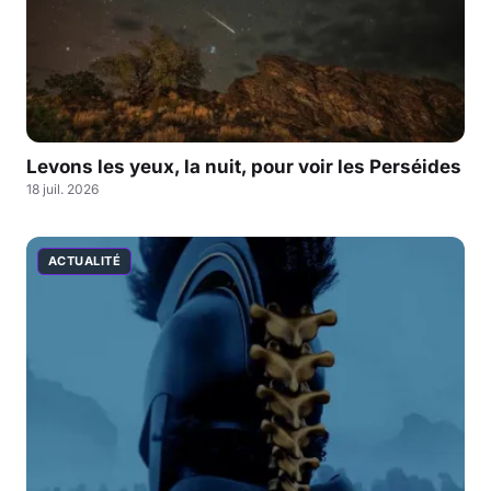
Levons les yeux, la nuit, pour voir les Perséides
18 juil. 2026
ACTUALITÉ