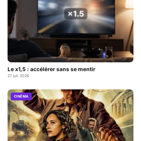
Le x1,5 : accélérer sans se mentir
27 juil. 2026
CINÉMA