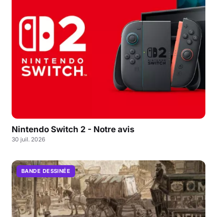
Nintendo Switch 2 - Notre avis
30 juil. 2026
BANDE DESSINÉE