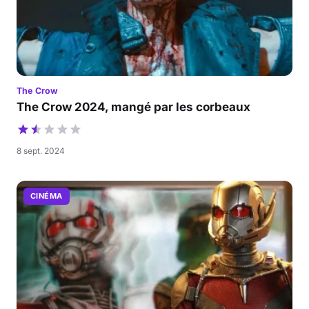
The Crow
The Crow 2024, mangé par les corbeaux
8 sept. 2024
CINÉMA