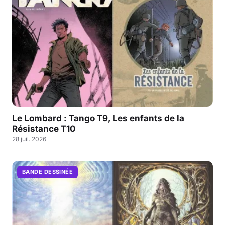
Le Lombard : Tango T9, Les enfants de la
Résistance T10
28 juil. 2026
BANDE DESSINÉE