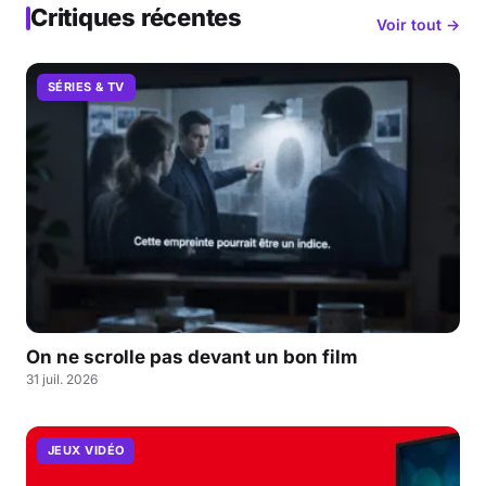
Critiques récentes
Voir tout →
SÉRIES & TV
On ne scrolle pas devant un bon film
31 juil. 2026
JEUX VIDÉO