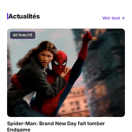
Actualités
Voir tout →
ACTUALITÉ
Spider-Man: Brand New Day fait tomber
Endgame