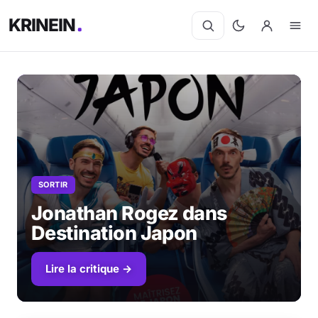
KRINEIN
SORTIR
Jonathan Rogez dans
Destination Japon
Lire la critique →