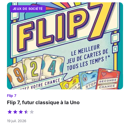
JEUX DE SOCIÉTÉ
Flip 7
Flip 7, futur classique à la Uno
19 juil. 2026