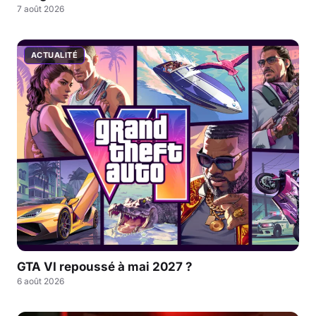
7 août 2026
ACTUALITÉ
GTA VI repoussé à mai 2027 ?
6 août 2026