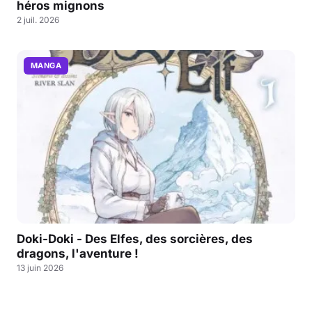
héros mignons
2 juil. 2026
MANGA
Doki-Doki - Des Elfes, des sorcières, des
dragons, l'aventure !
13 juin 2026