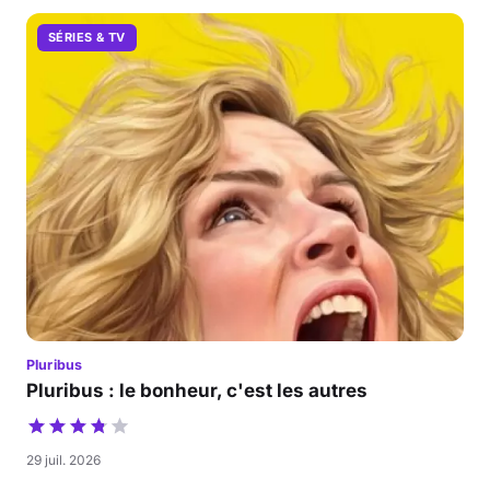
SÉRIES & TV
Pluribus
Pluribus : le bonheur, c'est les autres
29 juil. 2026