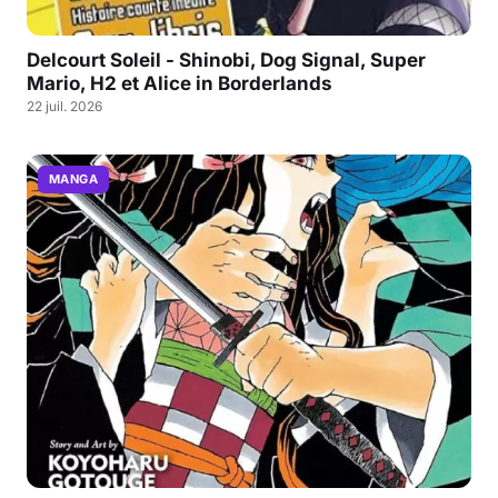
Delcourt Soleil - Shinobi, Dog Signal, Super
Mario, H2 et Alice in Borderlands
22 juil. 2026
MANGA