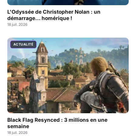
L'Odyssée de Christopher Nolan : un
démarrage... homérique !
18 juil. 2026
ACTUALITÉ
Black Flag Resynced : 3 millions en une
semaine
18 juil. 2026