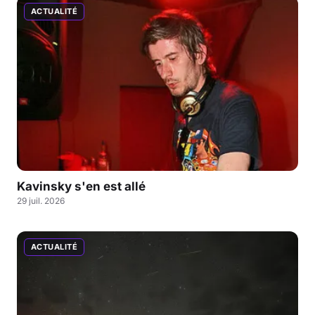
ACTUALITÉ
Kavinsky s'en est allé
29 juil. 2026
ACTUALITÉ