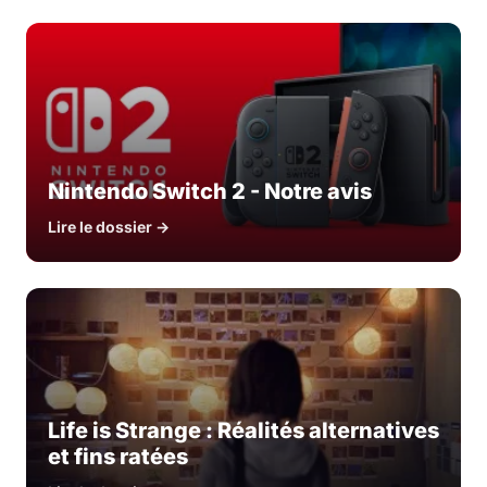
Nintendo Switch 2 - Notre avis
Lire le dossier →
Life is Strange : Réalités alternatives
et fins ratées