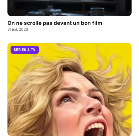
On ne scrolle pas devant un bon film
31 juil. 2026
SÉRIES & TV