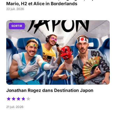
Mario, H2 et Alice in Borderlands
22 juil. 2026
SORTIR
Jonathan Rogez dans Destination Japon
21 juil. 2026