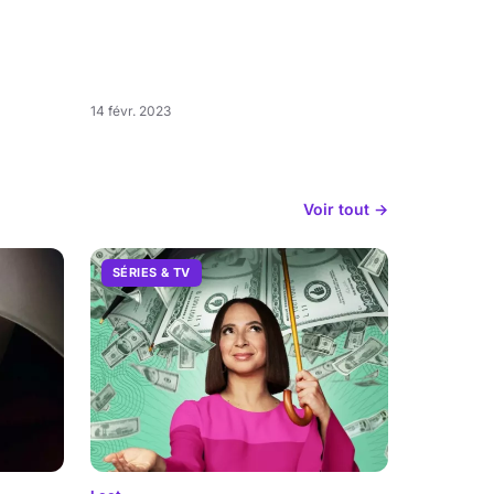
14 févr. 2023
Voir tout →
SÉRIES & TV