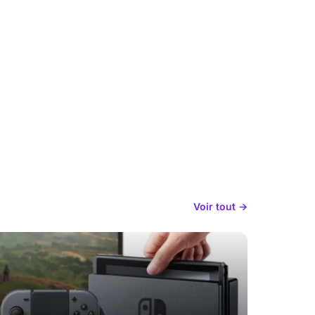
Voir tout →