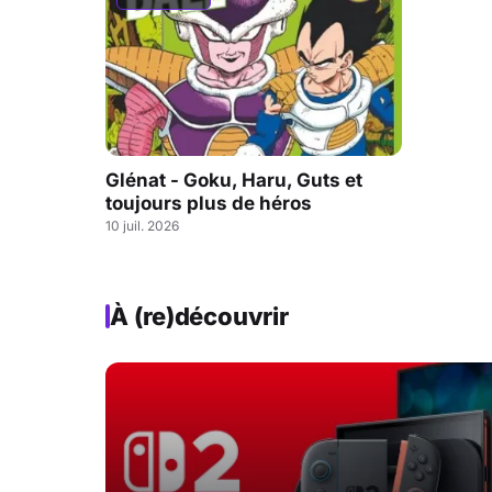
Glénat - Goku, Haru, Guts et
toujours plus de héros
10 juil. 2026
À (re)découvrir