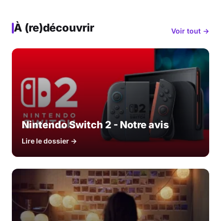
À (re)découvrir
Voir tout →
Nintendo Switch 2 - Notre avis
Lire le dossier →