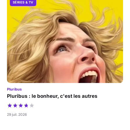
SÉRIES & TV
Pluribus
Pluribus : le bonheur, c'est les autres
29 juil. 2026