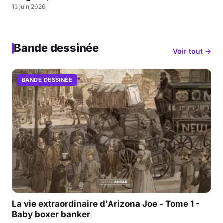
13 juin 2026
Bande dessinée
Voir tout →
BANDE DESSINÉE
La vie extraordinaire d'Arizona Joe - Tome 1 -
Baby boxer banker