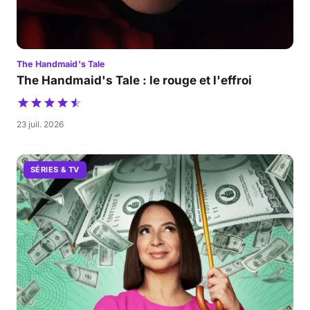
The Handmaid's Tale
The Handmaid's Tale : le rouge et l'effroi
23 juil. 2026
SÉRIES & TV