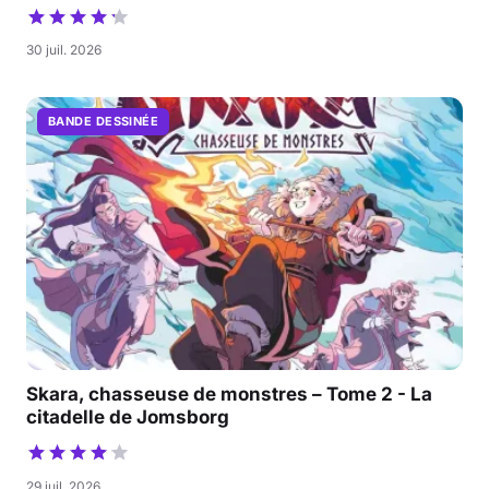
30 juil. 2026
BANDE DESSINÉE
Skara, chasseuse de monstres – Tome 2 - La
citadelle de Jomsborg
29 juil. 2026