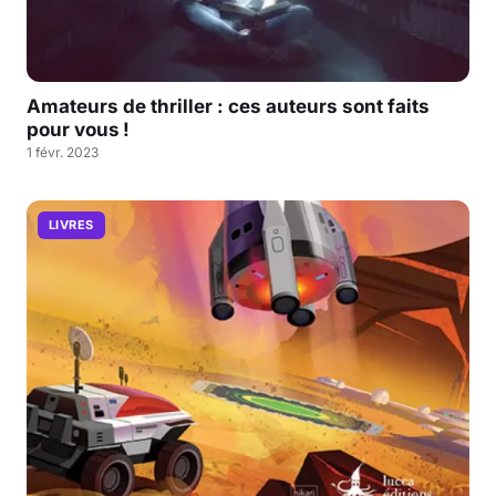
Amateurs de thriller : ces auteurs sont faits
pour vous !
1 févr. 2023
LIVRES