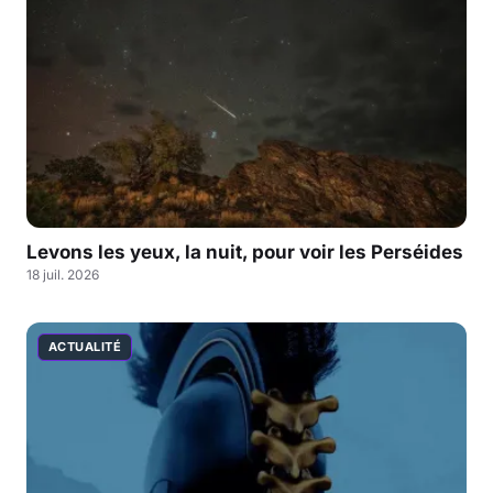
Levons les yeux, la nuit, pour voir les Perséides
18 juil. 2026
ACTUALITÉ