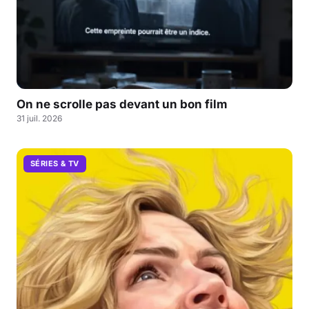
On ne scrolle pas devant un bon film
31 juil. 2026
SÉRIES & TV