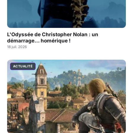
L'Odyssée de Christopher Nolan : un
démarrage... homérique !
18 juil. 2026
ACTUALITÉ