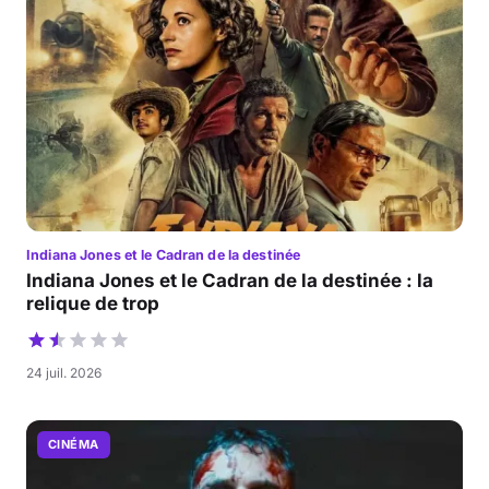
Indiana Jones et le Cadran de la destinée
Indiana Jones et le Cadran de la destinée : la
relique de trop
24 juil. 2026
CINÉMA