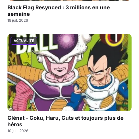
Black Flag Resynced : 3 millions en une
semaine
18 juil. 2026
ACTUALITÉ
Glénat - Goku, Haru, Guts et toujours plus de
héros
10 juil. 2026