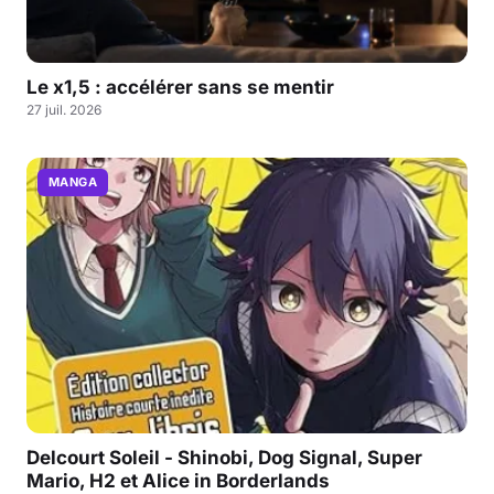
Le x1,5 : accélérer sans se mentir
27 juil. 2026
MANGA
Delcourt Soleil - Shinobi, Dog Signal, Super
Mario, H2 et Alice in Borderlands