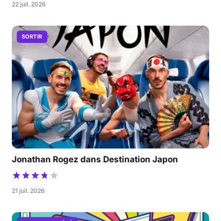
22 juil. 2026
SORTIR
Jonathan Rogez dans Destination Japon
21 juil. 2026