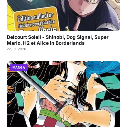
Delcourt Soleil - Shinobi, Dog Signal, Super
Mario, H2 et Alice in Borderlands
22 juil. 2026
MANGA