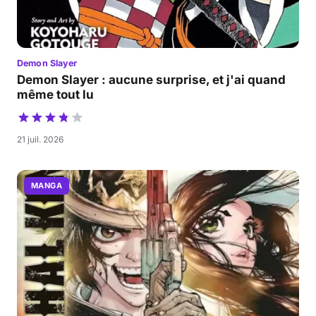
Demon Slayer
Demon Slayer : aucune surprise, et j'ai quand
même tout lu
21 juil. 2026
MANGA