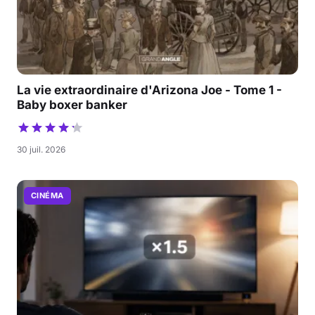
La vie extraordinaire d'Arizona Joe - Tome 1 -
Baby boxer banker
30 juil. 2026
CINÉMA