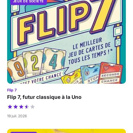
JEUX DE SOCIÉTÉ
Flip 7
Flip 7, futur classique à la Uno
19 juil. 2026