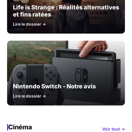
Life is Strange : Réalités alternatives
et fins ratées
Lire le dossier →
Nintendo Switch - Notre avis
Lire le dossier →
Cinéma
Voir tout →