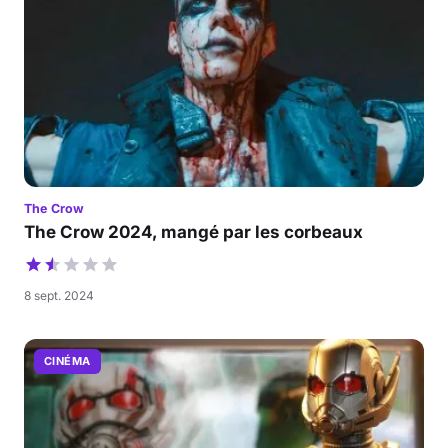
The Crow
The Crow 2024, mangé par les corbeaux
8 sept. 2024
CINÉMA