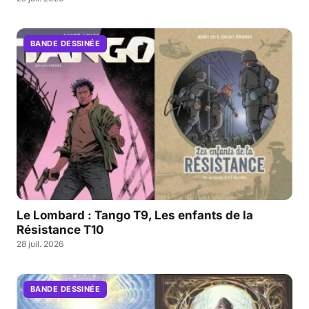
BANDE DESSINÉE
Le Lombard : Tango T9, Les enfants de la
Résistance T10
28 juil. 2026
BANDE DESSINÉE