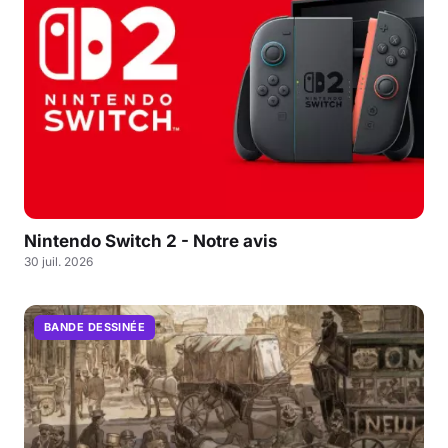
Nintendo Switch 2 - Notre avis
30 juil. 2026
BANDE DESSINÉE