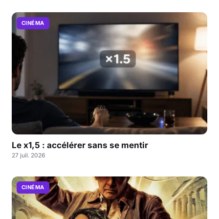
CINÉMA
Le x1,5 : accélérer sans se mentir
27 juil. 2026
CINÉMA