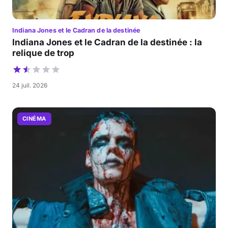
Indiana Jones et le Cadran de la destinée
Indiana Jones et le Cadran de la destinée : la
relique de trop
24 juil. 2026
CINÉMA