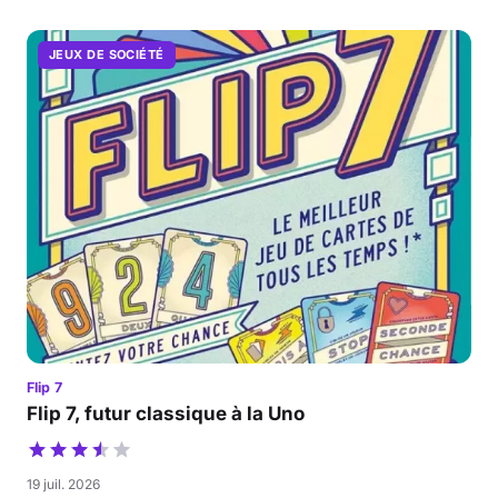
JEUX DE SOCIÉTÉ
Flip 7
Flip 7, futur classique à la Uno
19 juil. 2026