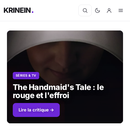
KRINEIN
SÉRIES & TV
The Handmaid's Tale : le
rouge et l'effroi
Lire la critique →