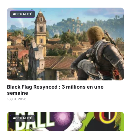
ACTUALITÉ
Black Flag Resynced : 3 millions en une
semaine
18 juil. 2026
ACTUALITÉ