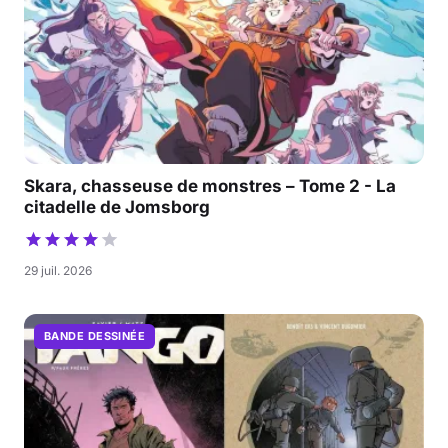
Skara, chasseuse de monstres – Tome 2 - La
citadelle de Jomsborg
29 juil. 2026
BANDE DESSINÉE