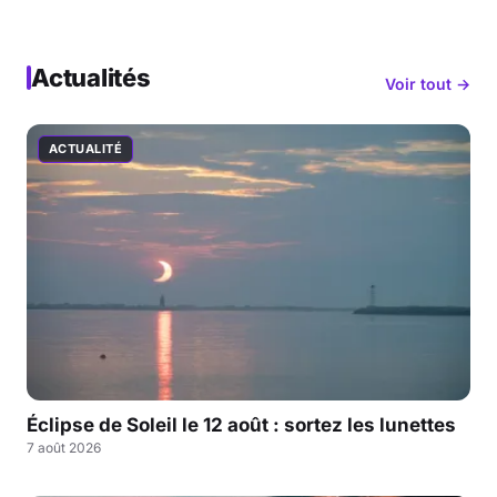
Actualités
Voir tout →
ACTUALITÉ
Éclipse de Soleil le 12 août : sortez les lunettes
7 août 2026