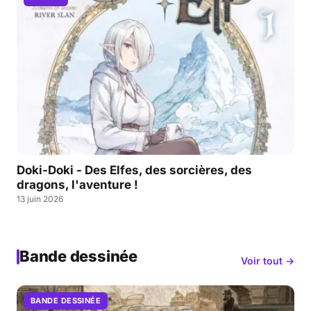
Doki-Doki - Des Elfes, des sorcières, des
dragons, l'aventure !
13 juin 2026
Bande dessinée
Voir tout →
BANDE DESSINÉE