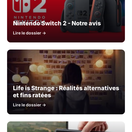
Nintendo Switch 2 - Notre avis
Lire le dossier →
Life is Strange : Réalités alternatives
et fins ratées
Lire le dossier →