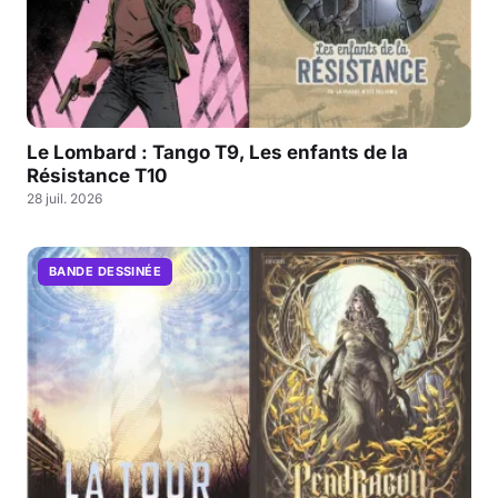
Le Lombard : Tango T9, Les enfants de la
Résistance T10
28 juil. 2026
BANDE DESSINÉE