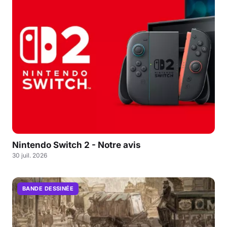
Nintendo Switch 2 - Notre avis
30 juil. 2026
BANDE DESSINÉE