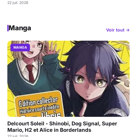
22 juil. 2026
Manga
Voir tout →
MANGA
Delcourt Soleil - Shinobi, Dog Signal, Super
Mario, H2 et Alice in Borderlands
22 juil. 2026