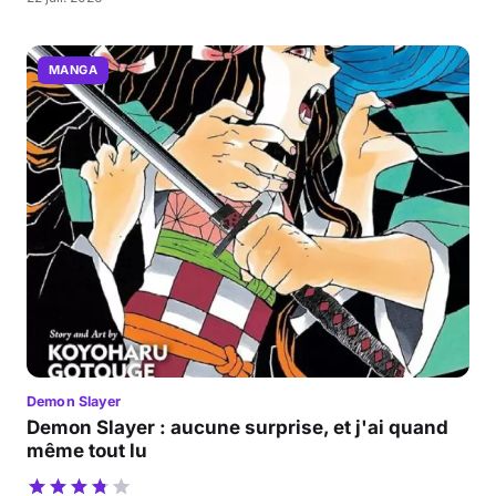
MANGA
Demon Slayer
Demon Slayer : aucune surprise, et j'ai quand
même tout lu