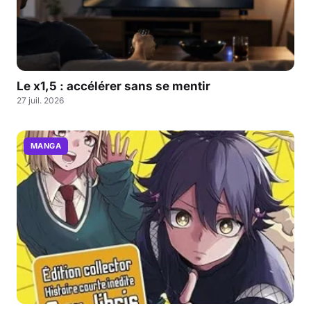
Le x1,5 : accélérer sans se mentir
27 juil. 2026
MANGA