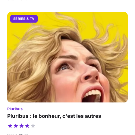
SÉRIES & TV
Pluribus
Pluribus : le bonheur, c'est les autres