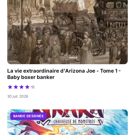
La vie extraordinaire d'Arizona Joe - Tome 1 -
Baby boxer banker
30 juil. 2026
BANDE DESSINÉE