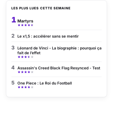
LES PLUS LUES CETTE SEMAINE
1
Martyrs
2
Le x1,5 : accélérer sans se mentir
3
Léonard de Vinci - La biographie : pourquoi ça
fait de l’effet
4
Assassin's Creed Black Flag Resynced - Test
5
One Piece : Le Roi du Football