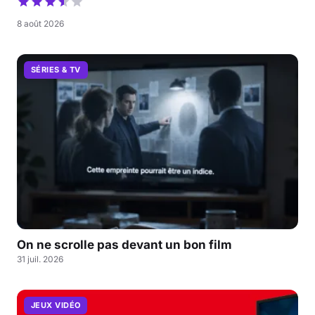
8 août 2026
SÉRIES & TV
On ne scrolle pas devant un bon film
31 juil. 2026
JEUX VIDÉO