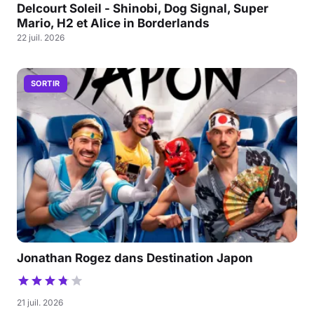
Delcourt Soleil - Shinobi, Dog Signal, Super
Mario, H2 et Alice in Borderlands
22 juil. 2026
SORTIR
Jonathan Rogez dans Destination Japon
21 juil. 2026