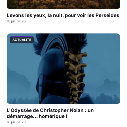
Levons les yeux, la nuit, pour voir les Perséides
18 juil. 2026
ACTUALITÉ
L'Odyssée de Christopher Nolan : un
démarrage... homérique !
18 juil. 2026