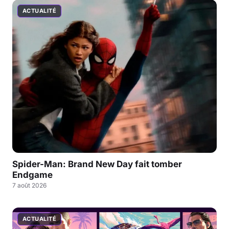
ACTUALITÉ
Spider-Man: Brand New Day fait tomber
Endgame
7 août 2026
ACTUALITÉ