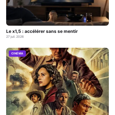
Le x1,5 : accélérer sans se mentir
27 juil. 2026
CINÉMA