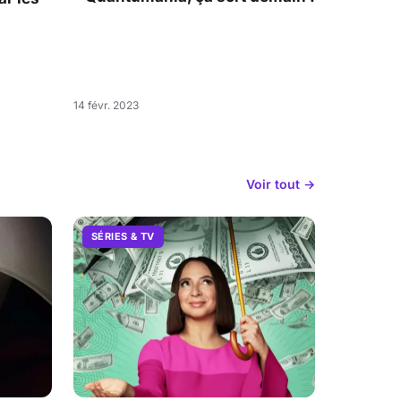
14 févr. 2023
Voir tout →
SÉRIES & TV