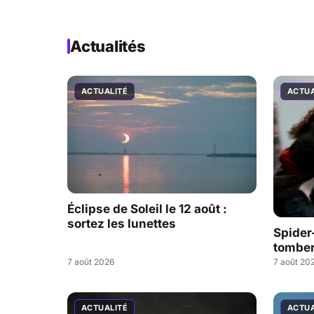
Actualités
ACTUALITÉ
ACTUA
Éclipse de Soleil le 12 août :
sortez les lunettes
Spider
tombe
7 août 2026
7 août 20
ACTUALITÉ
ACTUA