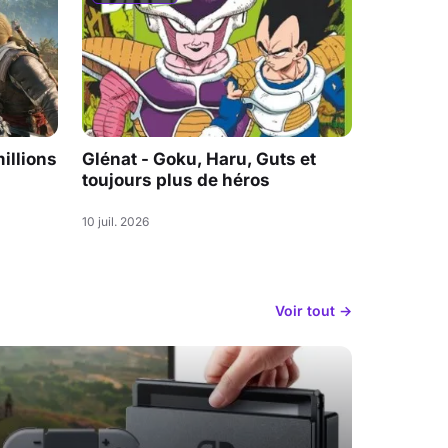
illions
Glénat - Goku, Haru, Guts et
toujours plus de héros
10 juil. 2026
Voir tout →