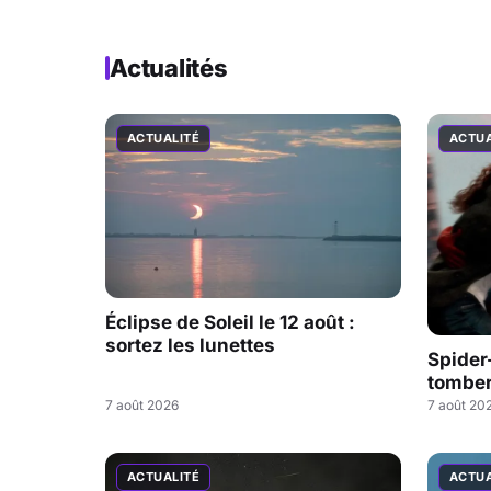
Actualités
ACTUALITÉ
ACTUA
Éclipse de Soleil le 12 août :
sortez les lunettes
Spider
tombe
7 août 2026
7 août 20
ACTUALITÉ
ACTUA