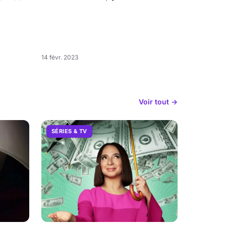
14 févr. 2023
Voir tout →
SÉRIES & TV