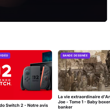
VIDÉO
BANDE DESSINÉE
La vie extraordinaire d'A
Joe - Tome 1 - Baby boxe
do Switch 2 - Notre avis
banker