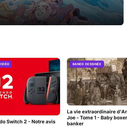
VIDÉO
BANDE DESSINÉE
La vie extraordinaire d'A
Joe - Tome 1 - Baby boxe
do Switch 2 - Notre avis
banker