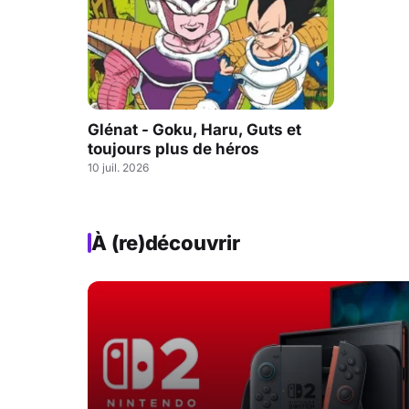
Glénat - Goku, Haru, Guts et
toujours plus de héros
10 juil. 2026
À (re)découvrir