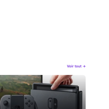
Voir tout →