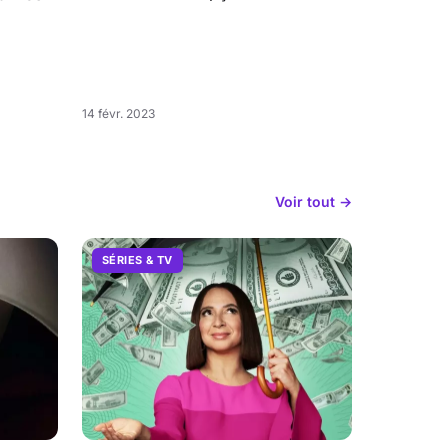
14 févr. 2023
Voir tout →
SÉRIES & TV