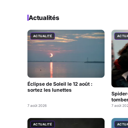
Actualités
ACTUALITÉ
ACTUA
Éclipse de Soleil le 12 août :
sortez les lunettes
Spider
tombe
7 août 2026
7 août 20
ACTUALITÉ
ACTUA