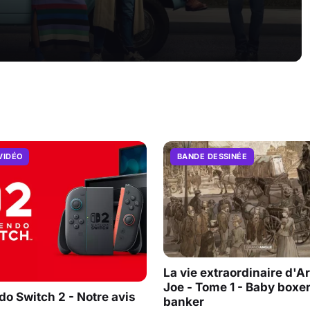
VIDÉO
BANDE DESSINÉE
La vie extraordinaire d'A
Joe - Tome 1 - Baby boxe
do Switch 2 - Notre avis
banker