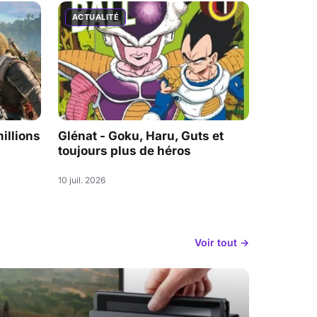
ACTUALITÉ
illions
Glénat - Goku, Haru, Guts et
toujours plus de héros
10 juil. 2026
Voir tout →