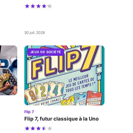
30 juil. 2026
JEUX DE SOCIÉTÉ
Flip 7
Flip 7, futur classique à la Uno