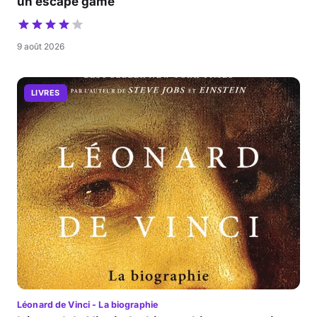
un escape game
9 août 2026
LIVRES
Léonard de Vinci - La biographie