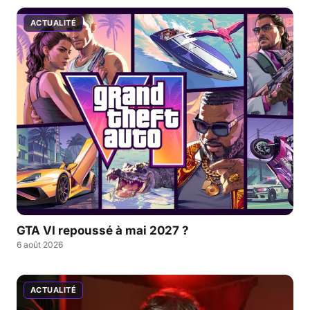
ACTUALITÉ
GTA VI repoussé à mai 2027 ?
6 août 2026
ACTUALITÉ