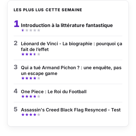
LES PLUS LUS CETTE SEMAINE
1
Introduction à la littérature fantastique
2
Léonard de Vinci - La biographie : pourquoi ça
fait de l’effet
3
Qui a tué Armand Pichon ? : une enquête, pas
un escape game
4
One Piece : Le Roi du Football
5
Assassin's Creed Black Flag Resynced - Test