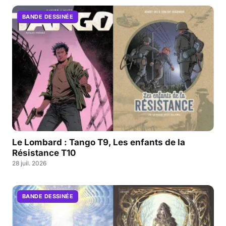
BANDE DESSINÉE
Le Lombard : Tango T9, Les enfants de la
Résistance T10
28 juil. 2026
BANDE DESSINÉE