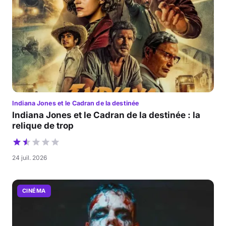
Indiana Jones et le Cadran de la destinée
Indiana Jones et le Cadran de la destinée : la
relique de trop
24 juil. 2026
CINÉMA