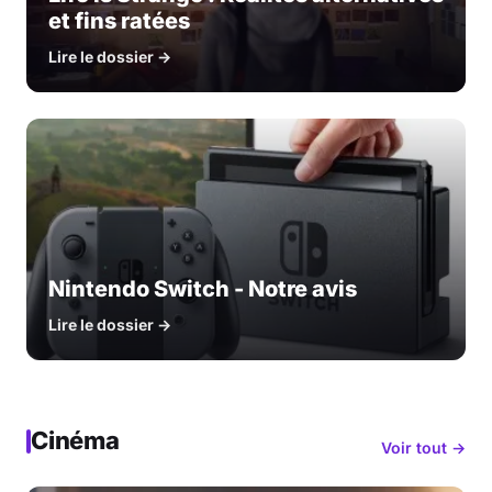
et fins ratées
Lire le dossier →
Nintendo Switch - Notre avis
Lire le dossier →
Cinéma
Voir tout →