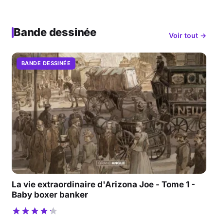
Bande dessinée
Voir tout →
BANDE DESSINÉE
La vie extraordinaire d'Arizona Joe - Tome 1 -
Baby boxer banker