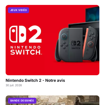
JEUX VIDÉO
Nintendo Switch 2 - Notre avis
30 juil. 2026
BANDE DESSINÉE