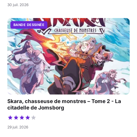
30 juil. 2026
BANDE DESSINÉE
Skara, chasseuse de monstres – Tome 2 - La
citadelle de Jomsborg
29 juil. 2026