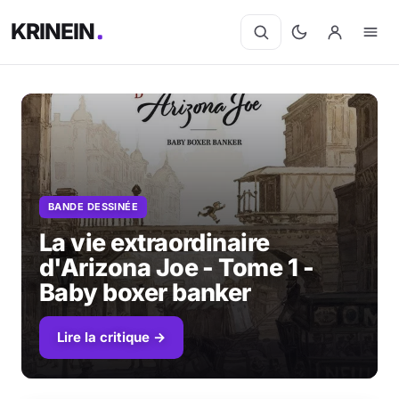
KRINEIN
BANDE DESSINÉE
La vie extraordinaire
d'Arizona Joe - Tome 1 -
Baby boxer banker
Lire la critique →