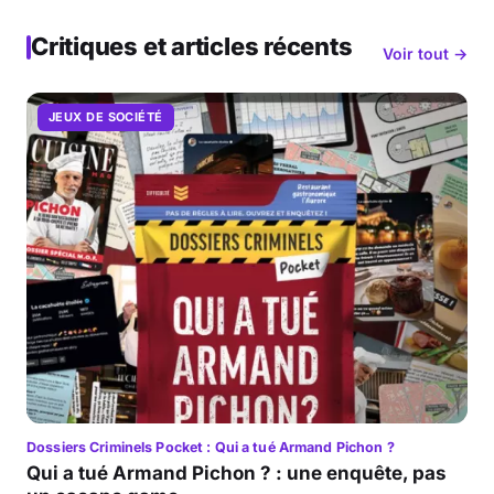
Critiques et articles récents
Voir tout →
JEUX DE SOCIÉTÉ
Dossiers Criminels Pocket : Qui a tué Armand Pichon ?
Qui a tué Armand Pichon ? : une enquête, pas