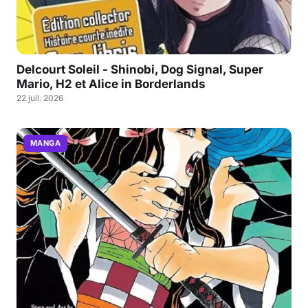
Delcourt Soleil - Shinobi, Dog Signal, Super
Mario, H2 et Alice in Borderlands
22 juil. 2026
MANGA