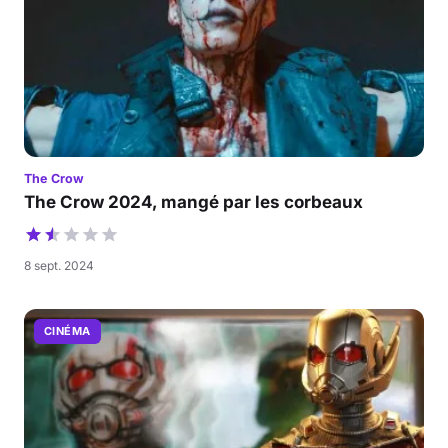
The Crow
The Crow 2024, mangé par les corbeaux
8 sept. 2024
CINÉMA