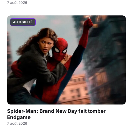
7 août 2026
ACTUALITÉ
Spider-Man: Brand New Day fait tomber
Endgame
7 août 2026