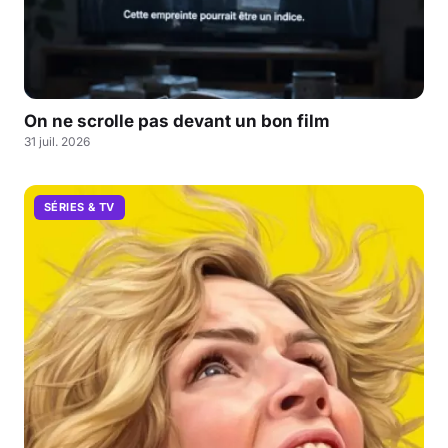
On ne scrolle pas devant un bon film
31 juil. 2026
SÉRIES & TV