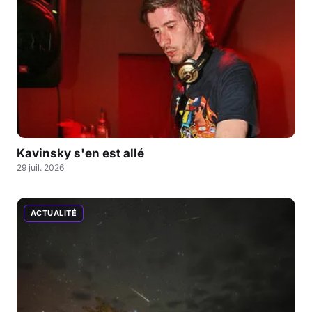
Kavinsky s'en est allé
29 juil. 2026
ACTUALITÉ