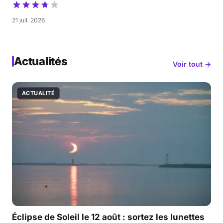
21 juil. 2026
Actualités
Voir tout →
ACTUALITÉ
Éclipse de Soleil le 12 août : sortez les lunettes