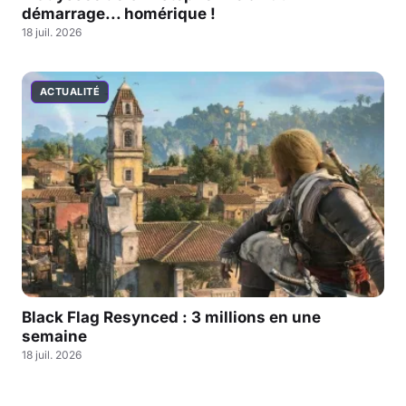
démarrage... homérique !
18 juil. 2026
ACTUALITÉ
Black Flag Resynced : 3 millions en une
semaine
18 juil. 2026