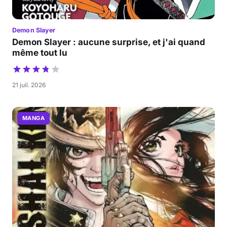
Demon Slayer
Demon Slayer : aucune surprise, et j'ai quand
même tout lu
21 juil. 2026
MANGA