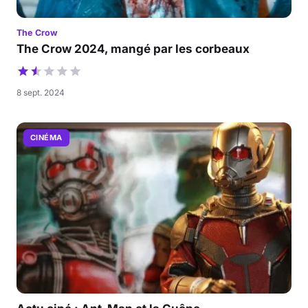
The Crow
The Crow 2024, mangé par les corbeaux
8 sept. 2024
CINÉMA