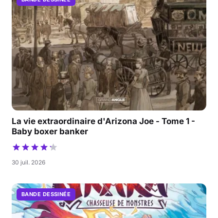
La vie extraordinaire d'Arizona Joe - Tome 1 -
Baby boxer banker
30 juil. 2026
BANDE DESSINÉE