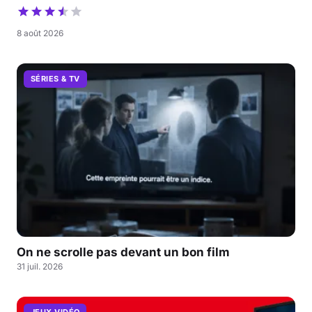
8 août 2026
SÉRIES & TV
On ne scrolle pas devant un bon film
31 juil. 2026