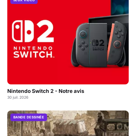
JEUX VIDÉO
Nintendo Switch 2 - Notre avis
30 juil. 2026
BANDE DESSINÉE