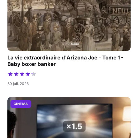
La vie extraordinaire d'Arizona Joe - Tome 1 -
Baby boxer banker
30 juil. 2026
CINÉMA