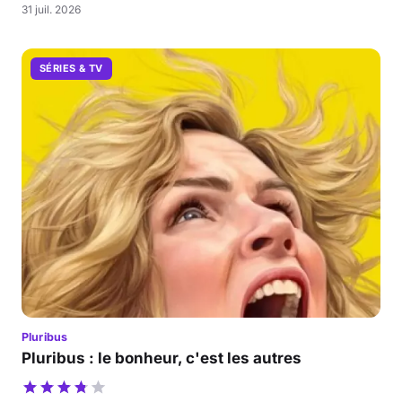
31 juil. 2026
SÉRIES & TV
Pluribus
Pluribus : le bonheur, c'est les autres