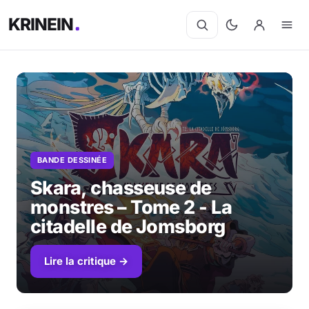
KRINEIN
BANDE DESSINÉE
Skara, chasseuse de
monstres – Tome 2 - La
citadelle de Jomsborg
Lire la critique →