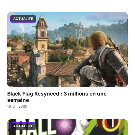
ACTUALITÉ
Black Flag Resynced : 3 millions en une
semaine
18 juil. 2026
ACTUALITÉ