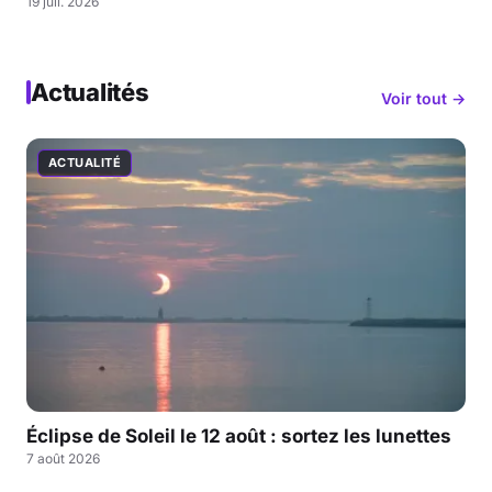
19 juil. 2026
Actualités
Voir tout →
ACTUALITÉ
Éclipse de Soleil le 12 août : sortez les lunettes
7 août 2026