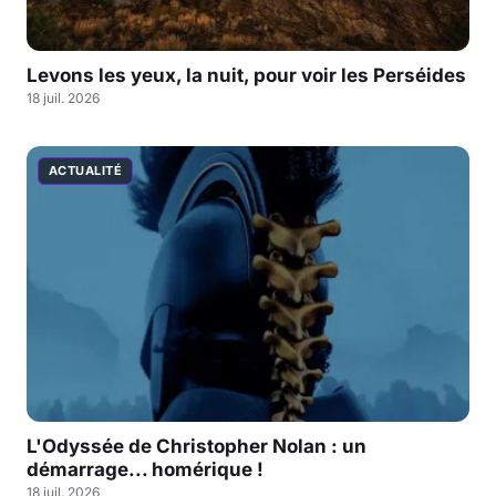
Levons les yeux, la nuit, pour voir les Perséides
18 juil. 2026
ACTUALITÉ
L'Odyssée de Christopher Nolan : un
démarrage... homérique !
18 juil. 2026