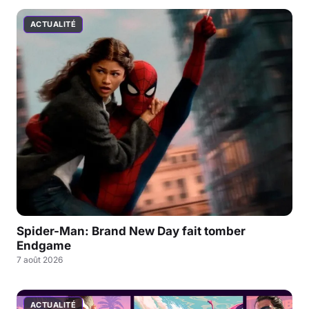
ACTUALITÉ
Spider-Man: Brand New Day fait tomber
Endgame
7 août 2026
ACTUALITÉ