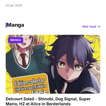
22 juil. 2026
Manga
Voir tout →
MANGA
Delcourt Soleil - Shinobi, Dog Signal, Super
Mario, H2 et Alice in Borderlands