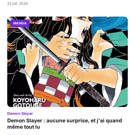
22 juil. 2026
MANGA
Demon Slayer
Demon Slayer : aucune surprise, et j'ai quand
même tout lu