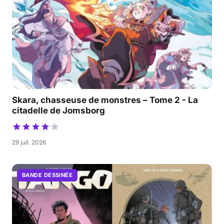
Skara, chasseuse de monstres – Tome 2 - La
citadelle de Jomsborg
29 juil. 2026
BANDE DESSINÉE