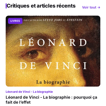
Critiques et articles récents
Voir tout →
LIVRES
Léonard de Vinci - La biographie
Léonard de Vinci - La biographie : pourquoi ça
fait de l’effet