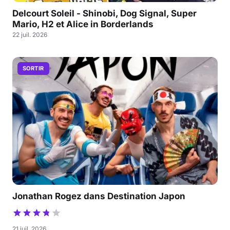
Delcourt Soleil - Shinobi, Dog Signal, Super
Mario, H2 et Alice in Borderlands
22 juil. 2026
SORTIR
Jonathan Rogez dans Destination Japon
21 juil. 2026