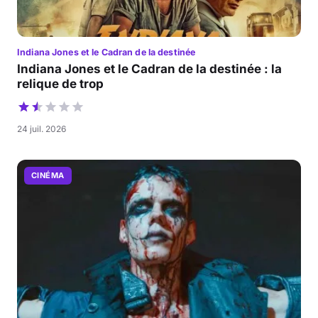
Indiana Jones et le Cadran de la destinée
Indiana Jones et le Cadran de la destinée : la
relique de trop
24 juil. 2026
CINÉMA