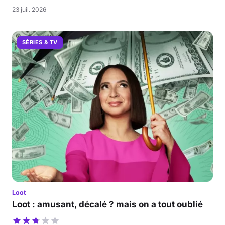
23 juil. 2026
SÉRIES & TV
Loot
Loot : amusant, décalé ? mais on a tout oublié