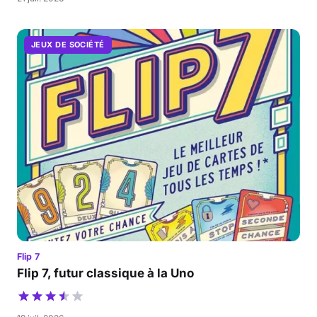
JEUX DE SOCIÉTÉ
Flip 7
Flip 7, futur classique à la Uno