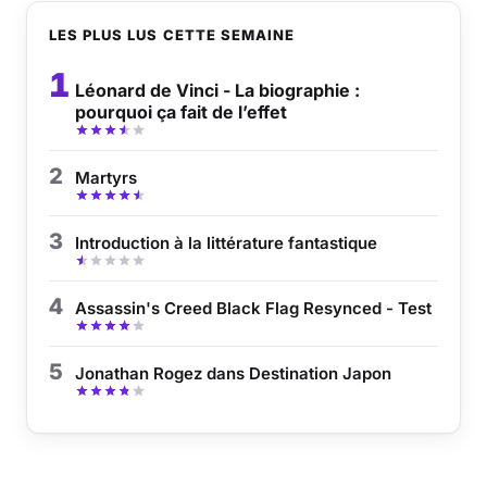
LES PLUS LUS CETTE SEMAINE
1
Léonard de Vinci - La biographie :
pourquoi ça fait de l’effet
2
Martyrs
3
Introduction à la littérature fantastique
4
Assassin's Creed Black Flag Resynced - Test
5
Jonathan Rogez dans Destination Japon