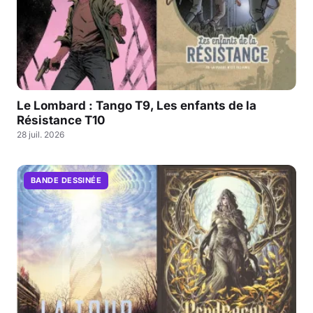
Le Lombard : Tango T9, Les enfants de la
Résistance T10
28 juil. 2026
BANDE DESSINÉE