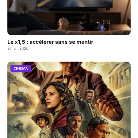
Le x1,5 : accélérer sans se mentir
27 juil. 2026
CINÉMA