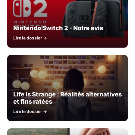
Nintendo Switch 2 - Notre avis
Lire le dossier →
Life is Strange : Réalités alternatives
et fins ratées
Lire le dossier →