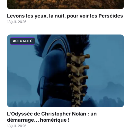
Levons les yeux, la nuit, pour voir les Perséides
18 juil. 2026
ACTUALITÉ
L'Odyssée de Christopher Nolan : un
démarrage... homérique !
18 juil. 2026