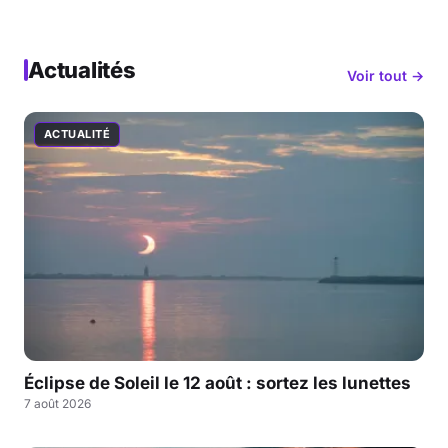
Actualités
Voir tout →
ACTUALITÉ
Éclipse de Soleil le 12 août : sortez les lunettes
7 août 2026