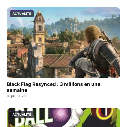
ACTUALITÉ
Black Flag Resynced : 3 millions en une
semaine
18 juil. 2026
ACTUALITÉ