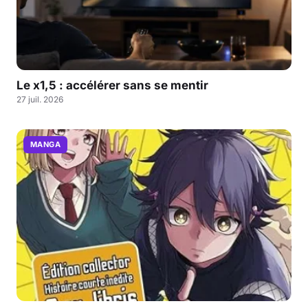
Le x1,5 : accélérer sans se mentir
27 juil. 2026
MANGA