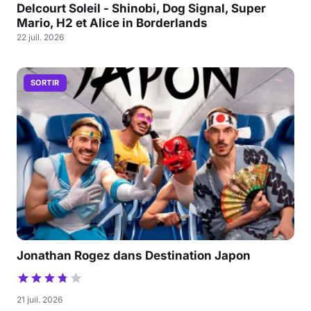
Delcourt Soleil - Shinobi, Dog Signal, Super
Mario, H2 et Alice in Borderlands
22 juil. 2026
SORTIR
Jonathan Rogez dans Destination Japon
21 juil. 2026