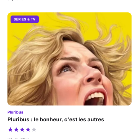
SÉRIES & TV
Pluribus
Pluribus : le bonheur, c'est les autres