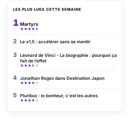
LES PLUS LUES CETTE SEMAINE
1
Martyrs
2
Le x1,5 : accélérer sans se mentir
3
Léonard de Vinci - La biographie : pourquoi ça
fait de l’effet
4
Jonathan Rogez dans Destination Japon
5
Pluribus : le bonheur, c'est les autres