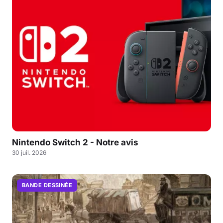
Nintendo Switch 2 - Notre avis
30 juil. 2026
BANDE DESSINÉE