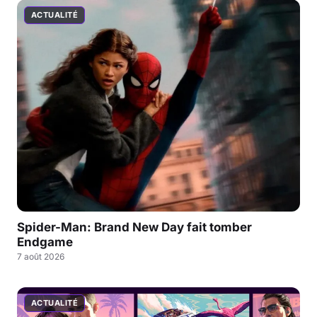
ACTUALITÉ
Spider-Man: Brand New Day fait tomber
Endgame
7 août 2026
ACTUALITÉ