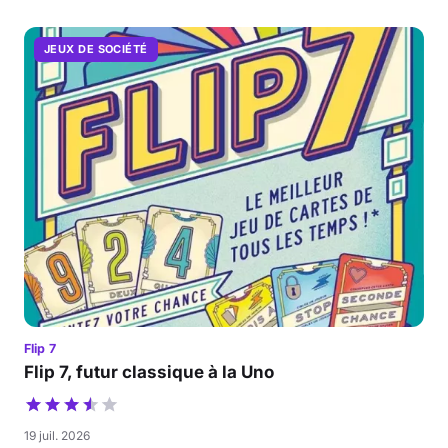
JEUX DE SOCIÉTÉ
Flip 7
Flip 7, futur classique à la Uno
19 juil. 2026