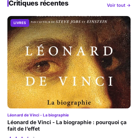
Critiques récentes
Voir tout →
LIVRES
Léonard de Vinci - La biographie
Léonard de Vinci - La biographie : pourquoi ça
fait de l’effet