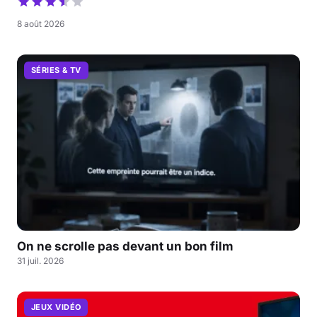
8 août 2026
SÉRIES & TV
On ne scrolle pas devant un bon film
31 juil. 2026
JEUX VIDÉO