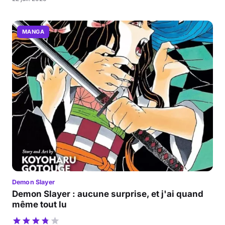
MANGA
Demon Slayer
Demon Slayer : aucune surprise, et j'ai quand
même tout lu