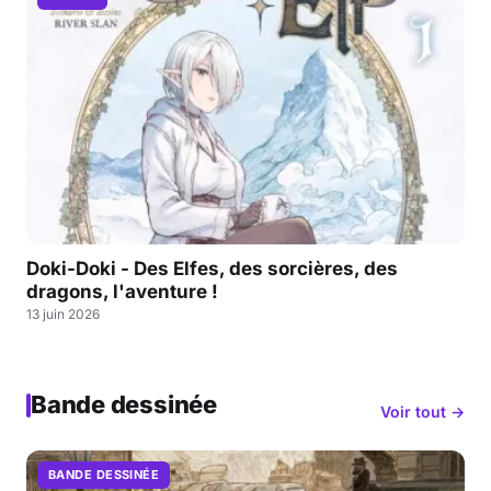
Doki-Doki - Des Elfes, des sorcières, des
dragons, l'aventure !
13 juin 2026
Bande dessinée
Voir tout →
BANDE DESSINÉE