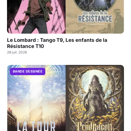
Le Lombard : Tango T9, Les enfants de la
Résistance T10
28 juil. 2026
BANDE DESSINÉE