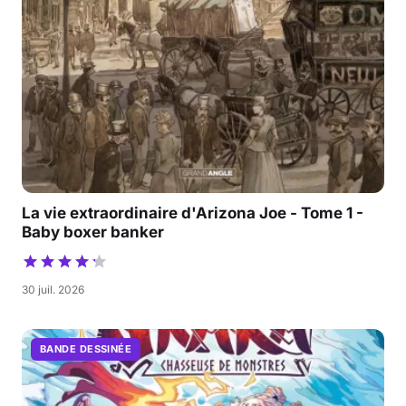
La vie extraordinaire d'Arizona Joe - Tome 1 -
Baby boxer banker
30 juil. 2026
BANDE DESSINÉE