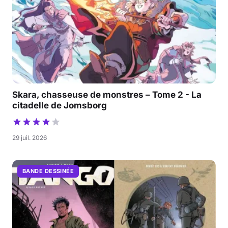
Skara, chasseuse de monstres – Tome 2 - La
citadelle de Jomsborg
29 juil. 2026
BANDE DESSINÉE