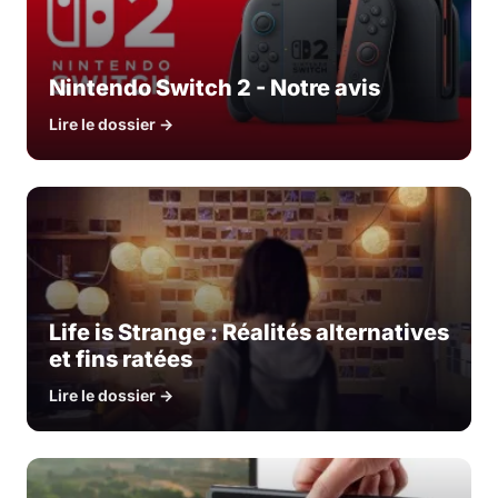
Nintendo Switch 2 - Notre avis
Lire le dossier →
Life is Strange : Réalités alternatives
et fins ratées
Lire le dossier →