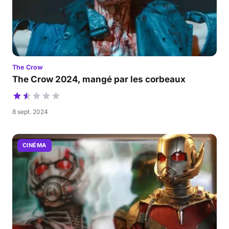
The Crow
The Crow 2024, mangé par les corbeaux
8 sept. 2024
CINÉMA