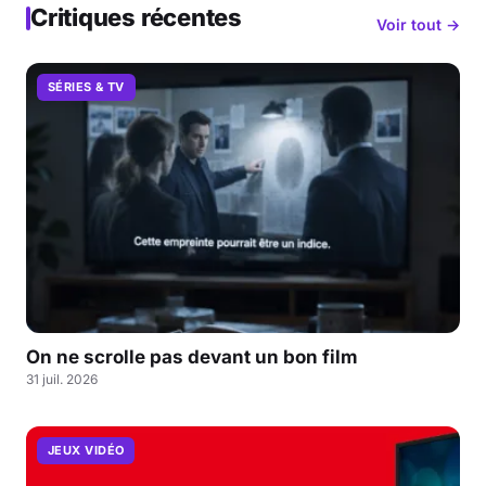
Critiques récentes
Voir tout →
SÉRIES & TV
On ne scrolle pas devant un bon film
31 juil. 2026
JEUX VIDÉO