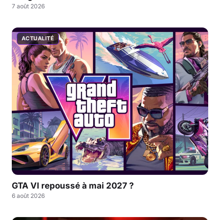
7 août 2026
ACTUALITÉ
GTA VI repoussé à mai 2027 ?
6 août 2026