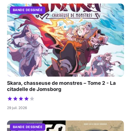
BANDE DESSINÉE
Skara, chasseuse de monstres – Tome 2 - La
citadelle de Jomsborg
29 juil. 2026
BANDE DESSINÉE