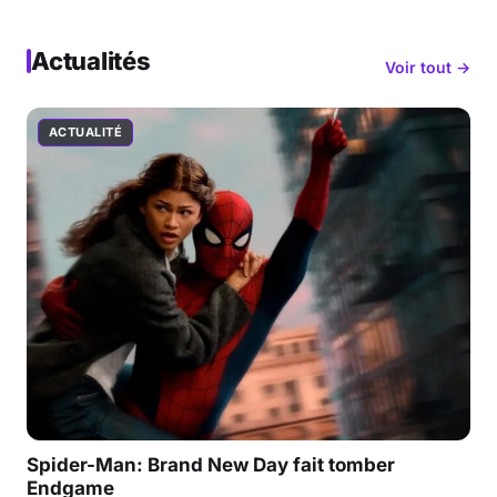
Actualités
Voir tout →
ACTUALITÉ
Spider-Man: Brand New Day fait tomber
Endgame