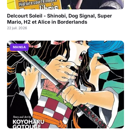
Delcourt Soleil - Shinobi, Dog Signal, Super
Mario, H2 et Alice in Borderlands
22 juil. 2026
MANGA