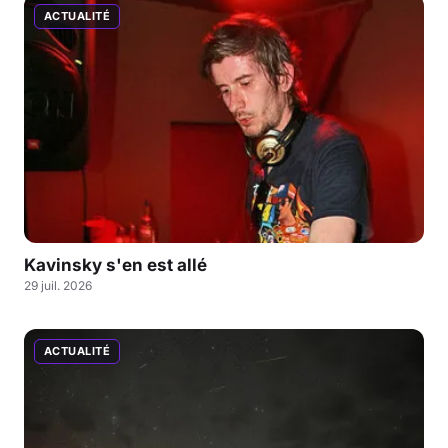
ACTUALITÉ
Kavinsky s'en est allé
29 juil. 2026
ACTUALITÉ