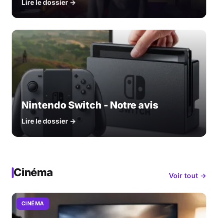
Lire le dossier →
Nintendo Switch - Notre avis
Lire le dossier →
Cinéma
Voir tout →
CINÉMA