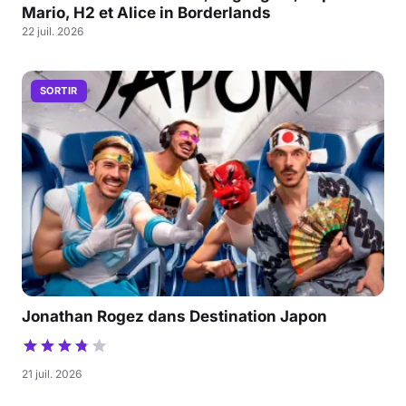
Mario, H2 et Alice in Borderlands
22 juil. 2026
SORTIR
Jonathan Rogez dans Destination Japon
21 juil. 2026