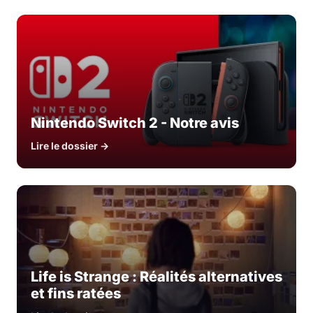
Nintendo Switch 2 - Notre avis
Lire le dossier →
Life is Strange : Réalités alternatives
et fins ratées