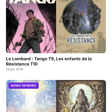
Le Lombard : Tango T9, Les enfants de la
Résistance T10
28 juil. 2026
BANDE DESSINÉE