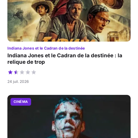
Indiana Jones et le Cadran de la destinée
Indiana Jones et le Cadran de la destinée : la
relique de trop
24 juil. 2026
CINÉMA