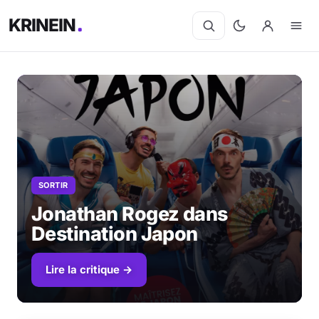
KRINEIN
SORTIR
Jonathan Rogez dans
Destination Japon
Lire la critique →