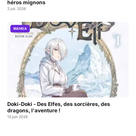
héros mignons
2 juil. 2026
MANGA
Doki-Doki - Des Elfes, des sorcières, des
dragons, l'aventure !
13 juin 2026