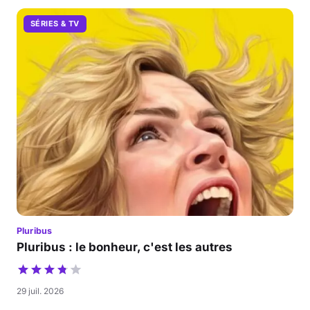
SÉRIES & TV
Pluribus
Pluribus : le bonheur, c'est les autres
29 juil. 2026