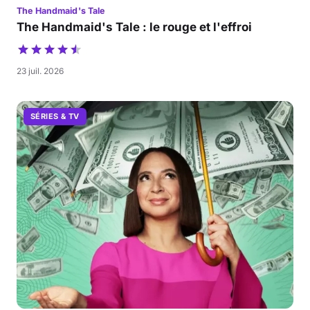
The Handmaid's Tale
The Handmaid's Tale : le rouge et l'effroi
23 juil. 2026
SÉRIES & TV