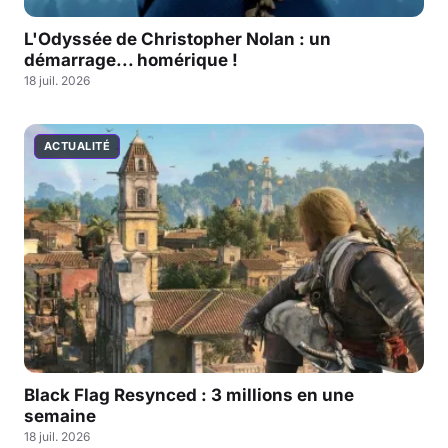
L'Odyssée de Christopher Nolan : un
démarrage... homérique !
18 juil. 2026
ACTUALITÉ
Black Flag Resynced : 3 millions en une
semaine
18 juil. 2026