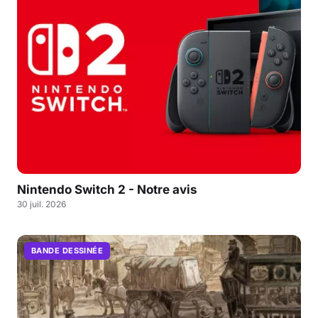
Nintendo Switch 2 - Notre avis
30 juil. 2026
BANDE DESSINÉE