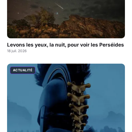
Levons les yeux, la nuit, pour voir les Perséides
18 juil. 2026
ACTUALITÉ