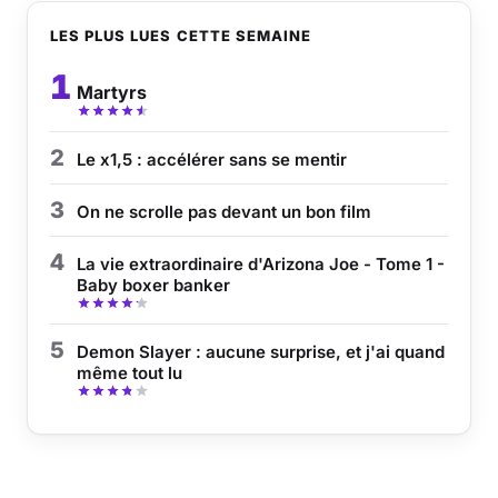
LES PLUS LUES CETTE SEMAINE
1
Martyrs
2
Le x1,5 : accélérer sans se mentir
3
On ne scrolle pas devant un bon film
4
La vie extraordinaire d'Arizona Joe - Tome 1 -
Baby boxer banker
5
Demon Slayer : aucune surprise, et j'ai quand
même tout lu