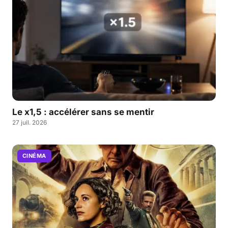
Le x1,5 : accélérer sans se mentir
27 juil. 2026
CINÉMA