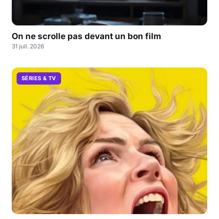
On ne scrolle pas devant un bon film
31 juil. 2026
SÉRIES & TV