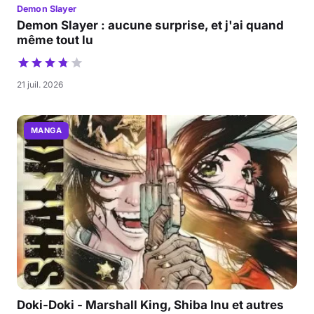
Demon Slayer
Demon Slayer : aucune surprise, et j'ai quand
même tout lu
21 juil. 2026
MANGA
Doki-Doki - Marshall King, Shiba Inu et autres