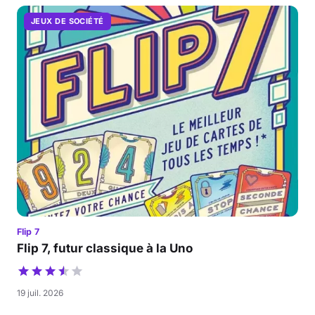
JEUX DE SOCIÉTÉ
Flip 7
Flip 7, futur classique à la Uno
19 juil. 2026