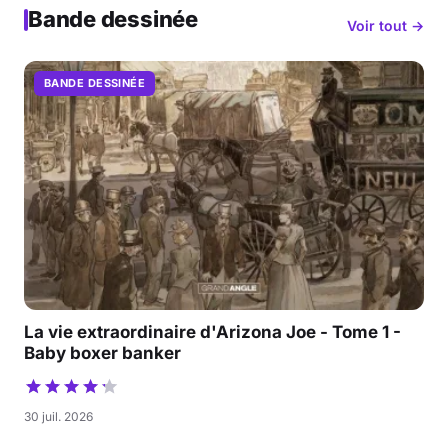
Bande dessinée
Voir tout →
BANDE DESSINÉE
La vie extraordinaire d'Arizona Joe - Tome 1 -
Baby boxer banker
30 juil. 2026