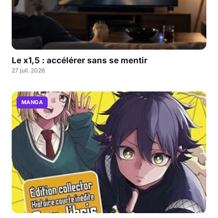
Le x1,5 : accélérer sans se mentir
27 juil. 2026
MANGA