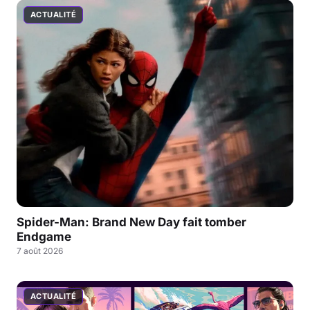
ACTUALITÉ
Spider-Man: Brand New Day fait tomber
Endgame
7 août 2026
ACTUALITÉ