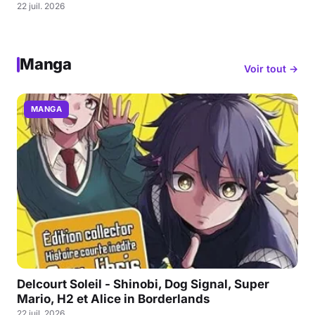
22 juil. 2026
Manga
Voir tout →
MANGA
Delcourt Soleil - Shinobi, Dog Signal, Super
Mario, H2 et Alice in Borderlands
22 juil. 2026