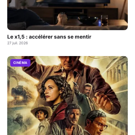
Le x1,5 : accélérer sans se mentir
27 juil. 2026
CINÉMA