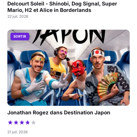
Delcourt Soleil - Shinobi, Dog Signal, Super
Mario, H2 et Alice in Borderlands
22 juil. 2026
SORTIR
Jonathan Rogez dans Destination Japon
21 juil. 2026