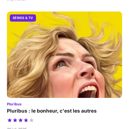
SÉRIES & TV
Pluribus
Pluribus : le bonheur, c'est les autres