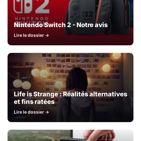
Nintendo Switch 2 - Notre avis
Lire le dossier →
Life is Strange : Réalités alternatives
et fins ratées
Lire le dossier →