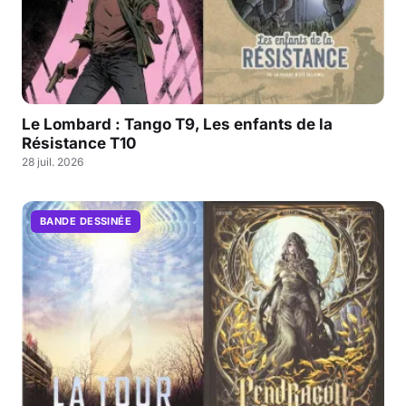
Le Lombard : Tango T9, Les enfants de la
Résistance T10
28 juil. 2026
BANDE DESSINÉE