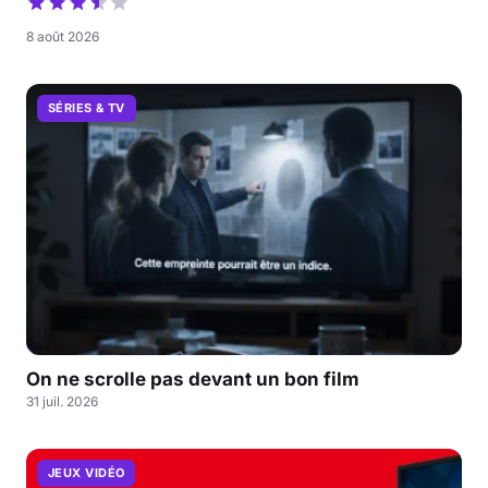
8 août 2026
SÉRIES & TV
On ne scrolle pas devant un bon film
31 juil. 2026
JEUX VIDÉO