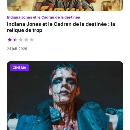
Indiana Jones et le Cadran de la destinée
Indiana Jones et le Cadran de la destinée : la
relique de trop
24 juil. 2026
CINÉMA