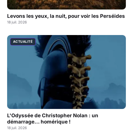
Levons les yeux, la nuit, pour voir les Perséides
18 juil. 2026
ACTUALITÉ
L'Odyssée de Christopher Nolan : un
démarrage... homérique !
18 juil. 2026