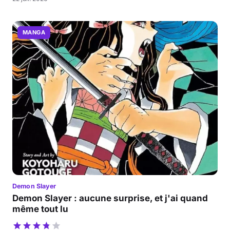
MANGA
Demon Slayer
Demon Slayer : aucune surprise, et j'ai quand
même tout lu