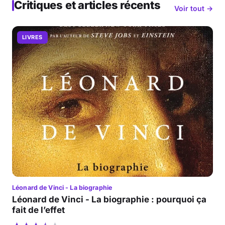
Critiques et articles récents
Voir tout →
LIVRES
Léonard de Vinci - La biographie
Léonard de Vinci - La biographie : pourquoi ça
fait de l’effet