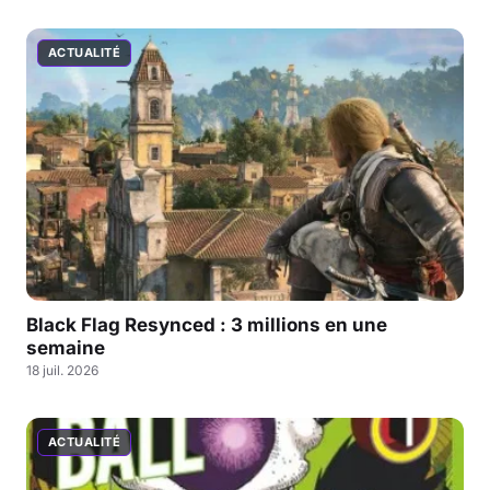
ACTUALITÉ
Black Flag Resynced : 3 millions en une
semaine
18 juil. 2026
ACTUALITÉ