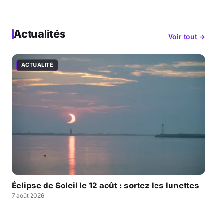
Actualités
Voir tout →
ACTUALITÉ
Éclipse de Soleil le 12 août : sortez les lunettes
7 août 2026