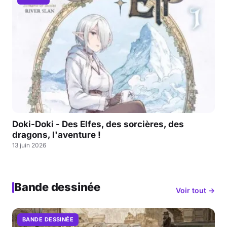
Doki-Doki - Des Elfes, des sorcières, des
dragons, l'aventure !
13 juin 2026
Bande dessinée
Voir tout →
BANDE DESSINÉE