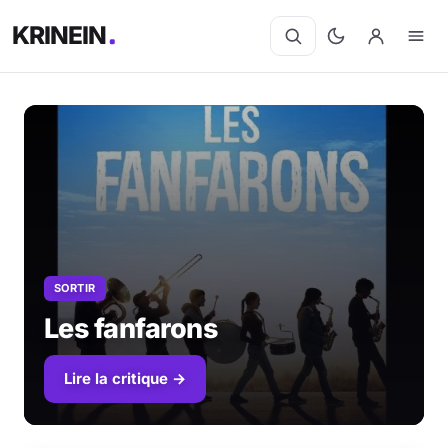
KRINEIN
SORTIR
Les fanfarons
Lire la critique →