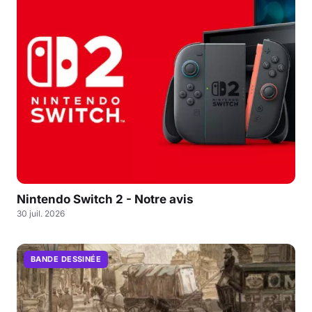
Nintendo Switch 2 - Notre avis
30 juil. 2026
BANDE DESSINÉE