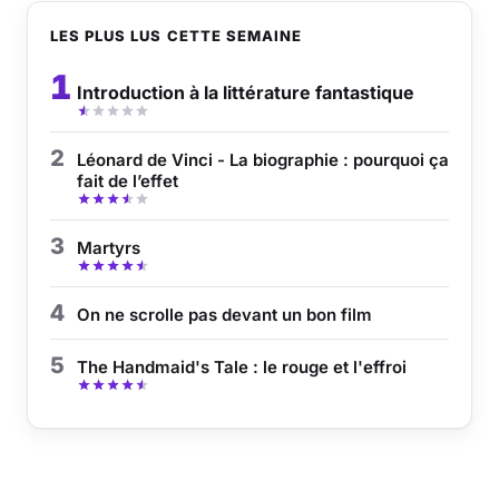
LES PLUS LUS CETTE SEMAINE
1
Introduction à la littérature fantastique
2
Léonard de Vinci - La biographie : pourquoi ça
fait de l’effet
3
Martyrs
4
On ne scrolle pas devant un bon film
5
The Handmaid's Tale : le rouge et l'effroi