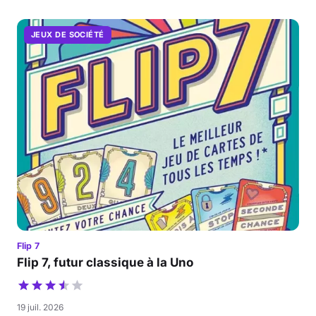
JEUX DE SOCIÉTÉ
Flip 7
Flip 7, futur classique à la Uno
19 juil. 2026