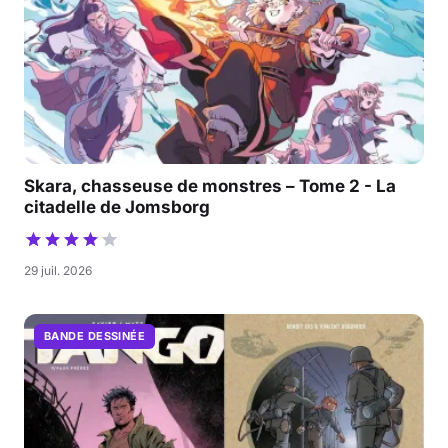
Skara, chasseuse de monstres – Tome 2 - La
citadelle de Jomsborg
29 juil. 2026
BANDE DESSINÉE