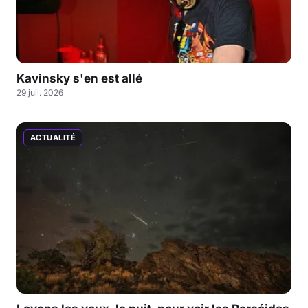
Kavinsky s'en est allé
29 juil. 2026
ACTUALITÉ