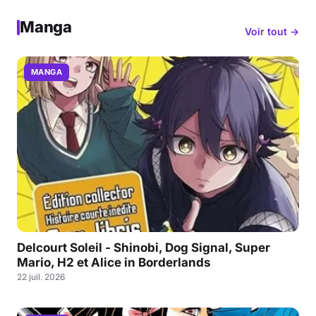
Manga
Voir tout →
MANGA
Delcourt Soleil - Shinobi, Dog Signal, Super
Mario, H2 et Alice in Borderlands
22 juil. 2026