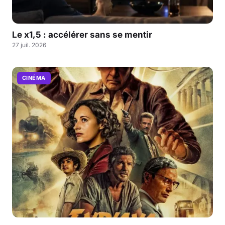
Le x1,5 : accélérer sans se mentir
27 juil. 2026
CINÉMA