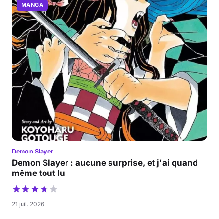
MANGA
Demon Slayer
Demon Slayer : aucune surprise, et j'ai quand
même tout lu
21 juil. 2026