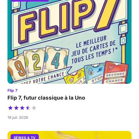
Flip 7
Flip 7, futur classique à la Uno
19 juil. 2026
SÉRIES & TV