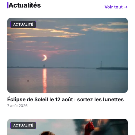
Actualités
Voir tout →
ACTUALITÉ
Éclipse de Soleil le 12 août : sortez les lunettes
7 août 2026
ACTUALITÉ