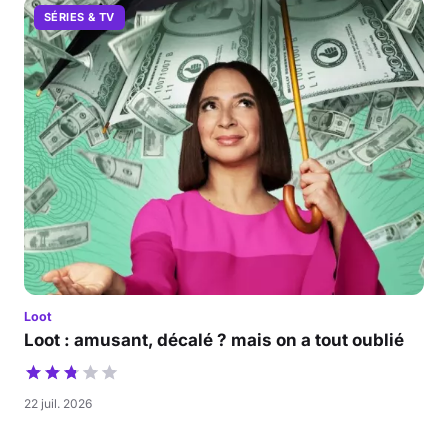
SÉRIES & TV
Loot
Loot : amusant, décalé ? mais on a tout oublié
22 juil. 2026