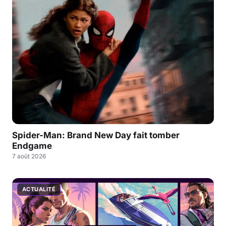
Spider-Man: Brand New Day fait tomber
Endgame
7 août 2026
ACTUALITÉ