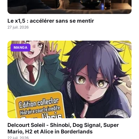
Le x1,5 : accélérer sans se mentir
27 juil. 2026
MANGA
Delcourt Soleil - Shinobi, Dog Signal, Super
Mario, H2 et Alice in Borderlands
22 juil. 2026