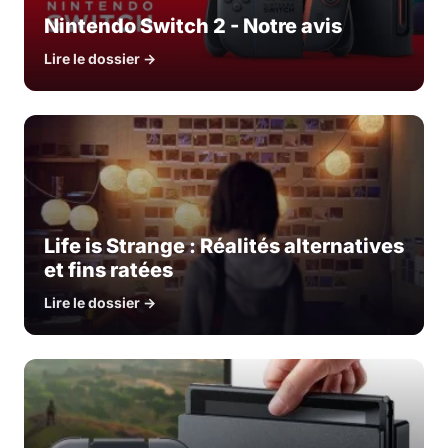
Nintendo Switch 2 - Notre avis
Lire le dossier →
Life is Strange : Réalités alternatives
et fins ratées
Lire le dossier →