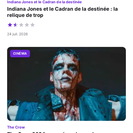
Indiana Jones et le Cadran de la destinée
Indiana Jones et le Cadran de la destinée : la
relique de trop
24 juil. 2026
CINÉMA
The Crow