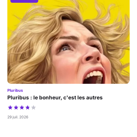
Pluribus
Pluribus : le bonheur, c'est les autres
29 juil. 2026