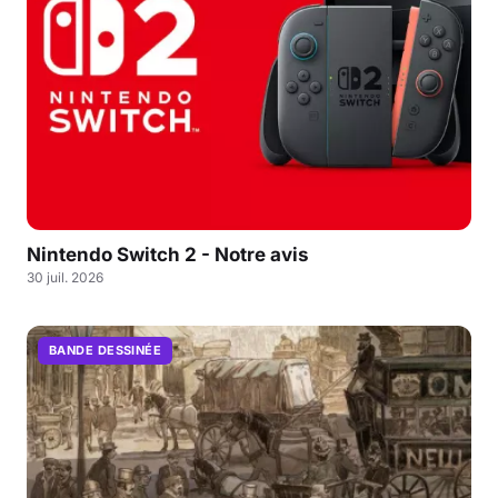
Nintendo Switch 2 - Notre avis
30 juil. 2026
BANDE DESSINÉE