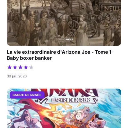
La vie extraordinaire d'Arizona Joe - Tome 1 -
Baby boxer banker
30 juil. 2026
BANDE DESSINÉE