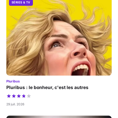
SÉRIES & TV
Pluribus
Pluribus : le bonheur, c'est les autres
29 juil. 2026