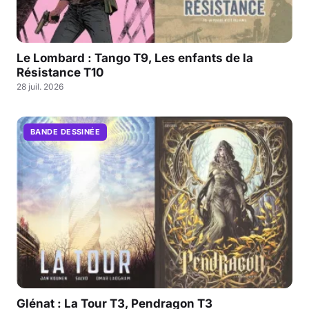
Le Lombard : Tango T9, Les enfants de la
Résistance T10
28 juil. 2026
BANDE DESSINÉE
Glénat : La Tour T3, Pendragon T3