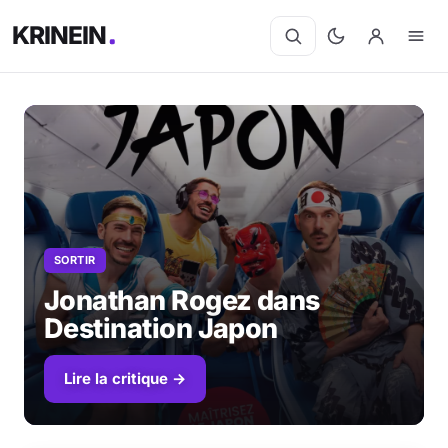
KRINEIN
SORTIR
Jonathan Rogez dans
Destination Japon
Lire la critique →