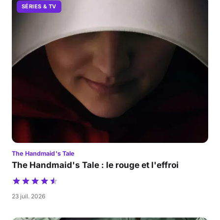
SÉRIES & TV
The Handmaid's Tale
The Handmaid's Tale : le rouge et l'effroi
23 juil. 2026