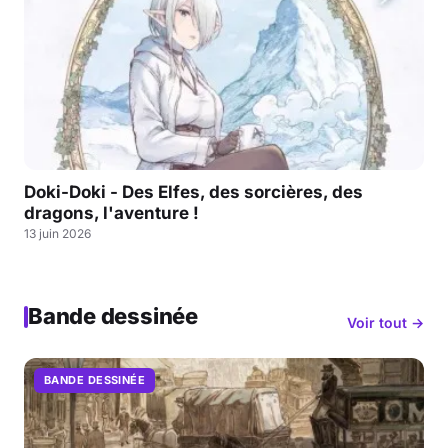
Doki-Doki - Des Elfes, des sorcières, des
dragons, l'aventure !
13 juin 2026
Bande dessinée
Voir tout →
BANDE DESSINÉE