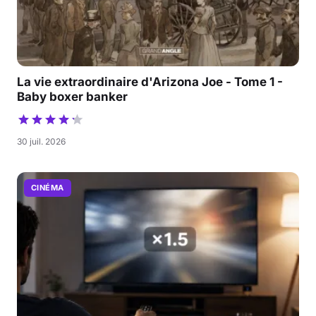
La vie extraordinaire d'Arizona Joe - Tome 1 -
Baby boxer banker
30 juil. 2026
CINÉMA