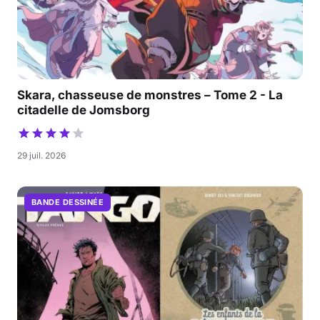
Skara, chasseuse de monstres – Tome 2 - La
citadelle de Jomsborg
29 juil. 2026
BANDE DESSINÉE