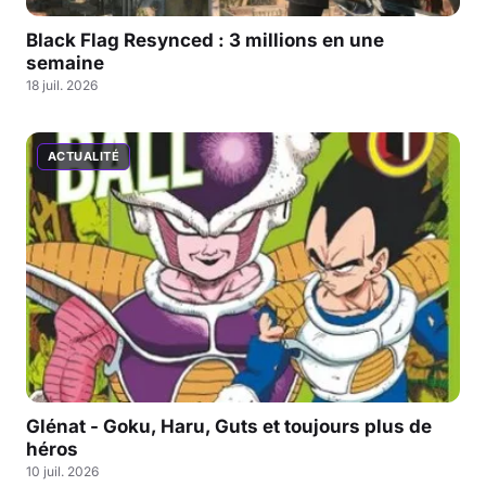
Black Flag Resynced : 3 millions en une
semaine
18 juil. 2026
ACTUALITÉ
Glénat - Goku, Haru, Guts et toujours plus de
héros
10 juil. 2026