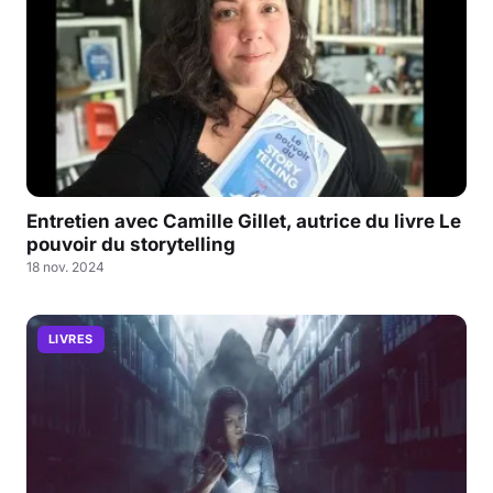
Entretien avec Camille Gillet, autrice du livre Le
pouvoir du storytelling
18 nov. 2024
LIVRES