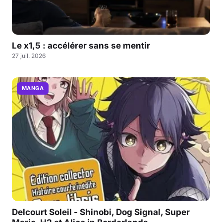
Le x1,5 : accélérer sans se mentir
27 juil. 2026
MANGA
Delcourt Soleil - Shinobi, Dog Signal, Super