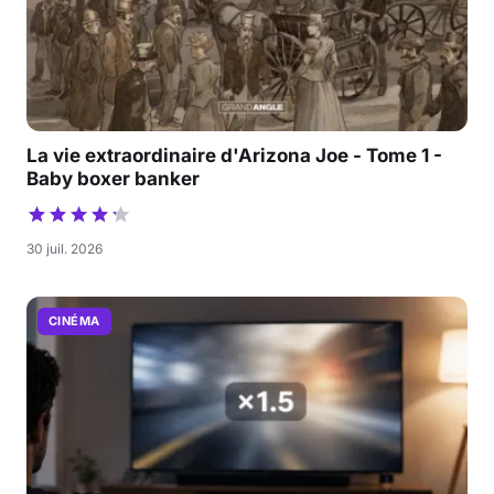
La vie extraordinaire d'Arizona Joe - Tome 1 -
Baby boxer banker
30 juil. 2026
CINÉMA