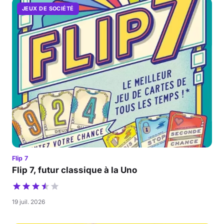
JEUX DE SOCIÉTÉ
Flip 7
Flip 7, futur classique à la Uno
19 juil. 2026