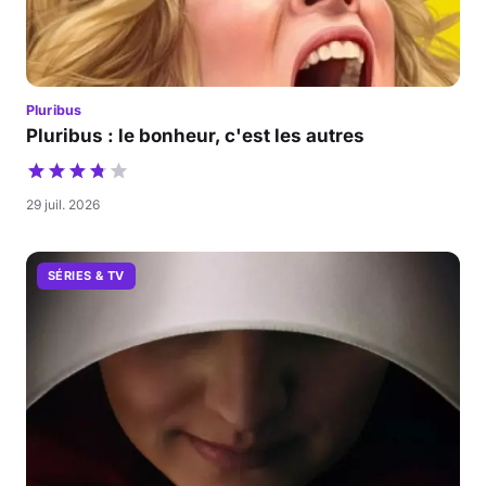
Pluribus
Pluribus : le bonheur, c'est les autres
29 juil. 2026
SÉRIES & TV