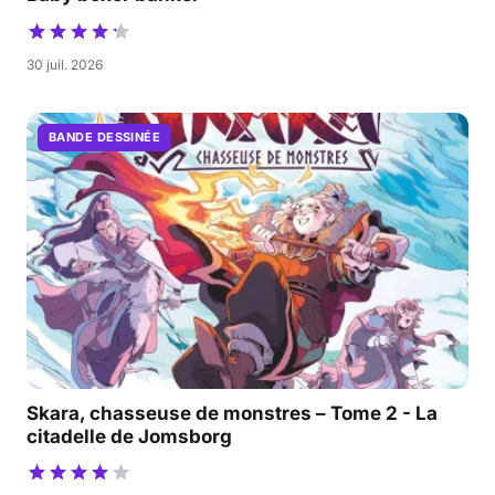
30 juil. 2026
BANDE DESSINÉE
Skara, chasseuse de monstres – Tome 2 - La
citadelle de Jomsborg