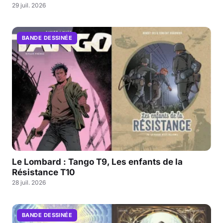
29 juil. 2026
BANDE DESSINÉE
Le Lombard : Tango T9, Les enfants de la
Résistance T10
28 juil. 2026
BANDE DESSINÉE