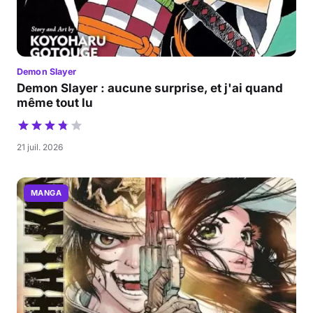
Demon Slayer
Demon Slayer : aucune surprise, et j'ai quand
même tout lu
21 juil. 2026
MANGA