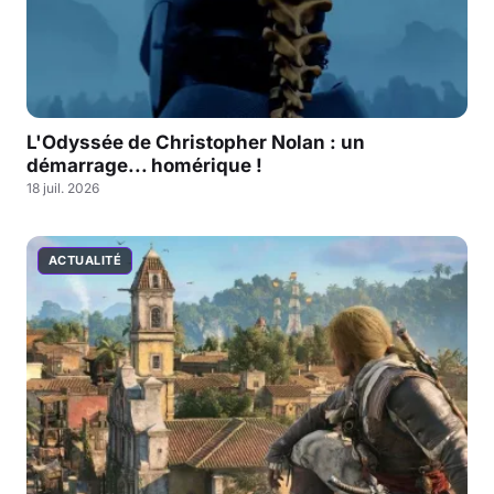
L'Odyssée de Christopher Nolan : un
démarrage... homérique !
18 juil. 2026
ACTUALITÉ