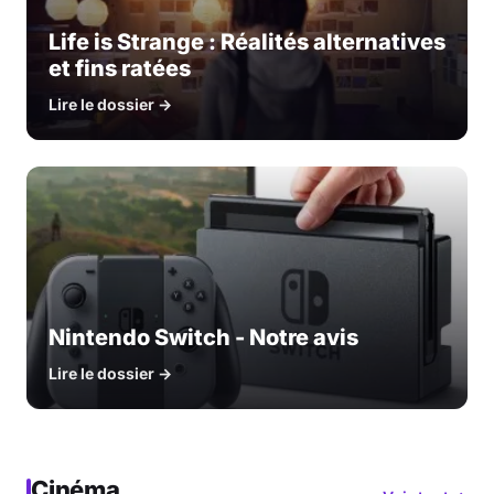
Life is Strange : Réalités alternatives
et fins ratées
Lire le dossier →
Nintendo Switch - Notre avis
Lire le dossier →
Cinéma