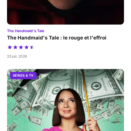
The Handmaid's Tale
The Handmaid's Tale : le rouge et l'effroi
23 juil. 2026
SÉRIES & TV