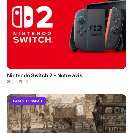
Nintendo Switch 2 - Notre avis
30 juil. 2026
BANDE DESSINÉE