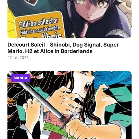
Delcourt Soleil - Shinobi, Dog Signal, Super
Mario, H2 et Alice in Borderlands
22 juil. 2026
MANGA