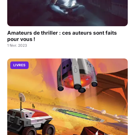
Amateurs de thriller : ces auteurs sont faits
pour vous !
1 févr. 2023
LIVRES