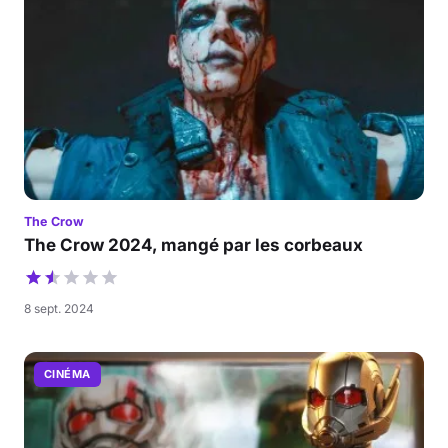
The Crow
The Crow 2024, mangé par les corbeaux
8 sept. 2024
CINÉMA