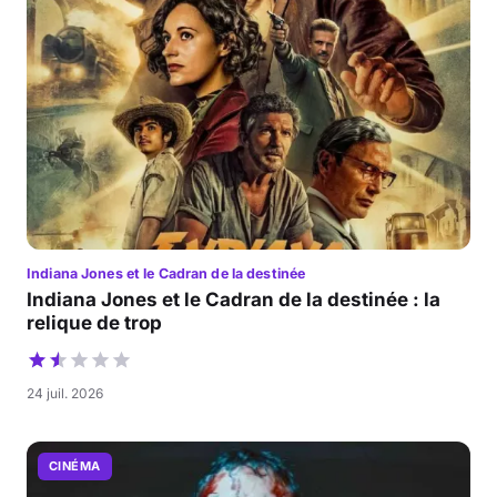
Indiana Jones et le Cadran de la destinée
Indiana Jones et le Cadran de la destinée : la
relique de trop
24 juil. 2026
CINÉMA