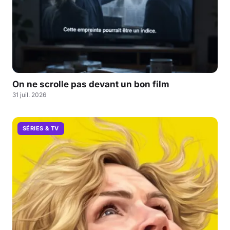
On ne scrolle pas devant un bon film
31 juil. 2026
SÉRIES & TV