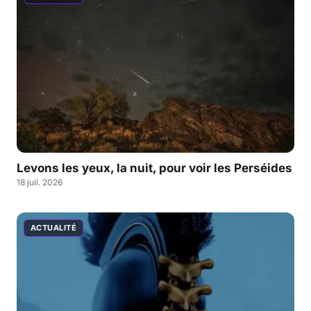
Levons les yeux, la nuit, pour voir les Perséides
18 juil. 2026
ACTUALITÉ