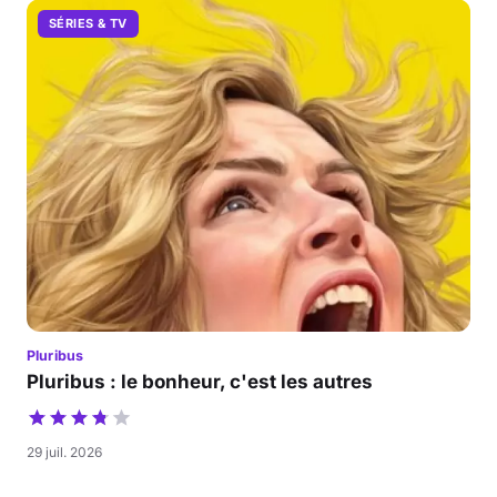
SÉRIES & TV
Pluribus
Pluribus : le bonheur, c'est les autres
29 juil. 2026