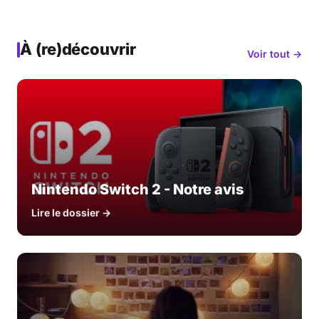
À (re)découvrir
Voir tout →
Nintendo Switch 2 - Notre avis
Lire le dossier →