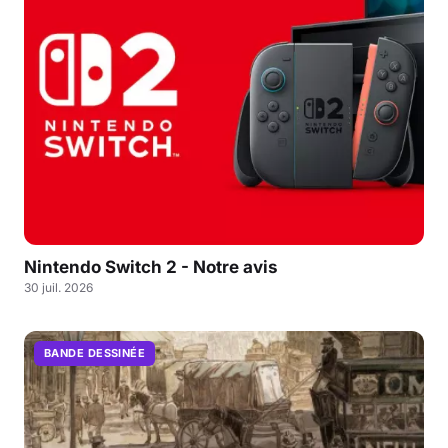
Nintendo Switch 2 - Notre avis
30 juil. 2026
BANDE DESSINÉE