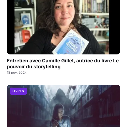
Entretien avec Camille Gillet, autrice du livre Le
pouvoir du storytelling
18 nov. 2024
LIVRES