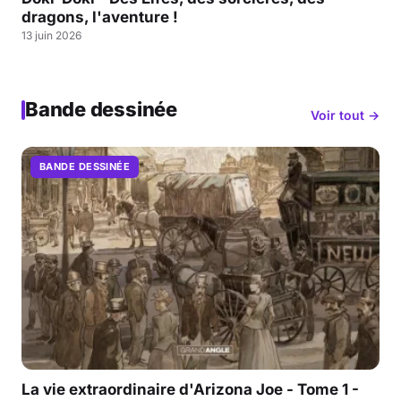
dragons, l'aventure !
13 juin 2026
Bande dessinée
Voir tout →
BANDE DESSINÉE
La vie extraordinaire d'Arizona Joe - Tome 1 -