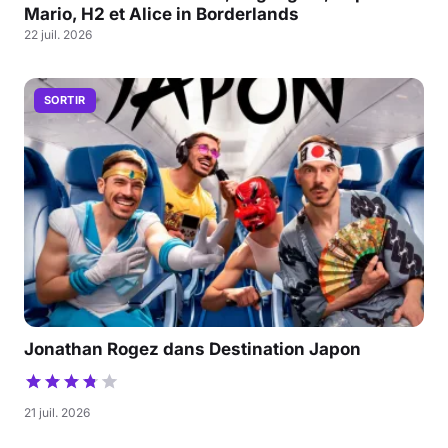
Mario, H2 et Alice in Borderlands
22 juil. 2026
SORTIR
Jonathan Rogez dans Destination Japon
21 juil. 2026