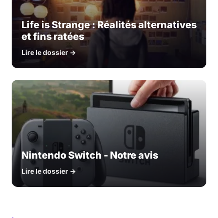
Life is Strange : Réalités alternatives
et fins ratées
Lire le dossier →
Nintendo Switch - Notre avis
Lire le dossier →