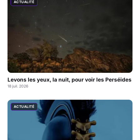
ACTUALITÉ
Levons les yeux, la nuit, pour voir les Perséides
18 juil. 2026
ACTUALITÉ