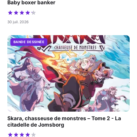
Baby boxer banker
30 juil. 2026
BANDE DESSINÉE
Skara, chasseuse de monstres – Tome 2 - La
citadelle de Jomsborg