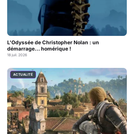
L'Odyssée de Christopher Nolan : un
démarrage... homérique !
18 juil. 2026
ACTUALITÉ