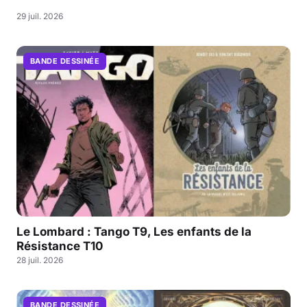
29 juil. 2026
BANDE DESSINÉE
Le Lombard : Tango T9, Les enfants de la
Résistance T10
28 juil. 2026
BANDE DESSINÉE