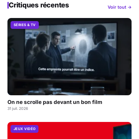
Critiques récentes
Voir tout →
SÉRIES & TV
On ne scrolle pas devant un bon film
31 juil. 2026
JEUX VIDÉO