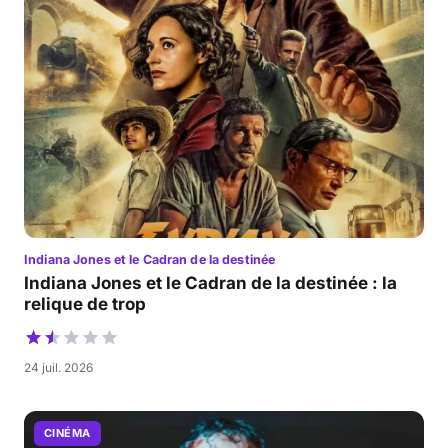
Indiana Jones et le Cadran de la destinée
Indiana Jones et le Cadran de la destinée : la
relique de trop
24 juil. 2026
CINÉMA