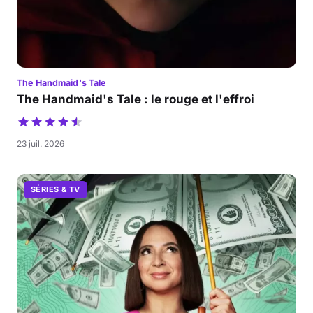
The Handmaid's Tale
The Handmaid's Tale : le rouge et l'effroi
23 juil. 2026
SÉRIES & TV