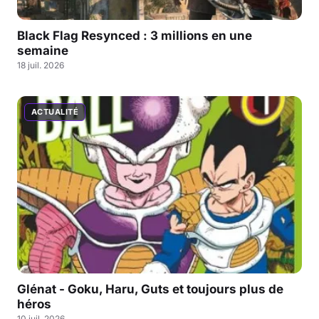
Black Flag Resynced : 3 millions en une
semaine
18 juil. 2026
ACTUALITÉ
Glénat - Goku, Haru, Guts et toujours plus de
héros
10 juil. 2026