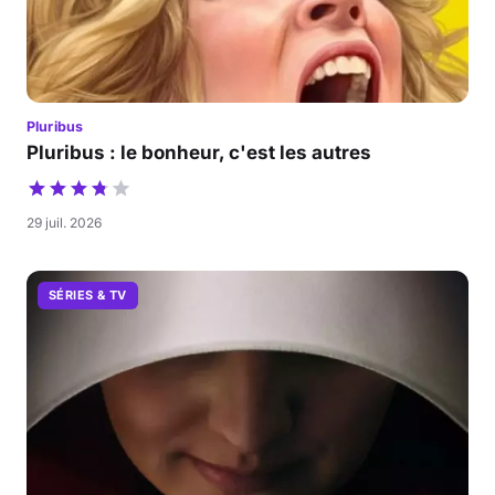
Pluribus
Pluribus : le bonheur, c'est les autres
29 juil. 2026
SÉRIES & TV