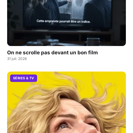
On ne scrolle pas devant un bon film
31 juil. 2026
SÉRIES & TV