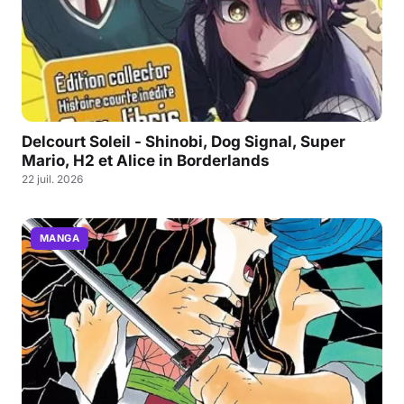
Delcourt Soleil - Shinobi, Dog Signal, Super
Mario, H2 et Alice in Borderlands
22 juil. 2026
MANGA