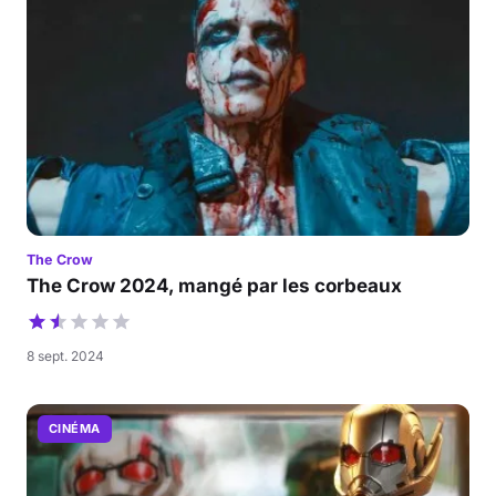
The Crow
The Crow 2024, mangé par les corbeaux
8 sept. 2024
CINÉMA