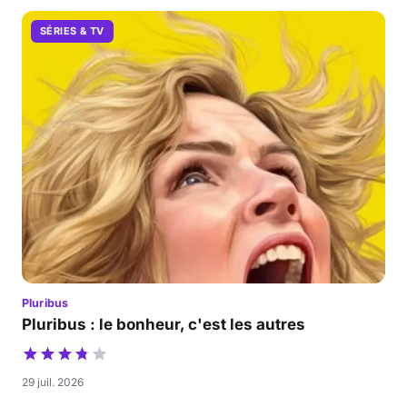
SÉRIES & TV
Pluribus
Pluribus : le bonheur, c'est les autres
29 juil. 2026