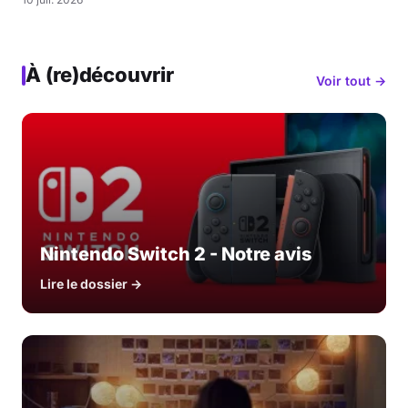
À (re)découvrir
Voir tout →
Nintendo Switch 2 - Notre avis
Lire le dossier →