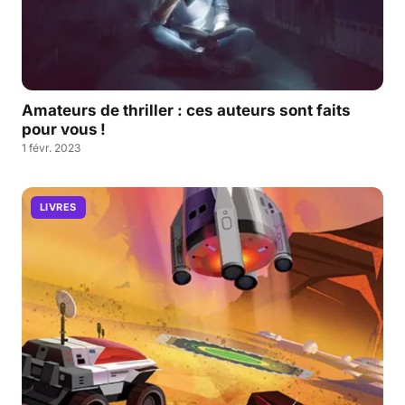
Amateurs de thriller : ces auteurs sont faits
pour vous !
1 févr. 2023
LIVRES