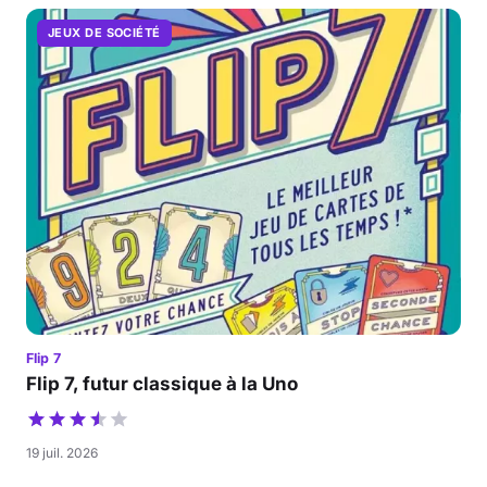
JEUX DE SOCIÉTÉ
Flip 7
Flip 7, futur classique à la Uno
19 juil. 2026