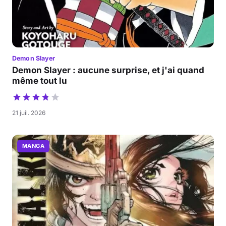
Demon Slayer
Demon Slayer : aucune surprise, et j'ai quand
même tout lu
21 juil. 2026
MANGA