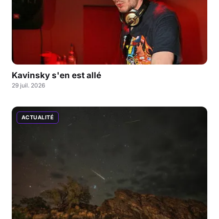
Kavinsky s'en est allé
29 juil. 2026
ACTUALITÉ