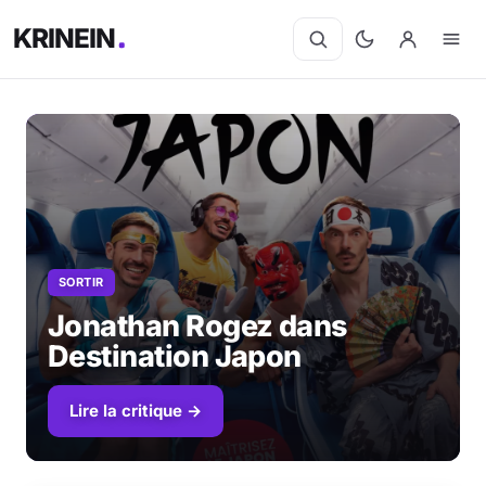
KRINEIN
SORTIR
Jonathan Rogez dans
Destination Japon
Lire la critique →