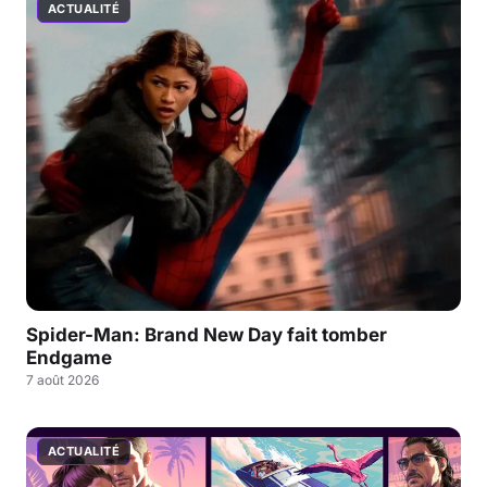
ACTUALITÉ
Spider-Man: Brand New Day fait tomber
Endgame
7 août 2026
ACTUALITÉ