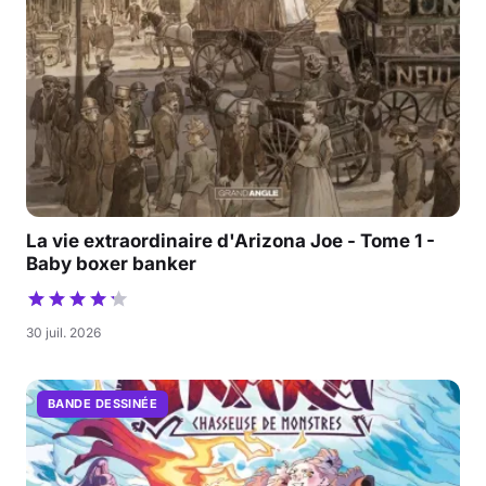
La vie extraordinaire d'Arizona Joe - Tome 1 -
Baby boxer banker
30 juil. 2026
BANDE DESSINÉE