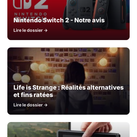
Nintendo Switch 2 - Notre avis
Lire le dossier →
Life is Strange : Réalités alternatives
et fins ratées
Lire le dossier →