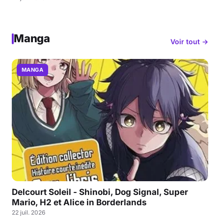
Manga
Voir tout →
MANGA
Delcourt Soleil - Shinobi, Dog Signal, Super
Mario, H2 et Alice in Borderlands
22 juil. 2026