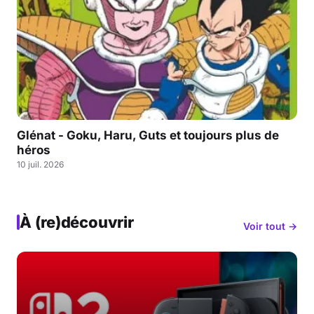
Glénat - Goku, Haru, Guts et toujours plus de
héros
10 juil. 2026
À (re)découvrir
Voir tout →