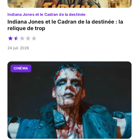
Indiana Jones et le Cadran de la destinée
Indiana Jones et le Cadran de la destinée : la
relique de trop
24 juil. 2026
CINÉMA