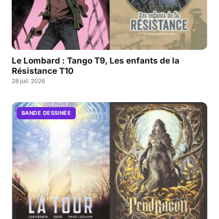
Le Lombard : Tango T9, Les enfants de la
Résistance T10
28 juil. 2026
BANDE DESSINÉE