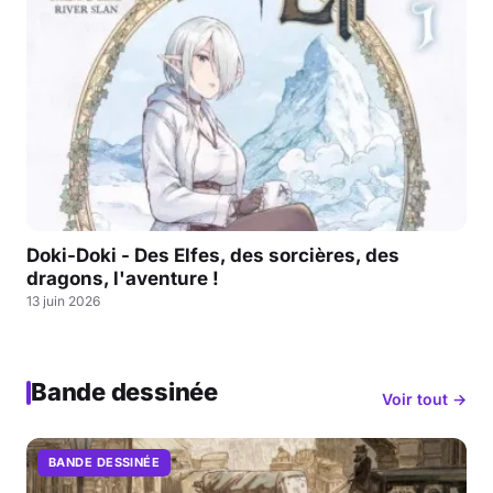
Doki-Doki - Des Elfes, des sorcières, des
dragons, l'aventure !
13 juin 2026
Bande dessinée
Voir tout →
BANDE DESSINÉE