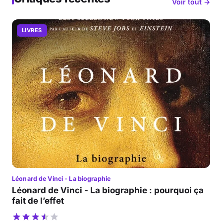
Voir tout →
LIVRES
Léonard de Vinci - La biographie
Léonard de Vinci - La biographie : pourquoi ça
fait de l’effet