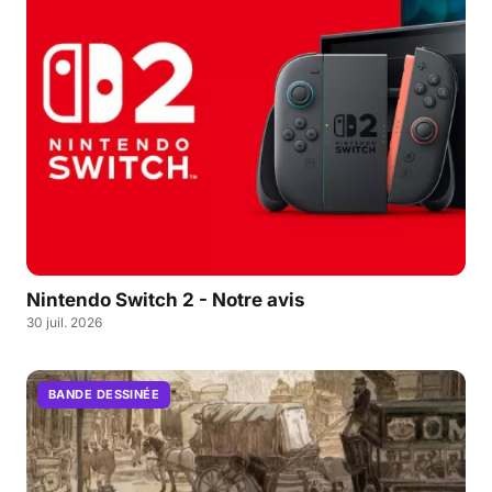
Nintendo Switch 2 - Notre avis
30 juil. 2026
BANDE DESSINÉE