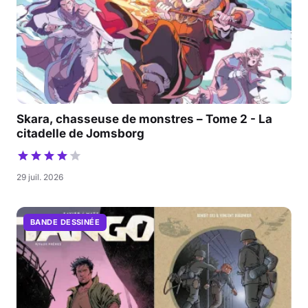
Skara, chasseuse de monstres – Tome 2 - La
citadelle de Jomsborg
29 juil. 2026
BANDE DESSINÉE