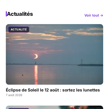
Actualités
Voir tout →
ACTUALITÉ
Éclipse de Soleil le 12 août : sortez les lunettes
7 août 2026