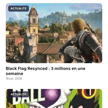
ACTUALITÉ
Black Flag Resynced : 3 millions en une
semaine
18 juil. 2026
ACTUALITÉ