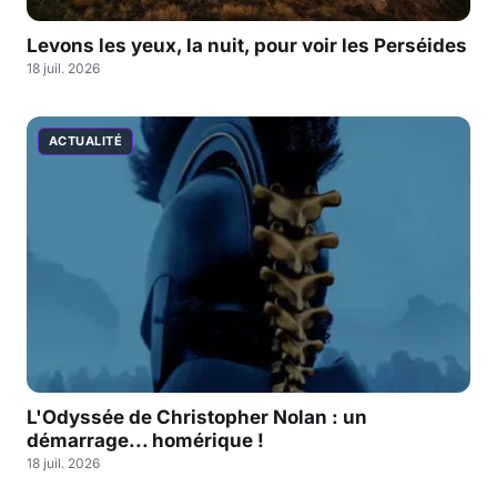
Levons les yeux, la nuit, pour voir les Perséides
18 juil. 2026
ACTUALITÉ
L'Odyssée de Christopher Nolan : un
démarrage... homérique !
18 juil. 2026