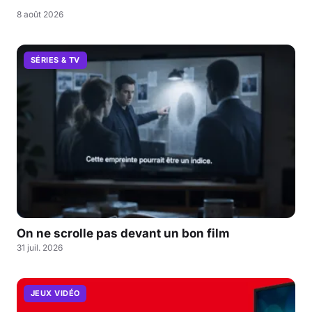
8 août 2026
SÉRIES & TV
On ne scrolle pas devant un bon film
31 juil. 2026
JEUX VIDÉO