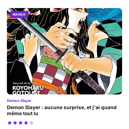
MANGA
Demon Slayer
Demon Slayer : aucune surprise, et j'ai quand
même tout lu