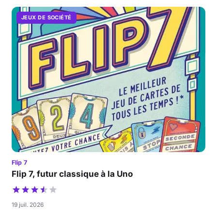
JEUX DE SOCIÉTÉ
Flip 7
Flip 7, futur classique à la Uno
19 juil. 2026