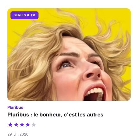
SÉRIES & TV
Pluribus
Pluribus : le bonheur, c'est les autres
29 juil. 2026