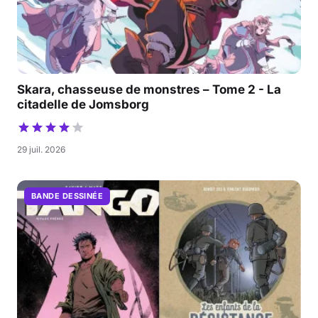
Skara, chasseuse de monstres – Tome 2 - La
citadelle de Jomsborg
29 juil. 2026
BANDE DESSINÉE