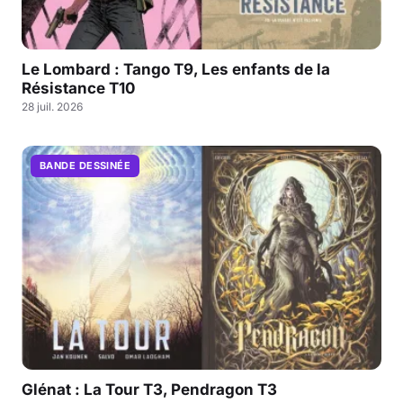
Le Lombard : Tango T9, Les enfants de la
Résistance T10
28 juil. 2026
BANDE DESSINÉE
Glénat : La Tour T3, Pendragon T3