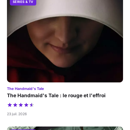
SÉRIES & TV
The Handmaid's Tale
The Handmaid's Tale : le rouge et l'effroi
23 juil. 2026