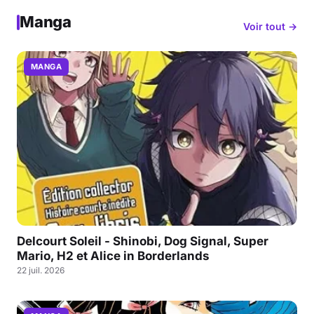
Manga
Voir tout →
MANGA
Delcourt Soleil - Shinobi, Dog Signal, Super
Mario, H2 et Alice in Borderlands
22 juil. 2026