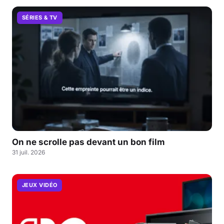
SÉRIES & TV
On ne scrolle pas devant un bon film
31 juil. 2026
JEUX VIDÉO