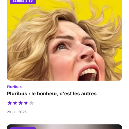
SÉRIES & TV
Pluribus
Pluribus : le bonheur, c'est les autres
29 juil. 2026