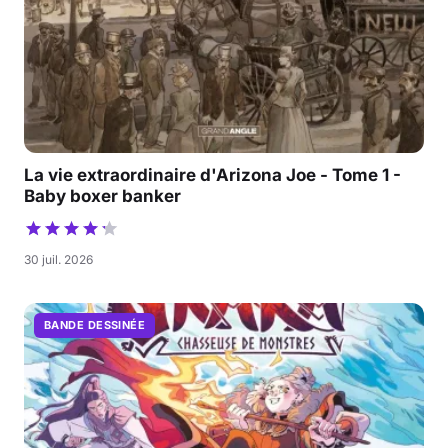
La vie extraordinaire d'Arizona Joe - Tome 1 -
Baby boxer banker
30 juil. 2026
BANDE DESSINÉE