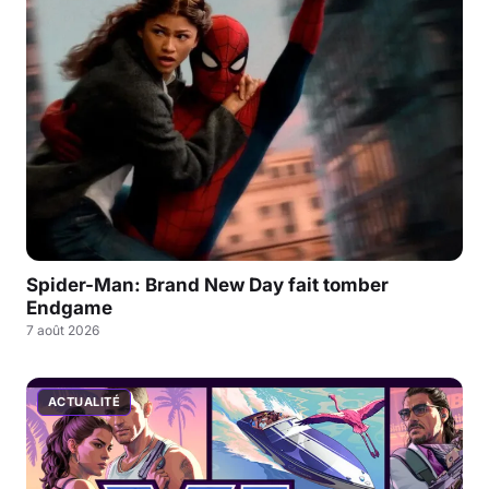
Spider-Man: Brand New Day fait tomber
Endgame
7 août 2026
ACTUALITÉ