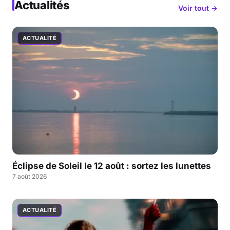
Actualités
Voir tout →
ACTUALITÉ
Éclipse de Soleil le 12 août : sortez les lunettes
7 août 2026
ACTUALITÉ