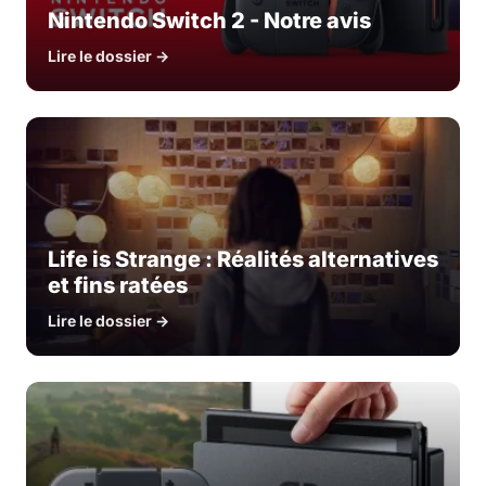
Nintendo Switch 2 - Notre avis
Lire le dossier →
Life is Strange : Réalités alternatives
et fins ratées
Lire le dossier →