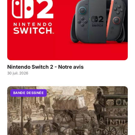
Nintendo Switch 2 - Notre avis
30 juil. 2026
BANDE DESSINÉE