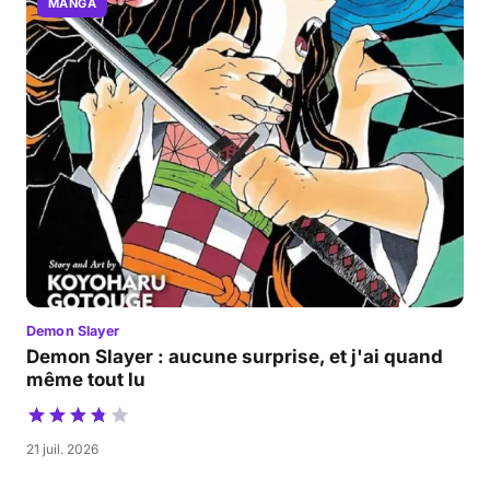
MANGA
Demon Slayer
Demon Slayer : aucune surprise, et j'ai quand
même tout lu
21 juil. 2026