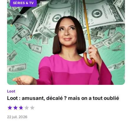
SÉRIES & TV
Loot
Loot : amusant, décalé ? mais on a tout oublié
22 juil. 2026