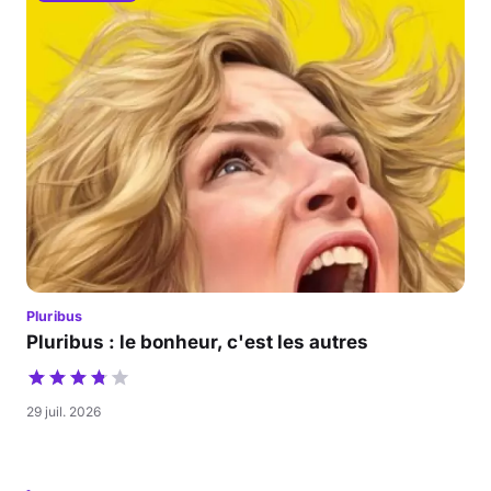
Pluribus
Pluribus : le bonheur, c'est les autres
29 juil. 2026