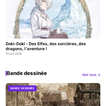
Doki-Doki - Des Elfes, des sorcières, des
dragons, l'aventure !
13 juin 2026
Bande dessinée
Voir tout →
BANDE DESSINÉE