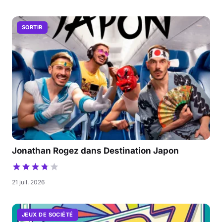
SORTIR
Jonathan Rogez dans Destination Japon
21 juil. 2026
JEUX DE SOCIÉTÉ