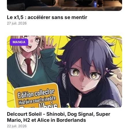
Le x1,5 : accélérer sans se mentir
27 juil. 2026
MANGA
Delcourt Soleil - Shinobi, Dog Signal, Super
Mario, H2 et Alice in Borderlands
22 juil. 2026