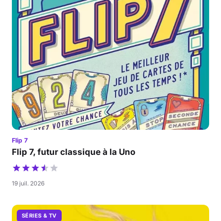
Flip 7
Flip 7, futur classique à la Uno
19 juil. 2026
SÉRIES & TV