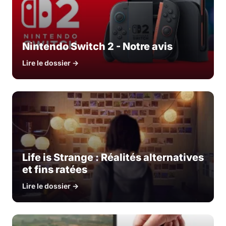
Nintendo Switch 2 - Notre avis
Lire le dossier →
Life is Strange : Réalités alternatives
et fins ratées
Lire le dossier →