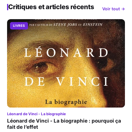
Critiques et articles récents
Voir tout →
LIVRES
Léonard de Vinci - La biographie
Léonard de Vinci - La biographie : pourquoi ça
fait de l’effet