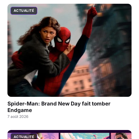
ACTUALITÉ
Spider-Man: Brand New Day fait tomber
Endgame
7 août 2026
ACTUALITÉ