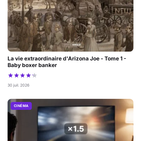
La vie extraordinaire d'Arizona Joe - Tome 1 -
Baby boxer banker
30 juil. 2026
CINÉMA