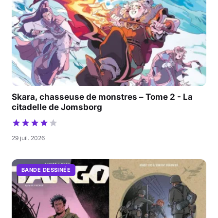
Skara, chasseuse de monstres – Tome 2 - La
citadelle de Jomsborg
29 juil. 2026
BANDE DESSINÉE