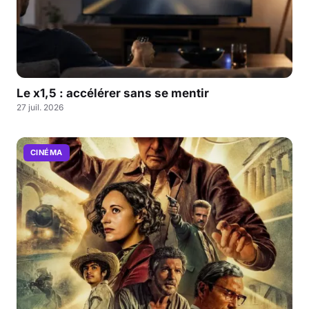
Le x1,5 : accélérer sans se mentir
27 juil. 2026
CINÉMA