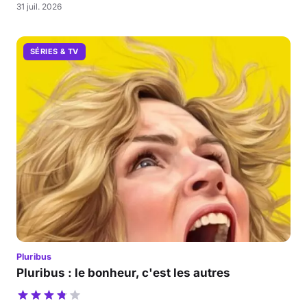
31 juil. 2026
SÉRIES & TV
Pluribus
Pluribus : le bonheur, c'est les autres