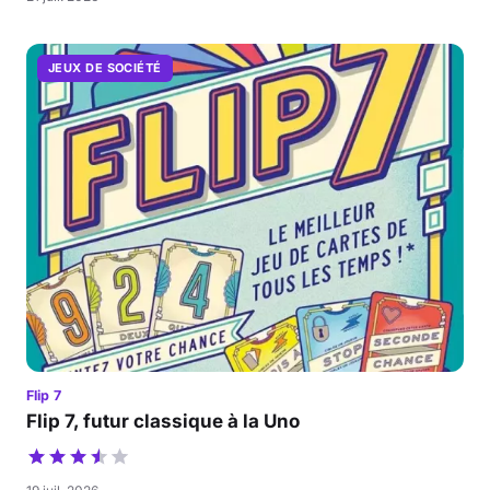
JEUX DE SOCIÉTÉ
Flip 7
Flip 7, futur classique à la Uno