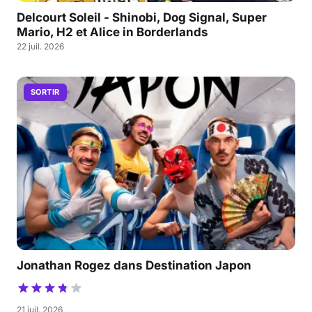
Delcourt Soleil - Shinobi, Dog Signal, Super
Mario, H2 et Alice in Borderlands
22 juil. 2026
SORTIR
Jonathan Rogez dans Destination Japon
21 juil. 2026