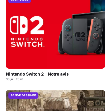
Nintendo Switch 2 - Notre avis
30 juil. 2026
BANDE DESSINÉE