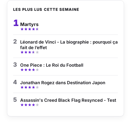
LES PLUS LUS CETTE SEMAINE
1
Martyrs
2
Léonard de Vinci - La biographie : pourquoi ça
fait de l’effet
3
One Piece : Le Roi du Football
4
Jonathan Rogez dans Destination Japon
5
Assassin's Creed Black Flag Resynced - Test