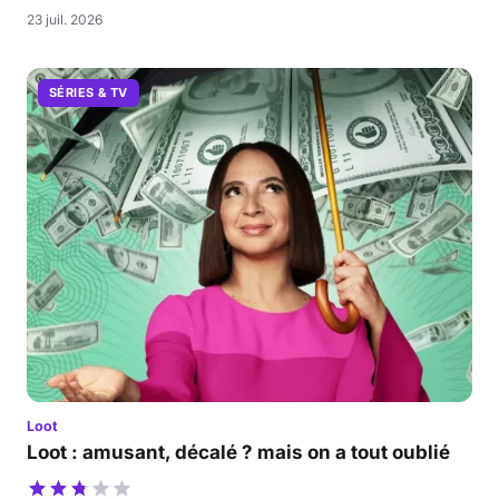
23 juil. 2026
SÉRIES & TV
Loot
Loot : amusant, décalé ? mais on a tout oublié