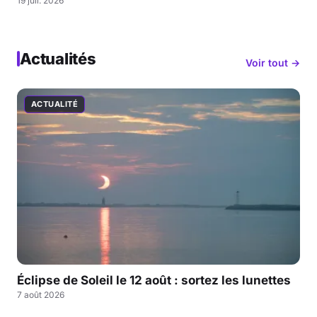
19 juil. 2026
Actualités
Voir tout →
ACTUALITÉ
Éclipse de Soleil le 12 août : sortez les lunettes
7 août 2026