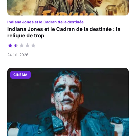
Indiana Jones et le Cadran de la destinée
Indiana Jones et le Cadran de la destinée : la
relique de trop
24 juil. 2026
CINÉMA