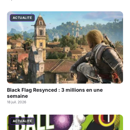
ACTUALITÉ
Black Flag Resynced : 3 millions en une
semaine
18 juil. 2026
ACTUALITÉ