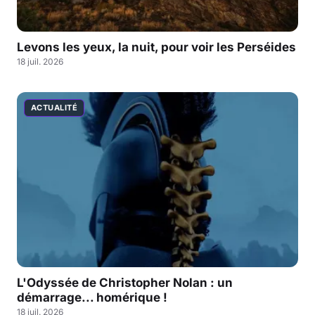
Levons les yeux, la nuit, pour voir les Perséides
18 juil. 2026
ACTUALITÉ
L'Odyssée de Christopher Nolan : un
démarrage... homérique !
18 juil. 2026