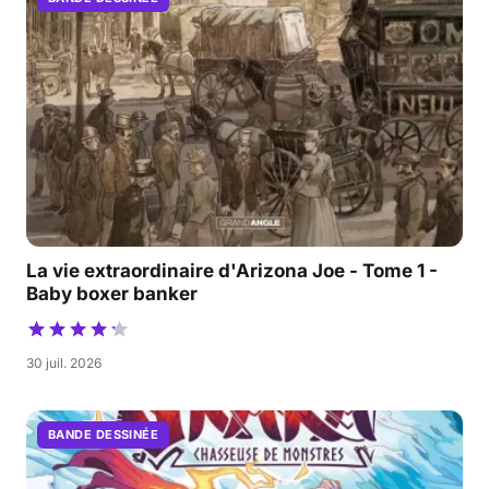
La vie extraordinaire d'Arizona Joe - Tome 1 -
Baby boxer banker
30 juil. 2026
BANDE DESSINÉE