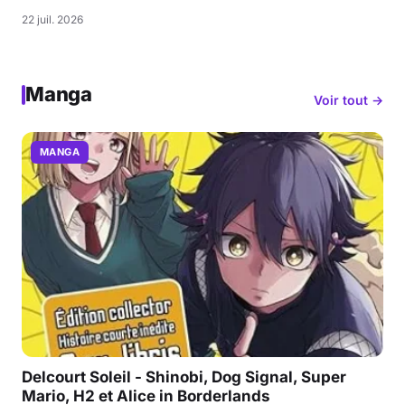
22 juil. 2026
Manga
Voir tout →
MANGA
Delcourt Soleil - Shinobi, Dog Signal, Super
Mario, H2 et Alice in Borderlands