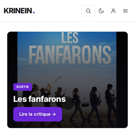
KRINEIN
SORTIR
Les fanfarons
Lire la critique →