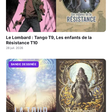
Le Lombard : Tango T9, Les enfants de la
Résistance T10
28 juil. 2026
BANDE DESSINÉE