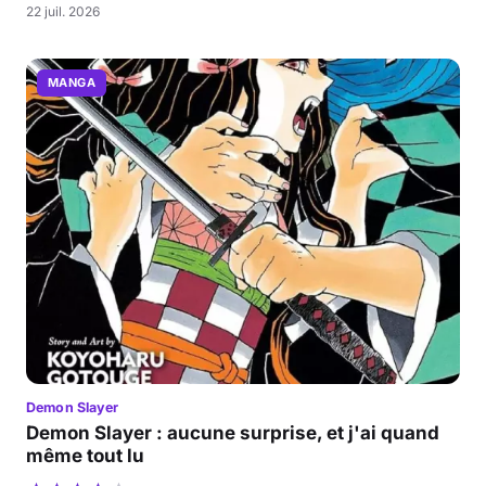
22 juil. 2026
MANGA
Demon Slayer
Demon Slayer : aucune surprise, et j'ai quand
même tout lu