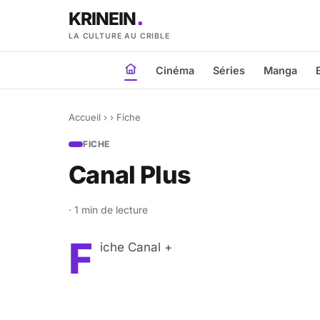
KRINEIN
LA CULTURE AU CRIBLE
Cinéma
Séries
Manga
Accueil
›
›
Fiche
FICHE
Canal Plus
· 1 min de lecture
F
iche Canal +