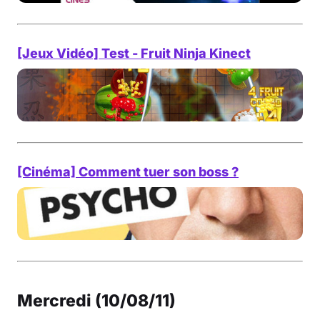
[Jeux Vidéo] Test - Fruit Ninja Kinect
[Cinéma] Comment tuer son boss ?
Mercredi (10/08/11)