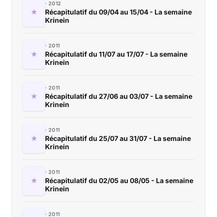
2012
Récapitulatif du 09/04 au 15/04 - La semaine
Krinein
2011
Récapitulatif du 11/07 au 17/07 - La semaine
Krinein
2011
Récapitulatif du 27/06 au 03/07 - La semaine
Krinein
2011
Récapitulatif du 25/07 au 31/07 - La semaine
Krinein
2011
Récapitulatif du 02/05 au 08/05 - La semaine
Krinein
2011