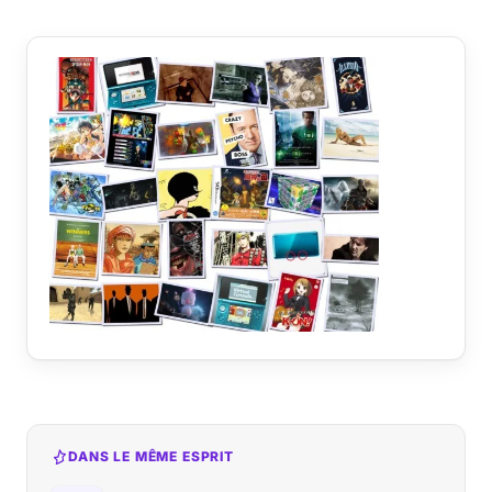
DANS LE MÊME ESPRIT