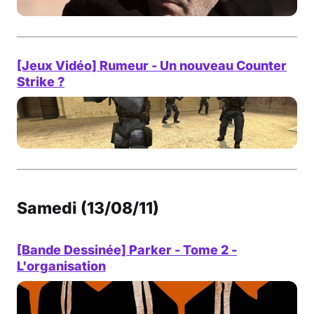
[Jeux Vidéo] Rumeur - Un nouveau Counter
Strike ?
Samedi (13/08/11)
[Bande Dessinée] Parker - Tome 2 -
L'organisation