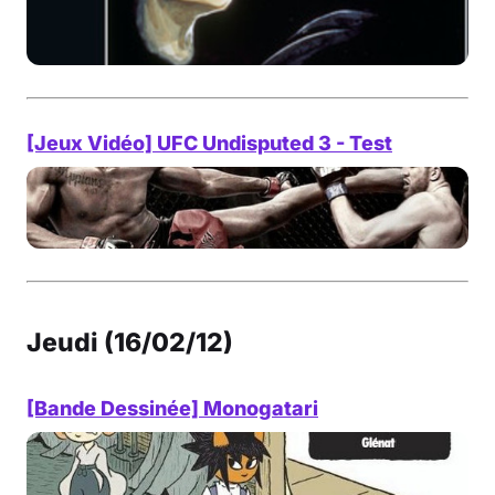
[Jeux Vidéo] UFC Undisputed 3 - Test
Jeudi (16/02/12)
[Bande Dessinée] Monogatari