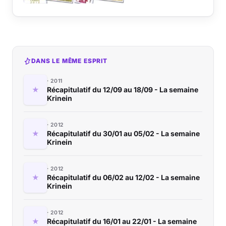
DANS LE MÊME ESPRIT
2011
Récapitulatif du 12/09 au 18/09 - La semaine
Krinein
2012
Récapitulatif du 30/01 au 05/02 - La semaine
Krinein
2012
Récapitulatif du 06/02 au 12/02 - La semaine
Krinein
2012
Récapitulatif du 16/01 au 22/01 - La semaine