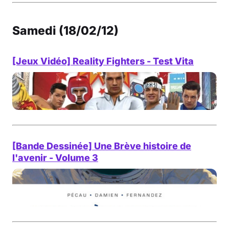
Samedi (18/02/12)
[Jeux Vidéo] Reality Fighters - Test Vita
[Bande Dessinée] Une Brève histoire de
l'avenir - Volume 3