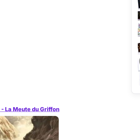
- La Meute du Griffon