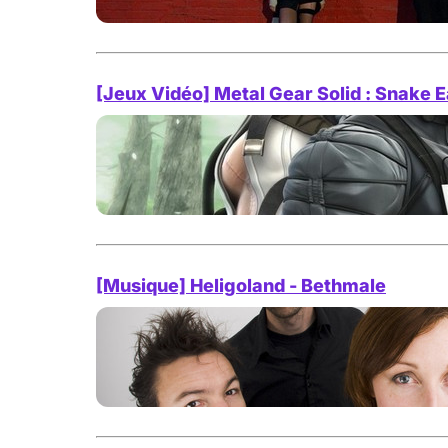
[Jeux Vidéo] Metal Gear Solid : Snake 
[Musique] Heligoland - Bethmale