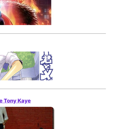
de Tony Kaye