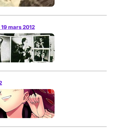
 19 mars 2012
2