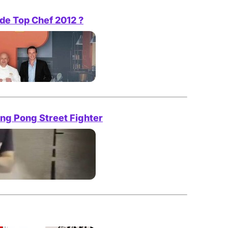
 de Top Chef 2012 ?
ing Pong Street Fighter