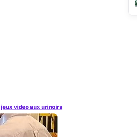
 jeux video aux urinoirs