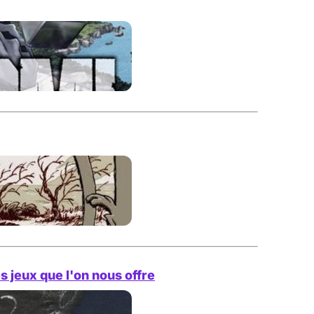
s jeux que l'on nous offre