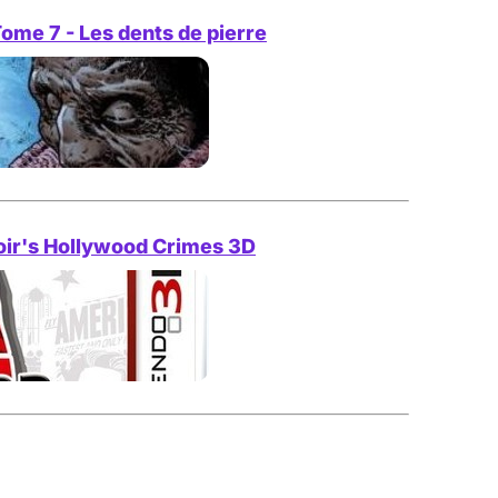
ome 7 - Les dents de pierre
oir's Hollywood Crimes 3D