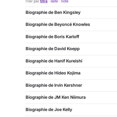
Trier par
titre
·
date
·
note
Biographie de Ben Kingsley
Biographie de Beyoncé Knowles
Biographie de Boris Karloff
Biographie de David Koepp
Biographie de Hanif Kureishi
Biographie de Hideo Kojima
Biographie de Irvin Kershner
Biographie de JM Ken Niimura
Biographie de Joe Kelly