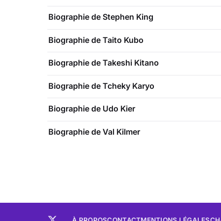
Biographie de Stephen King
Biographie de Taito Kubo
Biographie de Takeshi Kitano
Biographie de Tcheky Karyo
Biographie de Udo Kier
Biographie de Val Kilmer
À PROPOS
CONTACT
MENTIONS LÉGALES
CH