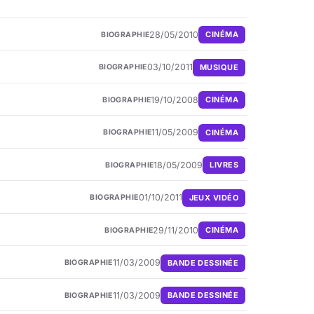
28/05/2010
CINÉMA
BIOGRAPHIE
03/10/2011
MUSIQUE
BIOGRAPHIE
19/10/2008
CINÉMA
BIOGRAPHIE
11/05/2009
CINÉMA
BIOGRAPHIE
18/05/2009
LIVRES
BIOGRAPHIE
01/10/2011
JEUX VIDÉO
BIOGRAPHIE
29/11/2010
CINÉMA
BIOGRAPHIE
11/03/2009
BANDE DESSINÉE
BIOGRAPHIE
11/03/2009
BANDE DESSINÉE
BIOGRAPHIE