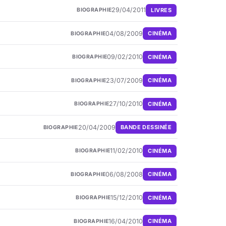
29/04/2011
LIVRES
BIOGRAPHIE
04/08/2009
CINÉMA
BIOGRAPHIE
09/02/2010
CINÉMA
BIOGRAPHIE
23/07/2009
CINÉMA
BIOGRAPHIE
27/10/2010
CINÉMA
BIOGRAPHIE
20/04/2009
BANDE DESSINÉE
BIOGRAPHIE
11/02/2010
CINÉMA
BIOGRAPHIE
06/08/2008
CINÉMA
BIOGRAPHIE
15/12/2010
CINÉMA
BIOGRAPHIE
16/04/2010
CINÉMA
BIOGRAPHIE