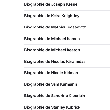
Biographie de Joseph Kessel
Biographie de Keira Knightley
Biographie de Mathieu Kassovitz
Biographie de Michael Kamen
Biographie de Michael Keaton
Biographie de Nicolas Kéramidas
Biographie de Nicole Kidman
Biographie de Sam Karmann
Biographie de Sandrine Kiberlain
Biographie de Stanley Kubrick