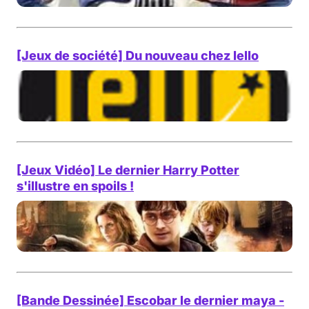
[Jeux de société] Du nouveau chez Iello
[Jeux Vidéo] Le dernier Harry Potter
s'illustre en spoils !
[Bande Dessinée] Escobar le dernier maya -