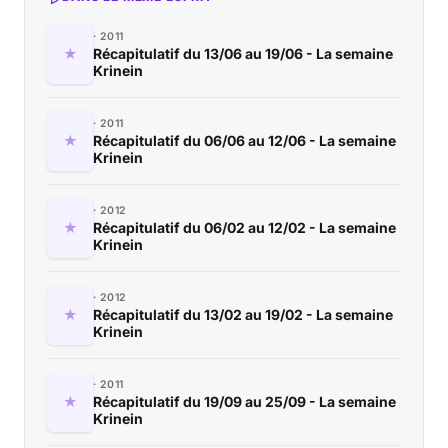
2011
Récapitulatif du 13/06 au 19/06 - La semaine
Krinein
2011
Récapitulatif du 06/06 au 12/06 - La semaine
Krinein
2012
Récapitulatif du 06/02 au 12/02 - La semaine
Krinein
2012
Récapitulatif du 13/02 au 19/02 - La semaine
Krinein
2011
Récapitulatif du 19/09 au 25/09 - La semaine
Krinein