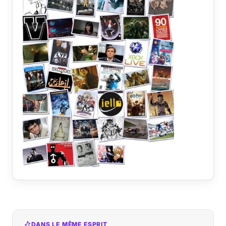
DANS LE MÊME ESPRIT