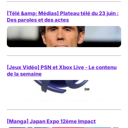
[Télé &amp; Médias] Plateau télé du 23 juin :
Des paroles et des actes
[Jeux Vidéo] PSN et Xbox Live - Le contenu
de la semaine
[Manga] Japan Expo 12ème Impact