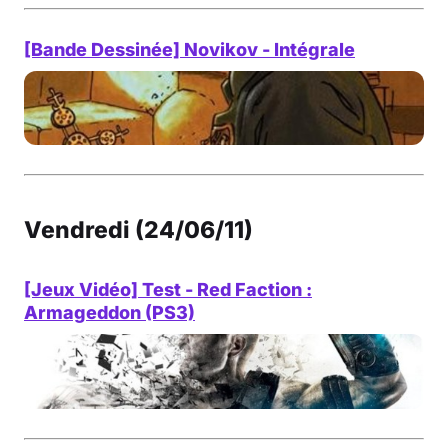
[Bande Dessinée] Novikov - Intégrale
Vendredi (24/06/11)
[Jeux Vidéo] Test - Red Faction :
Armageddon (PS3)