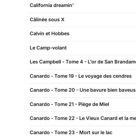
California dreamin'
Câlinée sous X
Calvin et Hobbes
Le Camp-volant
Les Campbell - Tome 4 - L’or de San Brandam
Canardo - Tome 19 - Le voyage des cendres
Canardo - Tome 20 - Une bavure bien baveus
Canardo - Tome 21 - Piège de Miel
Canardo - Tome 22 - Le Vieux Canard et la m
Canardo - Tome 23 - Mort sur le lac