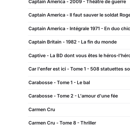
Captain America - 2009 - Théâtre de guerre
Captain America - Il faut sauver le soldat Roge
Captain America - Intégrale 1971 - En duo chic
Captain Britain - 1982 - La fin du monde
Captive - La BD dont vous êtes le héros-l'hér
Car l'enfer est ici - Tome 1 - 508 statuettes s
Carabosse - Tome 1 - Le bal
Carabosse - Tome 2 - L'amour d'une fée
Carmen Cru
Carmen Cru - Tome 8 - Thriller