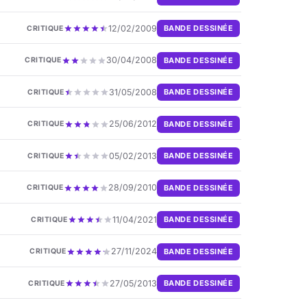
12/02/2009
BANDE DESSINÉE
CRITIQUE
30/04/2008
BANDE DESSINÉE
CRITIQUE
31/05/2008
BANDE DESSINÉE
CRITIQUE
25/06/2012
BANDE DESSINÉE
CRITIQUE
05/02/2013
BANDE DESSINÉE
CRITIQUE
28/09/2010
BANDE DESSINÉE
CRITIQUE
11/04/2021
BANDE DESSINÉE
CRITIQUE
27/11/2024
BANDE DESSINÉE
CRITIQUE
27/05/2013
BANDE DESSINÉE
CRITIQUE