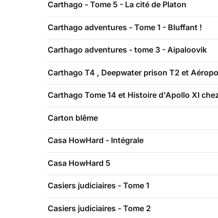
Carthago - Tome 5 - La cité de Platon
Carthago adventures - Tome 1 - Bluffant !
Carthago adventures - tome 3 - Aipaloovik
Carthago T4 , Deepwater prison T2 et Aéropo
Carthago Tome 14 et Histoire d'Apollo XI ch
Carton blême
Casa HowHard - Intégrale
Casa HowHard 5
Casiers judiciaires - Tome 1
Casiers judiciaires - Tome 2