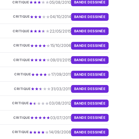
05/08/2010
BANDE DESSINÉE
CRITIQUE
04/10/2014
BANDE DESSINÉE
CRITIQUE
22/05/2015
BANDE DESSINÉE
CRITIQUE
15/10/2006
BANDE DESSINÉE
CRITIQUE
09/01/2015
BANDE DESSINÉE
CRITIQUE
17/09/2011
BANDE DESSINÉE
CRITIQUE
31/03/2011
BANDE DESSINÉE
CRITIQUE
03/08/2012
BANDE DESSINÉE
CRITIQUE
03/07/2011
BANDE DESSINÉE
CRITIQUE
14/09/2008
BANDE DESSINÉE
CRITIQUE