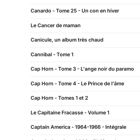
Canardo - Tome 25 - Un con en hiver
Le Cancer de maman
Canicule, un album très chaud
Cannibal - Tome 1
Cap Horn - Tome 3 - L'ange noir du paramo
Cap Horn - Tome 4 - Le Prince de l'âme
Cap Horn - Tomes 1 et 2
Le Capitaine Fracasse - Volume 1
Captain America - 1964-1966 - Intégrale