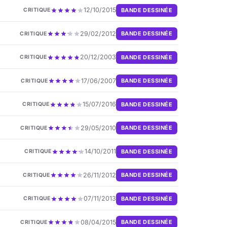
12/10/2015
BANDE DESSINÉE
CRITIQUE
29/02/2012
BANDE DESSINÉE
CRITIQUE
20/12/2003
BANDE DESSINÉE
CRITIQUE
17/06/2007
BANDE DESSINÉE
CRITIQUE
15/07/2016
BANDE DESSINÉE
CRITIQUE
29/05/2010
BANDE DESSINÉE
CRITIQUE
14/10/2011
BANDE DESSINÉE
CRITIQUE
26/11/2012
BANDE DESSINÉE
CRITIQUE
07/11/2013
BANDE DESSINÉE
CRITIQUE
08/04/2015
BANDE DESSINÉE
CRITIQUE