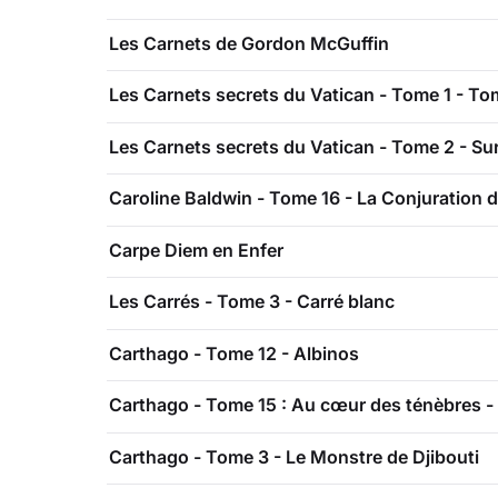
Les Carnets de Gordon McGuffin
Les Carnets secrets du Vatican - Tome 1 - To
Les Carnets secrets du Vatican - Tome 2 - Sur
Caroline Baldwin - Tome 16 - La Conjuration
Carpe Diem en Enfer
Les Carrés - Tome 3 - Carré blanc
Carthago - Tome 12 - Albinos
Carthago - Tome 15 : Au cœur des ténèbres - 
Carthago - Tome 3 - Le Monstre de Djibouti