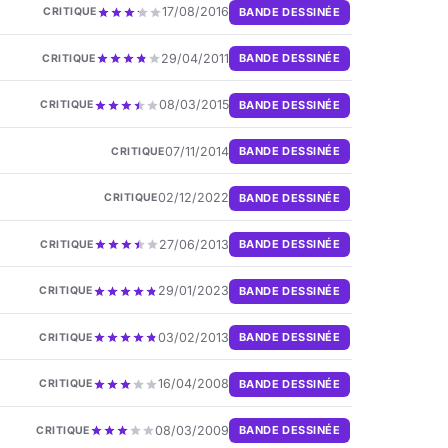
17/08/2016
BANDE DESSINÉE
CRITIQUE
29/04/2011
BANDE DESSINÉE
CRITIQUE
08/03/2015
BANDE DESSINÉE
CRITIQUE
07/11/2014
BANDE DESSINÉE
CRITIQUE
02/12/2022
BANDE DESSINÉE
CRITIQUE
27/06/2013
BANDE DESSINÉE
CRITIQUE
29/01/2023
BANDE DESSINÉE
CRITIQUE
03/02/2013
BANDE DESSINÉE
CRITIQUE
16/04/2008
BANDE DESSINÉE
CRITIQUE
08/03/2009
BANDE DESSINÉE
CRITIQUE