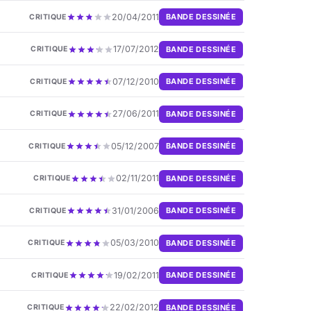
20/04/2011
BANDE DESSINÉE
CRITIQUE
17/07/2012
BANDE DESSINÉE
CRITIQUE
07/12/2010
BANDE DESSINÉE
CRITIQUE
27/06/2011
BANDE DESSINÉE
CRITIQUE
05/12/2007
BANDE DESSINÉE
CRITIQUE
02/11/2011
BANDE DESSINÉE
CRITIQUE
31/01/2006
BANDE DESSINÉE
CRITIQUE
05/03/2010
BANDE DESSINÉE
CRITIQUE
19/02/2011
BANDE DESSINÉE
CRITIQUE
22/02/2012
BANDE DESSINÉE
CRITIQUE