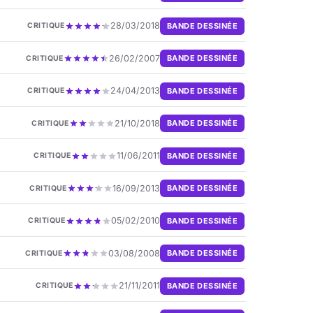
28/03/2018
BANDE DESSINÉE
CRITIQUE
26/02/2007
BANDE DESSINÉE
CRITIQUE
24/04/2013
BANDE DESSINÉE
CRITIQUE
21/10/2018
BANDE DESSINÉE
CRITIQUE
11/06/2011
BANDE DESSINÉE
CRITIQUE
16/09/2013
BANDE DESSINÉE
CRITIQUE
05/02/2010
BANDE DESSINÉE
CRITIQUE
03/08/2008
BANDE DESSINÉE
CRITIQUE
21/11/2011
BANDE DESSINÉE
CRITIQUE