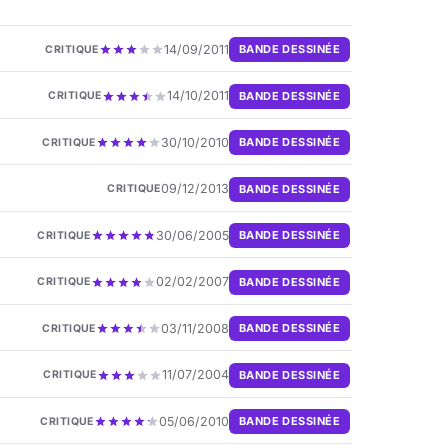
14/09/2011
BANDE DESSINÉE
CRITIQUE
14/10/2011
BANDE DESSINÉE
CRITIQUE
30/10/2010
BANDE DESSINÉE
CRITIQUE
09/12/2013
BANDE DESSINÉE
CRITIQUE
30/06/2005
BANDE DESSINÉE
CRITIQUE
02/02/2007
BANDE DESSINÉE
CRITIQUE
03/11/2008
BANDE DESSINÉE
CRITIQUE
11/07/2004
BANDE DESSINÉE
CRITIQUE
05/06/2010
BANDE DESSINÉE
CRITIQUE