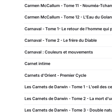
Carmen McCallum - Tome 11 - Nouméa-Tcha
Carmen McCallum - Tome 12 - L'Eau du Golan
Carnaval - Tome 1- Le retour de l'homme qui p
Carnaval - Tome 2 - Le frère du Diable
Carnaval : Couleurs et mouvements
Carnet intime
Carnets d'Orient - Premier Cycle
Les Carnets de Darwin - Tome 1 - L'oeil des ce
Les Carnets de Darwin - Tome 2 - La mort d'u
Les Carnets de Darwin - Tome 3 - Double nat