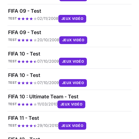
FIFA 09 - Test
02/11/2008
JEUX VIDÉO
TEST
FIFA 09 - Test
20/10/2008
JEUX VIDÉO
TEST
FIFA 10 - Test
07/10/2009
JEUX VIDÉO
TEST
FIFA 10 - Test
07/10/2009
JEUX VIDÉO
TEST
FIFA 10 : Ultimate Team - Test
11/03/2010
JEUX VIDÉO
TEST
FIFA 11 - Test
29/10/2010
JEUX VIDÉO
TEST