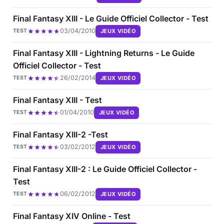
Final Fantasy XIII - Le Guide Officiel Collector - Test
03/04/2010
JEUX VIDÉO
TEST
Final Fantasy XIII - Lightning Returns - Le Guide
Officiel Collector - Test
26/02/2014
JEUX VIDÉO
TEST
Final Fantasy XIII - Test
01/04/2010
JEUX VIDÉO
TEST
Final Fantasy XIII-2 -Test
03/02/2012
JEUX VIDÉO
TEST
Final Fantasy XIII-2 : Le Guide Officiel Collector -
Test
06/02/2012
JEUX VIDÉO
TEST
Final Fantasy XIV Online - Test