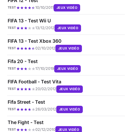
FIFA 12 - Test
10/10/2011
JEUX VIDÉO
TEST
FIFA 13 - Test Wii U
13/12/2012
JEUX VIDÉO
TEST
FIFA 13 - Test Xbox 360
02/10/2012
JEUX VIDÉO
TEST
Fifa 20 - Test
17/10/2019
JEUX VIDÉO
TEST
FIFA Football - Test Vita
20/02/2012
JEUX VIDÉO
TEST
Fifa Street - Test
26/03/2012
JEUX VIDÉO
TEST
The Fight - Test
02/12/2010
JEUX VIDÉO
TEST