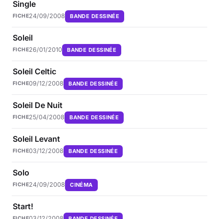
Single
24/09/2008
BANDE DESSINÉE
FICHE
Soleil
26/01/2010
BANDE DESSINÉE
FICHE
Soleil Celtic
09/12/2008
BANDE DESSINÉE
FICHE
Soleil De Nuit
25/04/2008
BANDE DESSINÉE
FICHE
Soleil Levant
03/12/2008
BANDE DESSINÉE
FICHE
Solo
24/09/2008
CINÉMA
FICHE
Start!
03/12/2008
BANDE DESSINÉE
FICHE