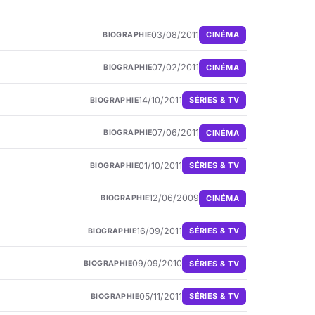
03/08/2011
CINÉMA
BIOGRAPHIE
07/02/2011
CINÉMA
BIOGRAPHIE
14/10/2011
SÉRIES & TV
BIOGRAPHIE
07/06/2011
CINÉMA
BIOGRAPHIE
01/10/2011
SÉRIES & TV
BIOGRAPHIE
12/06/2009
CINÉMA
BIOGRAPHIE
16/09/2011
SÉRIES & TV
BIOGRAPHIE
09/09/2010
SÉRIES & TV
BIOGRAPHIE
05/11/2011
SÉRIES & TV
BIOGRAPHIE